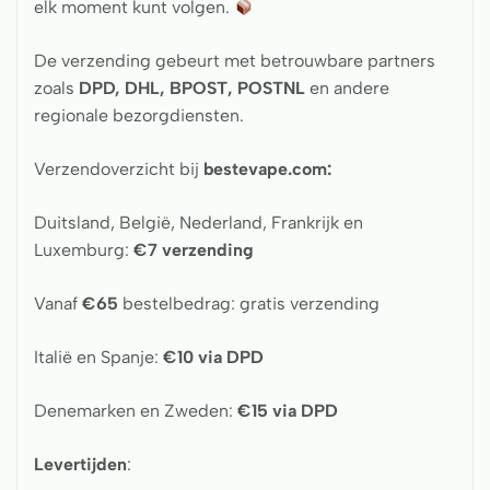
elk moment kunt volgen.
De verzending gebeurt met betrouwbare partners
zoals
DPD, DHL, BPOST, POSTNL
en andere
regionale bezorgdiensten.
Verzendoverzicht bij
bestevape.com:
Duitsland, België, Nederland, Frankrijk en
Luxemburg:
€7 verzending
Vanaf
€65
bestelbedrag: gratis verzending
Italië en Spanje:
€10 via DPD
Denemarken en Zweden:
€15 via DPD
Levertijden
: