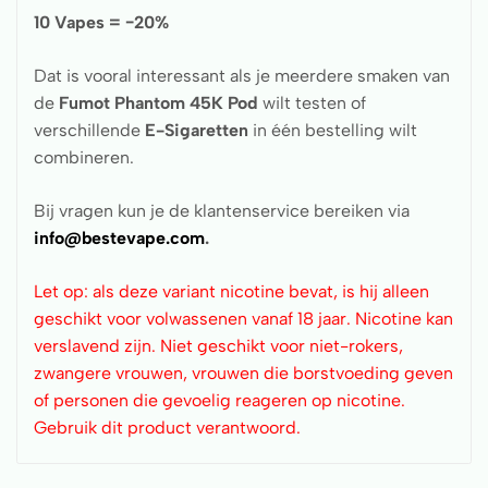
10 Vapes = −20%
Dat is vooral interessant als je meerdere smaken van
de
Fumot Phantom 45K Pod
wilt testen of
verschillende
E-Sigaretten
in één bestelling wilt
combineren.
Bij vragen kun je de klantenservice bereiken via
info@bestevape.com
.
Let op: als deze variant nicotine bevat, is hij alleen
geschikt voor volwassenen vanaf 18 jaar. Nicotine kan
verslavend zijn. Niet geschikt voor niet-rokers,
zwangere vrouwen, vrouwen die borstvoeding geven
of personen die gevoelig reageren op nicotine.
Gebruik dit product verantwoord.