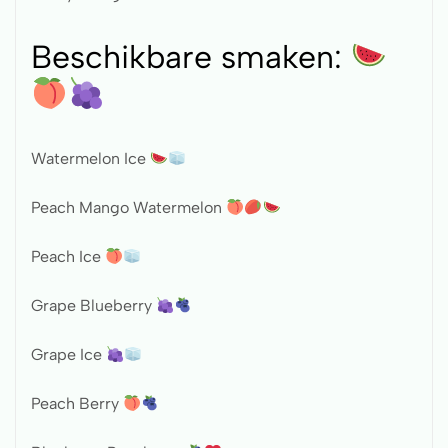
Beschikbare smaken:
Watermelon Ice
Peach Mango Watermelon
Peach Ice
Grape Blueberry
Grape Ice
Peach Berry