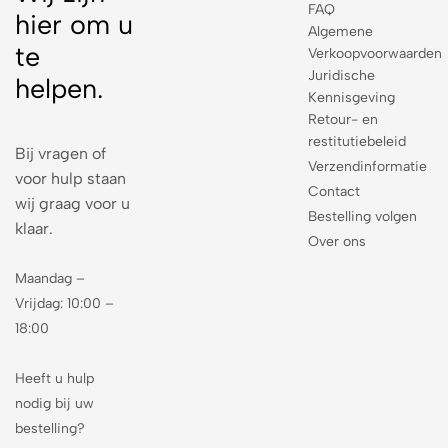
FAQ
hier om u
Algemene
te
Verkoopvoorwaarden
Juridische
helpen.
Kennisgeving
Retour- en
restitutiebeleid
Bij vragen of
Verzendinformatie
voor hulp staan
Contact
wij graag voor u
Bestelling volgen
klaar.
Over ons
Maandag –
Vrijdag: 10:00 –
18:00
Heeft u hulp
nodig bij uw
bestelling?