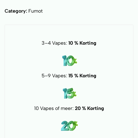
Category:
Fumot
3–4 Vapes:
10 % Korting
5–9 Vapes:
15 % Korting
10 Vapes of meer:
20 % Korting