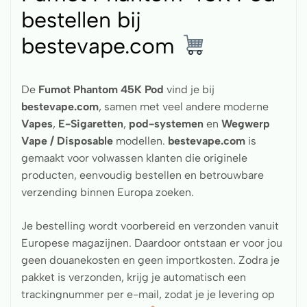
bestellen bij
bestevape.com
De
Fumot Phantom 45K Pod
vind je bij
bestevape.com
, samen met veel andere moderne
Vapes
,
E-Sigaretten
,
pod-systemen
en
Wegwerp
Vape / Disposable
modellen.
bestevape.com
is
gemaakt voor volwassen klanten die originele
producten, eenvoudig bestellen en betrouwbare
verzending binnen Europa zoeken.
Je bestelling wordt voorbereid en verzonden vanuit
Europese magazijnen. Daardoor ontstaan er voor jou
geen douanekosten en geen importkosten. Zodra je
pakket is verzonden, krijg je automatisch een
trackingnummer per e-mail, zodat je je levering op