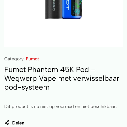
Category:
Fumot
Fumot Phantom 45K Pod –
Wegwerp Vape met verwisselbaar
pod-systeem
Dit product is nu niet op voorraad en niet beschikbaar.
Delen