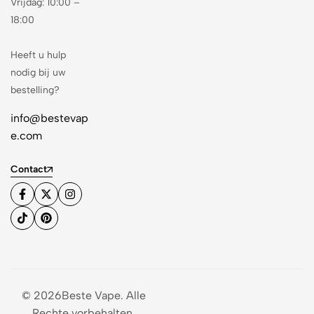
Vrijdag: 10:00 –
18:00
Heeft u hulp
nodig bij uw
bestelling?
info@bestevap
e.com
Contact
© 2026Beste Vape. Alle
Rechte vorbehalten.