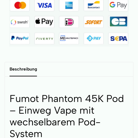
Beschreibung
Fumot Phantom 45K Pod
– Einweg Vape mit
wechselbarem Pod-
System