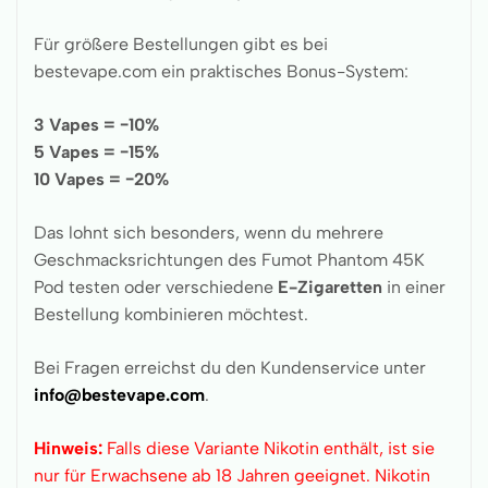
Für größere Bestellungen gibt es bei
bestevape.com ein praktisches Bonus-System:
3 Vapes = −10%
5 Vapes = −15%
10 Vapes = −20%
Das lohnt sich besonders, wenn du mehrere
Geschmacksrichtungen des Fumot Phantom 45K
Pod testen oder verschiedene
E-Zigaretten
in einer
Bestellung kombinieren möchtest.
Bei Fragen erreichst du den Kundenservice unter
info@bestevape.com
.
Hinweis:
Falls diese Variante Nikotin enthält, ist sie
nur für Erwachsene ab 18 Jahren geeignet. Nikotin