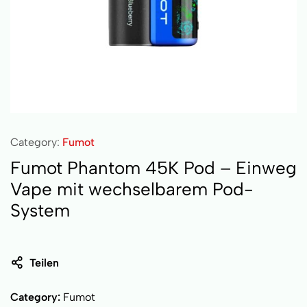
Category:
Fumot
Fumot Phantom 45K Pod – Einweg
Vape mit wechselbarem Pod-
System
Teilen
Category:
Fumot