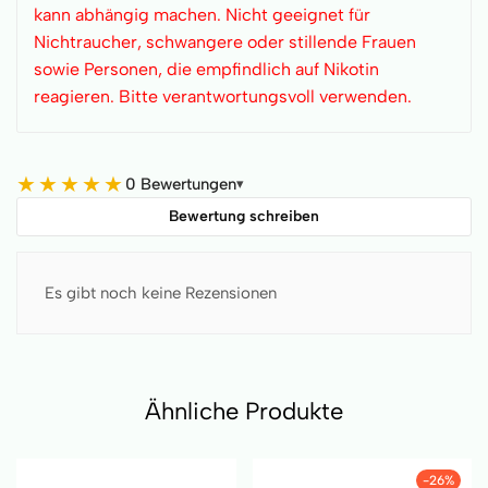
kann abhängig machen. Nicht geeignet für
Nichtraucher, schwangere oder stillende Frauen
sowie Personen, die empfindlich auf Nikotin
reagieren. Bitte verantwortungsvoll verwenden.
★
★
★
★
★
0 Bewertungen
▾
Bewertung schreiben
Es gibt noch keine Rezensionen
Ähnliche Produkte
-26%