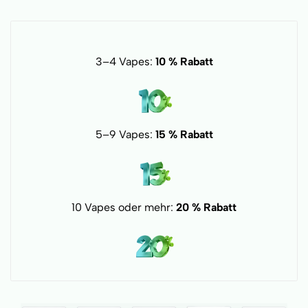
3–4 Vapes:
10 % Rabatt
5–9 Vapes:
15 % Rabatt
10 Vapes oder mehr:
20 % Rabatt