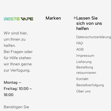
Marken
Lassen Sie
sich von uns
helfen
Wir sind hier,
Datenschutzerklärun
um Ihnen zu
FAQ
helfen.
AGB
Bei Fragen oder
Impressum
für Hilfe stehen
Lieferung
wir Ihnen gerne
Bestellung
zur Verfügung.
retournieren
Kontakt
Montag –
Bestellverfolgung
Freitag: 10:00 –
Über uns
18:00
Benötigen Sie