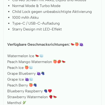
Normal Mode & Turbo Mode
Child Lock gegen unbeabsichtigte Aktivierung
1000 mAh Akku
Type-C / USB-C-Aufladung
Starry Design mit LED-Effekt
Verfügbare Geschmacksrichtungen:
Watermelon Ice
Peach Mango Watermelon
Peach Ice
Grape Blueberry
Grape Ice
Peach Berry
Blueberry Raspberry
Strawberry Watermelon
Menthol