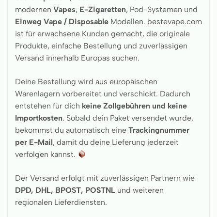
modernen
Vapes
,
E-Zigaretten
, Pod-Systemen und
Einweg Vape / Disposable
Modellen. bestevape.com
ist für erwachsene Kunden gemacht, die originale
Produkte, einfache Bestellung und zuverlässigen
Versand innerhalb Europas suchen.
Deine Bestellung wird aus europäischen
Warenlagern vorbereitet und verschickt. Dadurch
entstehen für dich
keine Zollgebühren und keine
Importkosten
. Sobald dein Paket versendet wurde,
bekommst du automatisch eine
Trackingnummer
per E-Mail
, damit du deine Lieferung jederzeit
verfolgen kannst.
Der Versand erfolgt mit zuverlässigen Partnern wie
DPD, DHL, BPOST, POSTNL
und weiteren
regionalen Lieferdiensten.