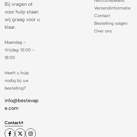
restitutiebeleid
Bij vragen of
Verzendinformatie
voor hulp staan
Contact
wij graag voor u
Bestelling volgen
klaar.
Over ons
Maandag –
Vrijdag: 10:00 –
18:00
Heeft u hulp
nodig bij uw
bestelling?
info@bestevap
e.com
Contact