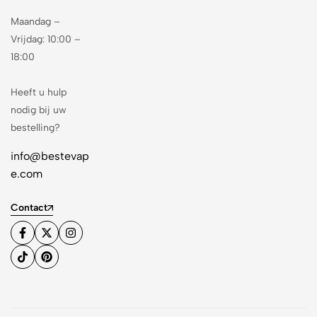
Maandag –
Vrijdag: 10:00 –
18:00
Heeft u hulp
nodig bij uw
bestelling?
info@bestevap
e.com
Contact