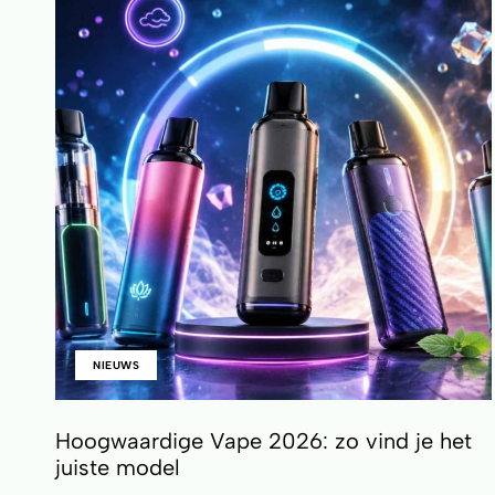
NIEUWS
Hoogwaardige Vape 2026: zo vind je het
juiste model