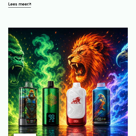
Lees meer