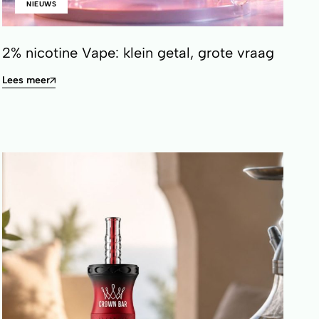
NIEUWS
2% nicotine Vape: klein getal, grote vraag
Lees meer