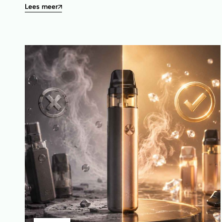
Lees meer