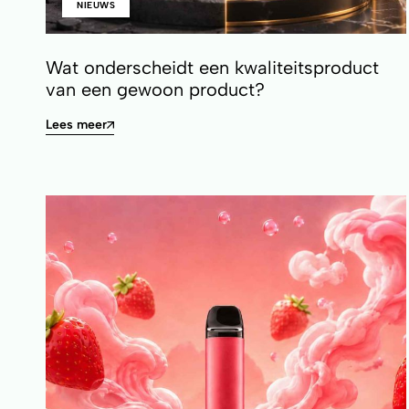
NIEUWS
Wat onderscheidt een kwaliteitsproduct
van een gewoon product?
Lees meer