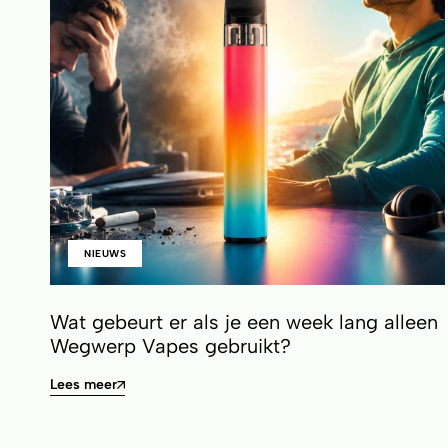
NIEUWS
Wat gebeurt er als je een week lang alleen
Wegwerp Vapes gebruikt?
Lees meer