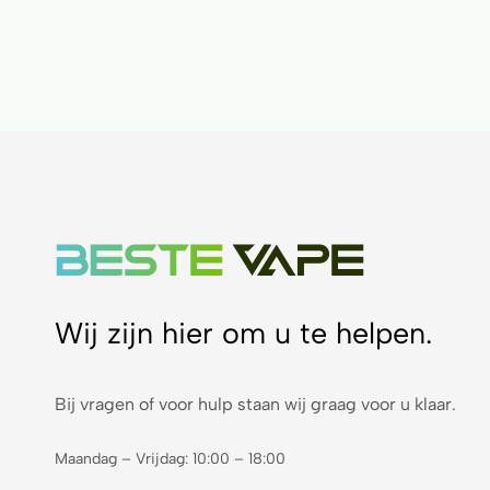
Wij zijn hier om u te helpen.
Bij vragen of voor hulp staan wij graag voor u klaar.
Maandag – Vrijdag: 10:00 – 18:00