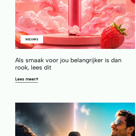
NIEUWS
Als smaak voor jou belangrijker is dan
rook, lees dit
Lees meer