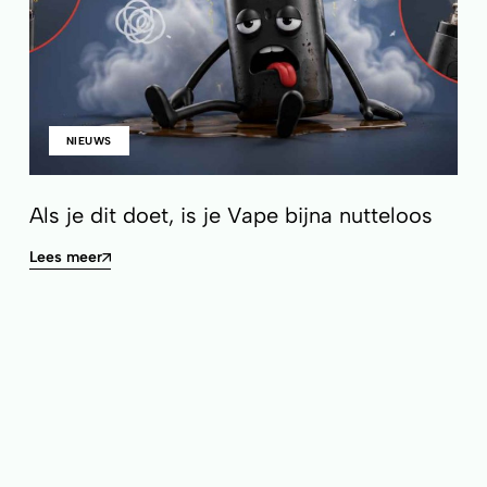
NIEUWS
Als je dit doet, is je Vape bijna nutteloos
Lees meer