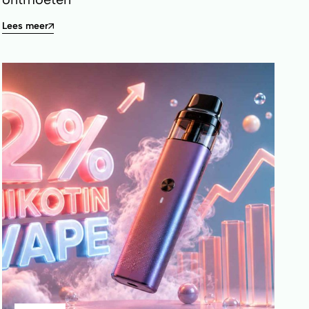
Lees meer