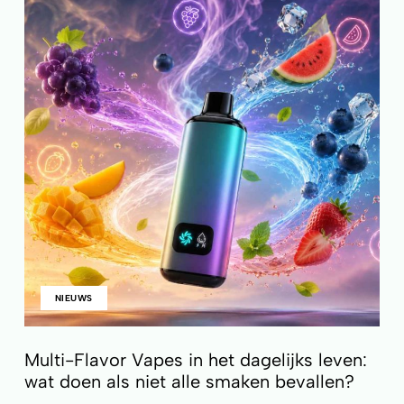
NIEUWS
Multi-Flavor Vapes in het dagelijks leven:
wat doen als niet alle smaken bevallen?