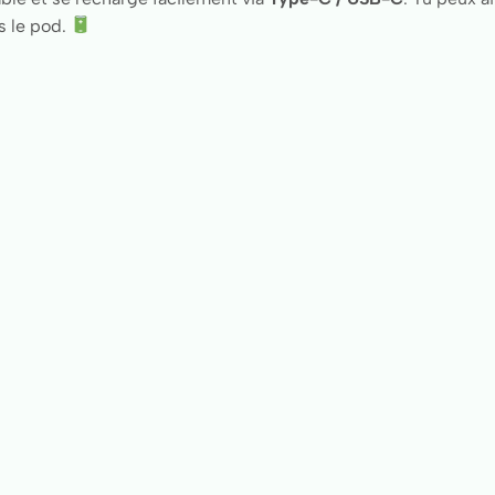
ns le pod.