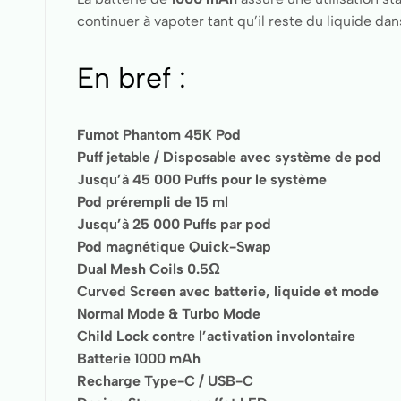
continuer à vapoter tant qu’il reste du liquide da
En bref :
Fumot Phantom 45K Pod
Puff jetable / Disposable avec système de pod
Jusqu’à 45 000 Puffs pour le système
Pod prérempli de 15 ml
Jusqu’à 25 000 Puffs par pod
Pod magnétique Quick-Swap
Dual Mesh Coils 0.5Ω
Curved Screen avec batterie, liquide et mode
Normal Mode & Turbo Mode
Child Lock contre l’activation involontaire
Batterie 1000 mAh
Recharge Type-C / USB-C