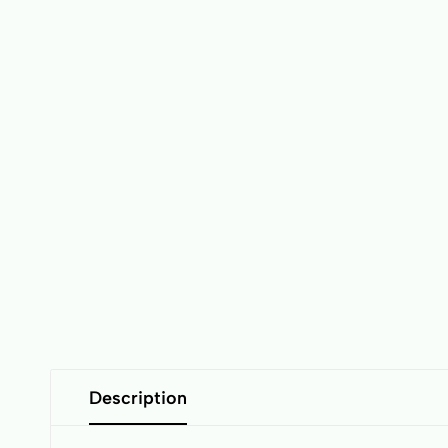
Description