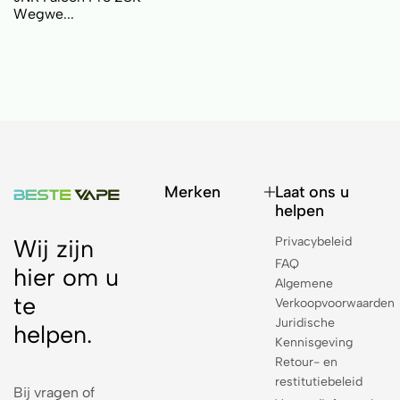
Wegwe...
Merken
Laat ons u
helpen
Privacybeleid
Wij zijn
FAQ
hier om u
Algemene
te
Verkoopvoorwaarden
Juridische
helpen.
Kennisgeving
Retour- en
restitutiebeleid
Bij vragen of