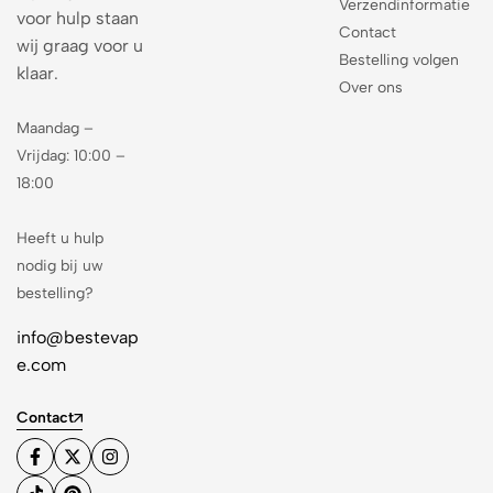
Verzendinformatie
voor hulp staan
Contact
wij graag voor u
Bestelling volgen
klaar.
Over ons
Maandag –
Vrijdag: 10:00 –
18:00
Heeft u hulp
nodig bij uw
bestelling?
info@bestevap
e.com
Contact