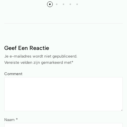
Geef Een Reactie
Je e-mailadres wordt niet gepubliceerd.
Vereiste velden zijn gemarkeerd met
*
Comment
Naam
*