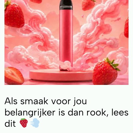
Als smaak voor jou
belangrijker is dan rook, lees
dit