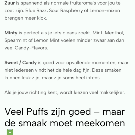
Zuur
is spannend als normale fruitaroma’s voor jou te
zoet zijn. Blue Razz, Sour Raspberry of Lemon-mixen
brengen meer kick.
Minty
is perfect als je iets cleans zoekt. Mint, Menthol,
Spearmint of Lemon Mint voelen minder zwaar aan dan
veel Candy-Flavors.
Sweet / Candy
is goed voor opvallende momenten, maar
niet iedereen vindt het de hele dag fijn. Deze smaken
kunnen leuk zijn, maar zijn soms heel intens.
Als je jouw richting kent, wordt kiezen veel makkelijker.
Veel Puffs zijn goed – maar
de smaak moet meekomen