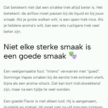
Dat betekent niet dat een strakke trek altijd beter is. Het
betekent: de airflow moet passen bij de liquid en bij jouw
smaak. Als je grote wolken wilt, is een open trek nice. Als
je heldere aroma’s wilt, kan een iets rustigere trek veel
beter zijn.
Niet elke sterke smaak is
een goede smaak
Een veelgemaakte fout: “intens” verwarren met “goed”.
Sommige Vapes smaken bij de eerste trek extreem sterk,
bijna als een aroma-shock. Dat kan kort indrukwekkend
zijn, maar na een tijdje te veel worden.
Een goede Flavor is niet alleen luid. Hij is aangenaam,
duidelijk en stabiel. Hij moet niet na vijf minuten irriteren.