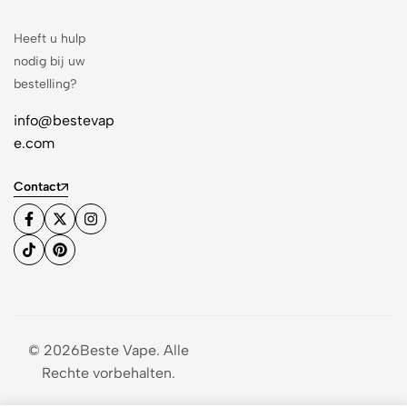
Heeft u hulp
nodig bij uw
bestelling?
info@bestevap
e.com
Contact
© 2026Beste Vape. Alle
Rechte vorbehalten.