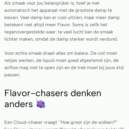
Als smaak voor jou belangrijker is, hoef je niet
automatisch het apparaat met de grootste damp te
kiezen. Veel damp kan er cool uitzien, maar meer damp
betekent niet altijd meer Flavor. Soms is zelfs het
tegenovergestelde waar: te veel lucht kan de smaak
lichter maken, omdat de damp sterker wordt verdund.
Voor echte smaak draait alles om balans. De coil moet
netjes werken, de liquid moet goed afgestemd zijn, de
airflow mag niet te open zijn en de trek moet bij jouw stijl
passen.
Flavor-chasers denken
anders
Een Cloud-chaser vraagt: “Hoe groot zijn de wolken?”