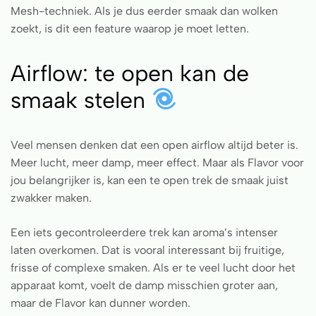
Mesh-techniek. Als je dus eerder smaak dan wolken
zoekt, is dit een feature waarop je moet letten.
Airflow: te open kan de
smaak stelen
Veel mensen denken dat een open airflow altijd beter is.
Meer lucht, meer damp, meer effect. Maar als Flavor voor
jou belangrijker is, kan een te open trek de smaak juist
zwakker maken.
Een iets gecontroleerdere trek kan aroma’s intenser
laten overkomen. Dat is vooral interessant bij fruitige,
frisse of complexe smaken. Als er te veel lucht door het
apparaat komt, voelt de damp misschien groter aan,
maar de Flavor kan dunner worden.