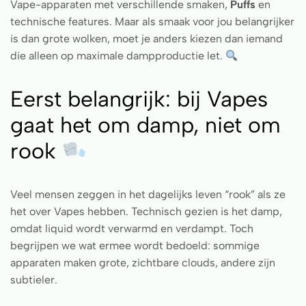
Vape-apparaten met verschillende smaken,
Puffs
en
technische features. Maar als smaak voor jou belangrijker
is dan grote wolken, moet je anders kiezen dan iemand
die alleen op maximale dampproductie let.
Eerst belangrijk: bij Vapes
gaat het om damp, niet om
rook
Veel mensen zeggen in het dagelijks leven “rook” als ze
het over Vapes hebben. Technisch gezien is het damp,
omdat liquid wordt verwarmd en verdampt. Toch
begrijpen we wat ermee wordt bedoeld: sommige
apparaten maken grote, zichtbare clouds, andere zijn
subtieler.