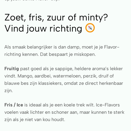
Zoet, fris, zuur of minty?
Vind jouw richting
Als smaak belangrijker is dan damp, moet je je Flavor-
richting kennen. Dat bespaart je miskopen.
Fruitig
past goed als je sappige, heldere aroma’s lekker
vindt. Mango, aardbei, watermeloen, perzik, druif of
blauwe bes zijn klassiekers, omdat ze direct herkenbaar
zijn.
Fris / Ice
is ideaal als je een koele trek wilt. Ice-Flavors
voelen vaak lichter en schoner aan, maar kunnen te sterk
zijn als je niet van kou houdt.