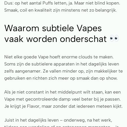
Dus: op het aantal Puffs letten, ja. Maar niet blind kopen.
Smaak, coil en kwaliteit zijn minstens net zo belangrijk.
Waarom subtiele Vapes
vaak worden onderschat
Niet elke goede Vape hoeft enorme clouds te maken.
Soms zijn de subtielere apparaten in het dagelijks leven
zelfs aangenamer. Ze vallen minder op, zijn makkelijker te
gebruiken en richten zich meer op smaak dan op show.
Als je niet constant in het middelpunt wilt staan, kan een
Vape met gecontroleerde damp veel beter bij je passen.
Je krijgt je Flavor, maar zonder dat iedereen meteen kijkt.
Juist in het dagelijks leven – onderweg, na het werk,