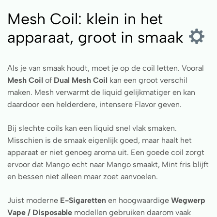
Mesh Coil: klein in het
apparaat, groot in smaak
Als je van smaak houdt, moet je op de coil letten. Vooral
Mesh Coil
of
Dual Mesh Coil
kan een groot verschil
maken. Mesh verwarmt de liquid gelijkmatiger en kan
daardoor een helderdere, intensere Flavor geven.
Bij slechte coils kan een liquid snel vlak smaken.
Misschien is de smaak eigenlijk goed, maar haalt het
apparaat er niet genoeg aroma uit. Een goede coil zorgt
ervoor dat Mango echt naar Mango smaakt, Mint fris blijft
en bessen niet alleen maar zoet aanvoelen.
Juist moderne
E-Sigaretten
en hoogwaardige
Wegwerp
Vape / Disposable
modellen gebruiken daarom vaak