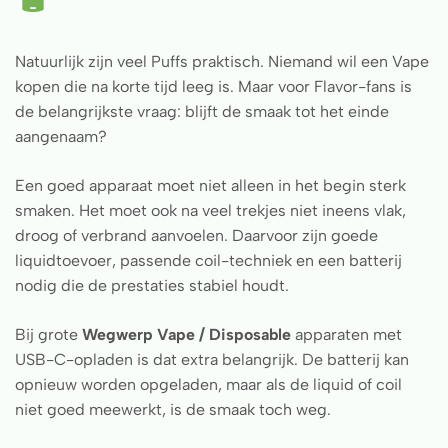
Natuurlijk zijn veel Puffs praktisch. Niemand wil een Vape
kopen die na korte tijd leeg is. Maar voor Flavor-fans is
de belangrijkste vraag: blijft de smaak tot het einde
aangenaam?
Een goed apparaat moet niet alleen in het begin sterk
smaken. Het moet ook na veel trekjes niet ineens vlak,
droog of verbrand aanvoelen. Daarvoor zijn goede
liquidtoevoer, passende coil-techniek en een batterij
nodig die de prestaties stabiel houdt.
Bij grote
Wegwerp Vape / Disposable
apparaten met
USB-C-opladen is dat extra belangrijk. De batterij kan
opnieuw worden opgeladen, maar als de liquid of coil
niet goed meewerkt, is de smaak toch weg.