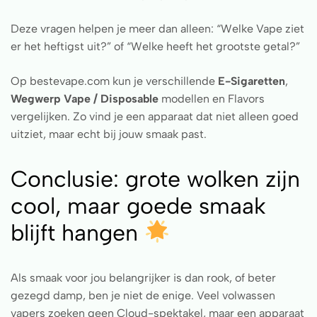
Deze vragen helpen je meer dan alleen: “Welke Vape ziet
er het heftigst uit?” of “Welke heeft het grootste getal?”
Op bestevape.com kun je verschillende
E-Sigaretten
,
Wegwerp Vape / Disposable
modellen en Flavors
vergelijken. Zo vind je een apparaat dat niet alleen goed
uitziet, maar echt bij jouw smaak past.
Conclusie: grote wolken zijn
cool, maar goede smaak
blijft hangen
Als smaak voor jou belangrijker is dan rook, of beter
gezegd damp, ben je niet de enige. Veel volwassen
vapers zoeken geen Cloud-spektakel, maar een apparaat