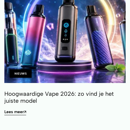
NIEUWS
Hoogwaardige Vape 2026: zo vind je het
juiste model
Lees meer