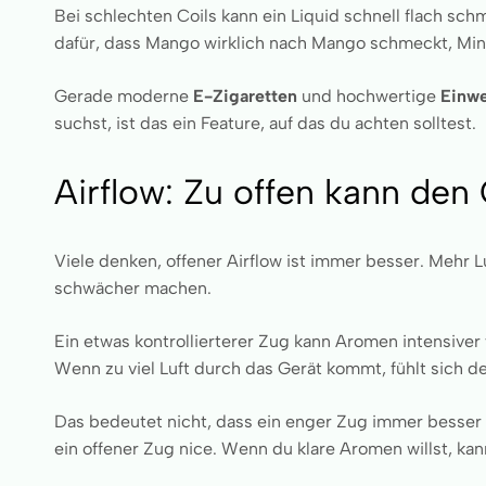
Bei schlechten Coils kann ein Liquid schnell flach schm
dafür, dass Mango wirklich nach Mango schmeckt, Mint 
Gerade moderne
E-Zigaretten
und hochwertige
Einwe
suchst, ist das ein Feature, auf das du achten solltest.
Airflow: Zu offen kann de
Viele denken, offener Airflow ist immer besser. Mehr 
schwächer machen.
Ein etwas kontrollierterer Zug kann Aromen intensiver
Wenn zu viel Luft durch das Gerät kommt, fühlt sich d
Das bedeutet nicht, dass ein enger Zug immer besser 
ein offener Zug nice. Wenn du klare Aromen willst, kan