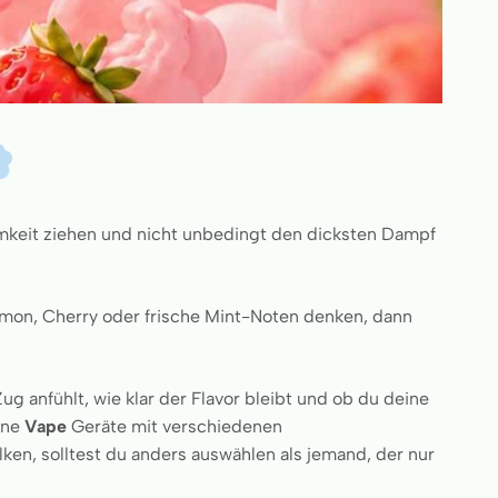
mkeit ziehen und nicht unbedingt den dicksten Dampf
emon, Cherry oder frische Mint-Noten denken, dann
 anfühlt, wie klar der Flavor bleibt und ob du deine
rne
Vape
Geräte mit verschiedenen
en, solltest du anders auswählen als jemand, der nur