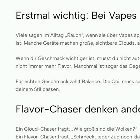
Erstmal wichtig: Bei Vape
Viele sagen im Alltag „Rauch“, wenn sie über Vapes sp
ist: Manche Geräte machen große, sichtbare Clouds, a
Wenn dir Geschmack wichtiger ist, musst du nicht au
nicht immer mehr Flavor. Manchmal ist sogar das Gegen
Für echten Geschmack zählt Balance. Die Coil muss sau
deinem Stil passen.
Flavor-Chaser denken and
Ein Cloud-Chaser fragt: „Wie groß sind die Wolken?“
Ein Flavor-Chaser fragt: „Schmeckt jeder Zug noch kla