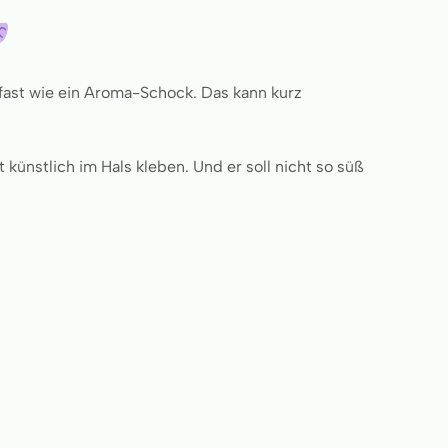
fast wie ein Aroma-Schock. Das kann kurz
ht künstlich im Hals kleben. Und er soll nicht so süß