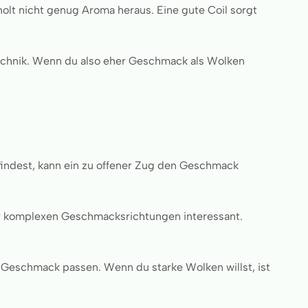
 holt nicht genug Aroma heraus. Eine gute Coil sorgt
echnik. Wenn du also eher Geschmack als Wolken
 findest, kann ein zu offener Zug den Geschmack
oder komplexen Geschmacksrichtungen interessant.
.
 Geschmack passen. Wenn du starke Wolken willst, ist