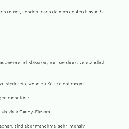
en musst, sondern nach deinem echten Flavor-Stil.
beere sind Klassiker, weil sie direkt verständlich
zu stark sein, wenn du Kälte nicht magst.
gen mehr Kick.
als viele Candy-Flavors.
achen, sind aber manchmal sehr intensiv.