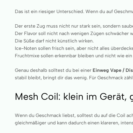
Das ist ein riesiger Unterschied. Wenn du auf Geschma
Der erste Zug muss nicht nur stark sein, sondern saub
Der Flavor soll nicht nach wenigen Zügen schwächer 
Die Süße darf nicht künstlich wirken.
Ice-Noten sollen frisch sein, aber nicht alles überdeck
Fruchtmixe sollen erkennbar bleiben und nicht wie e
Genau deshalb solltest du bei einer
Einweg Vape / Di
stabil bleibt, bringt dir das wenig. Für Geschmack zähl
Mesh Coil: klein im Gerät
Wenn du Geschmack liebst, solltest du auf die Coil a
gleichmäßiger und kann dadurch einen klareren, inten