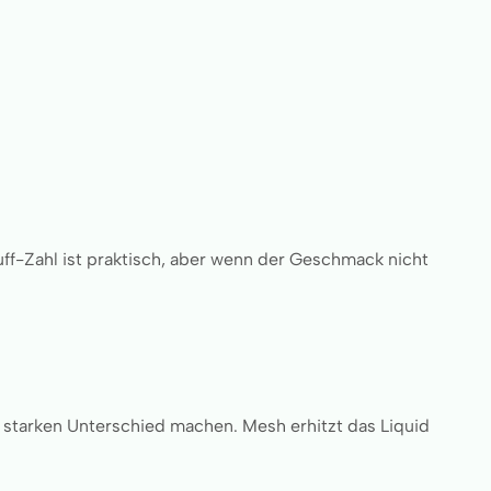
ff-Zahl ist praktisch, aber wenn der Geschmack nicht
starken Unterschied machen. Mesh erhitzt das Liquid