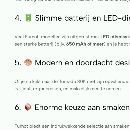
4.
Slimme batterij en LED-di
Veel Fumot-modellen zijn uitgerust met
LED-displays
een sterke batterij (bijv.
650 mAh of meer
) en je hebt
5.
Modern en doordacht des
Of je nu kijkt naar de Tornado 30K met zijn opvallende
is. Licht, ergonomisch, en makkelijk mee te nemen.
6.
Enorme keuze aan smaken
Fumot biedt een indrukwekkende selectie aan smaken