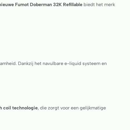
nieuwe Fumot Doberman 32K Refillable
biedt het merk
amheid. Dankzij het navulbare e-liquid systeem en
 coil technologie
, die zorgt voor een gelijkmatige