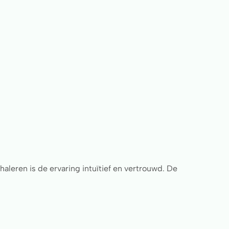
nhaleren is de ervaring intuïtief en vertrouwd. De