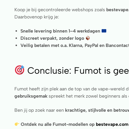
Koop je bij gecontroleerde webshops zoals
bestevape
Daarbovenop krijg je:
Snelle levering binnen 1–4 werkdagen
Discreet verpakt, zonder logo
Veilig betalen met o.a. Klarna, PayPal en Bancontac
Conclusie: Fumot is ge
Fumot heeft zijn plek aan de top van de vape-wereld 
gebruiksgemak
spreekt het merk zowel beginners als 
Ben jij op zoek naar een
krachtige, stijlvolle en betro
Ontdek nu alle Fumot-modellen op
bestevape.com