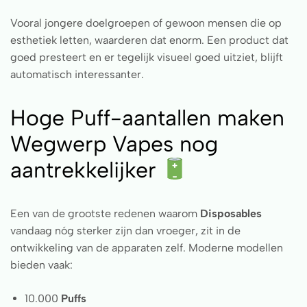
Vooral jongere doelgroepen of gewoon mensen die op
esthetiek letten, waarderen dat enorm. Een product dat
goed presteert en er tegelijk visueel goed uitziet, blijft
automatisch interessanter.
Hoge Puff-aantallen maken
Wegwerp Vapes nog
aantrekkelijker
Een van de grootste redenen waarom
Disposables
vandaag nóg sterker zijn dan vroeger, zit in de
ontwikkeling van de apparaten zelf. Moderne modellen
bieden vaak:
10.000
Puffs