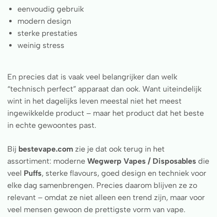
eenvoudig gebruik
modern design
sterke prestaties
weinig stress
En precies dat is vaak veel belangrijker dan welk
“technisch perfect” apparaat dan ook. Want uiteindelijk
wint in het dagelijks leven meestal niet het meest
ingewikkelde product – maar het product dat het beste
in echte gewoontes past.
Bij
bestevape.com
zie je dat ook terug in het
assortiment: moderne
Wegwerp Vapes / Disposables
die
veel
Puffs
, sterke flavours, goed design en techniek voor
elke dag samenbrengen. Precies daarom blijven ze zo
relevant – omdat ze niet alleen een trend zijn, maar voor
veel mensen gewoon de prettigste vorm van vape.