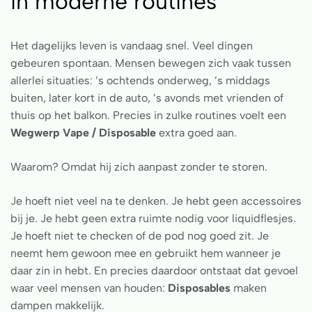
in moderne routines
Het dagelijks leven is vandaag snel. Veel dingen
gebeuren spontaan. Mensen bewegen zich vaak tussen
allerlei situaties: ’s ochtends onderweg, ’s middags
buiten, later kort in de auto, ’s avonds met vrienden of
thuis op het balkon. Precies in zulke routines voelt een
Wegwerp Vape / Disposable
extra goed aan.
Waarom? Omdat hij zich aanpast zonder te storen.
Je hoeft niet veel na te denken. Je hebt geen accessoires
bij je. Je hebt geen extra ruimte nodig voor liquidflesjes.
Je hoeft niet te checken of de pod nog goed zit. Je
neemt hem gewoon mee en gebruikt hem wanneer je
daar zin in hebt. En precies daardoor ontstaat dat gevoel
waar veel mensen van houden:
Disposables
maken
dampen makkelijk.