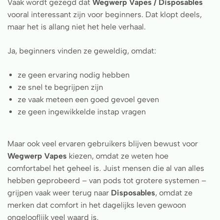
Vaak wordt gezegd dat
Wegwerp Vapes / Disposables
vooral interessant zijn voor beginners. Dat klopt deels,
maar het is allang niet het hele verhaal.
Ja, beginners vinden ze geweldig, omdat:
ze geen ervaring nodig hebben
ze snel te begrijpen zijn
ze vaak meteen een goed gevoel geven
ze geen ingewikkelde instap vragen
Maar ook veel ervaren gebruikers blijven bewust voor
Wegwerp Vapes
kiezen, omdat ze weten hoe
comfortabel het geheel is. Juist mensen die al van alles
hebben geprobeerd – van pods tot grotere systemen –
grijpen vaak weer terug naar
Disposables
, omdat ze
merken dat comfort in het dagelijks leven gewoon
ongelooflijk veel waard is.