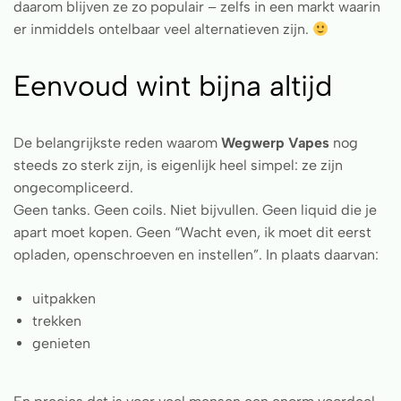
daarom blijven ze zo populair – zelfs in een markt waarin
er inmiddels ontelbaar veel alternatieven zijn.
Eenvoud wint bijna altijd
De belangrijkste reden waarom
Wegwerp Vapes
nog
steeds zo sterk zijn, is eigenlijk heel simpel: ze zijn
ongecompliceerd.
Geen tanks. Geen coils. Niet bijvullen. Geen liquid die je
apart moet kopen. Geen “Wacht even, ik moet dit eerst
opladen, openschroeven en instellen”. In plaats daarvan:
uitpakken
trekken
genieten