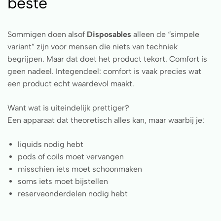
beste
Sommigen doen alsof
Disposables
alleen de “simpele
variant” zijn voor mensen die niets van techniek
begrijpen. Maar dat doet het product tekort. Comfort is
geen nadeel. Integendeel: comfort is vaak precies wat
een product echt waardevol maakt.
Want wat is uiteindelijk prettiger?
Een apparaat dat theoretisch alles kan, maar waarbij je:
liquids nodig hebt
pods of coils moet vervangen
misschien iets moet schoonmaken
soms iets moet bijstellen
reserveonderdelen nodig hebt