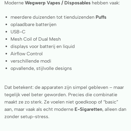
Moderne
Wegwerp Vapes / Disposables
hebben vaak:
meerdere duizenden tot tienduizenden
Puffs
oplaadbare batterijen
USB-C
Mesh Coil of Dual Mesh
displays voor batterij en liquid
Airflow Control
verschillende modi
opvallende, stijlvolle designs
Dat betekent: de apparaten zijn simpel gebleven – maar
tegelijk veel beter geworden. Precies die combinatie
maakt ze zo sterk. Ze voelen niet goedkoop of “basic”
aan, maar vaak als echt moderne
E-Sigaretten
, alleen dan
zonder setup-stress.