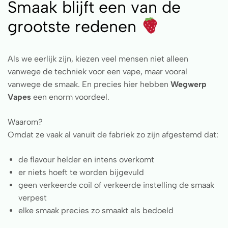
Smaak blijft een van de
grootste redenen
Als we eerlijk zijn, kiezen veel mensen niet alleen
vanwege de techniek voor een vape, maar vooral
vanwege de smaak. En precies hier hebben
Wegwerp
Vapes
een enorm voordeel.
Waarom?
Omdat ze vaak al vanuit de fabriek zo zijn afgestemd dat:
de flavour helder en intens overkomt
er niets hoeft te worden bijgevuld
geen verkeerde coil of verkeerde instelling de smaak
verpest
elke smaak precies zo smaakt als bedoeld