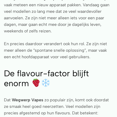
vaak meteen een nieuw apparaat pakken. Vandaag gaan
veel modellen zo lang mee dat ze veel waardevoller
aanvoelen. Ze zijn niet meer alleen iets voor een paar
dagen, maar gaan echt mee door je dagelijks leven,
weekends of zelfs reizen.
En precies daardoor verandert ook hun rol. Ze zijn niet
meer alleen de “spontane snelle oplossing”, maar vaak
een echt hoofdapparaat voor veel gebruikers.
De flavour-factor blijft
enorm
Dat
Wegwerp Vapes
zo populair zijn, komt ook doordat
ze smaak heel goed neerzetten. Veel modellen zijn
precies afgestemd op hun flavours. Dat betekent: