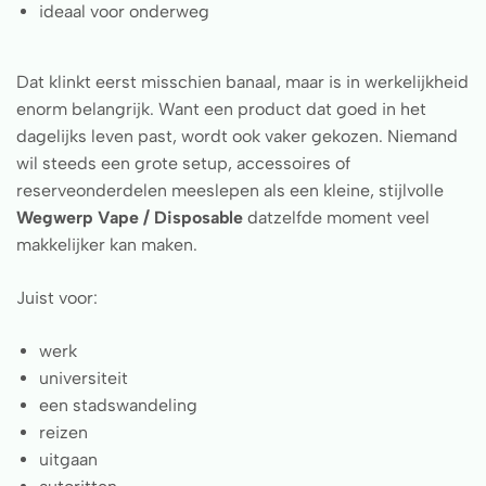
ideaal voor onderweg
Dat klinkt eerst misschien banaal, maar is in werkelijkheid
enorm belangrijk. Want een product dat goed in het
dagelijks leven past, wordt ook vaker gekozen. Niemand
wil steeds een grote setup, accessoires of
reserveonderdelen meeslepen als een kleine, stijlvolle
Wegwerp Vape / Disposable
datzelfde moment veel
makkelijker kan maken.
Juist voor:
werk
universiteit
een stadswandeling
reizen
uitgaan