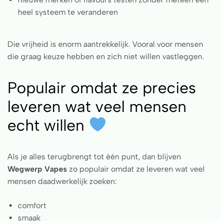
heel systeem te veranderen
Die vrijheid is enorm aantrekkelijk. Vooral voor mensen
die graag keuze hebben en zich niet willen vastleggen.
Populair omdat ze precies
leveren wat veel mensen
echt willen
Als je alles terugbrengt tot één punt, dan blijven
Wegwerp Vapes
zo populair omdat ze leveren wat veel
mensen daadwerkelijk zoeken:
comfort
smaak