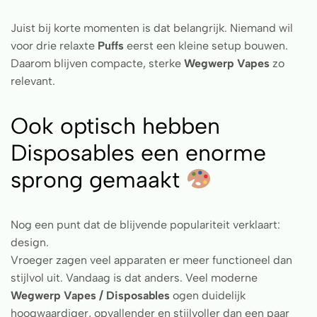
Juist bij korte momenten is dat belangrijk. Niemand wil
voor drie relaxte
Puffs
eerst een kleine setup bouwen.
Daarom blijven compacte, sterke
Wegwerp Vapes
zo
relevant.
Ook optisch hebben
Disposables een enorme
sprong gemaakt
Nog een punt dat de blijvende populariteit verklaart:
design.
Vroeger zagen veel apparaten er meer functioneel dan
stijlvol uit. Vandaag is dat anders. Veel moderne
Wegwerp Vapes / Disposables
ogen duidelijk
hoogwaardiger, opvallender en stijlvoller dan een paar