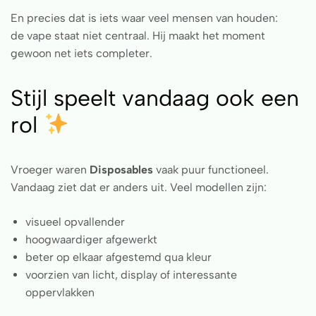
En precies dat is iets waar veel mensen van houden:
de vape staat niet centraal. Hij maakt het moment
gewoon net iets completer.
Stijl speelt vandaag ook een
rol
Vroeger waren
Disposables
vaak puur functioneel.
Vandaag ziet dat er anders uit. Veel modellen zijn:
visueel opvallender
hoogwaardiger afgewerkt
beter op elkaar afgestemd qua kleur
voorzien van licht, display of interessante
oppervlakken