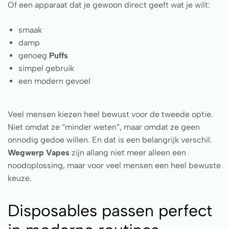
Of een apparaat dat je gewoon direct geeft wat je wilt:
smaak
damp
genoeg
Puffs
simpel gebruik
een modern gevoel
Veel mensen kiezen heel bewust voor de tweede optie.
Niet omdat ze “minder weten”, maar omdat ze geen
onnodig gedoe willen. En dat is een belangrijk verschil.
Wegwerp Vapes
zijn allang niet meer alleen een
noodoplossing, maar voor veel mensen een heel bewuste
keuze.
Disposables passen perfect