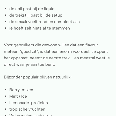
de coil past bij de liquid
de trekstijl past bij de setup
de smaak voelt rond en compleet aan
je hoeft zelf niets af te stemmen
Voor gebruikers die gewoon willen dat een flavour
meteen “goed zit”, is dat een enorm voordeel. Je opent
het apparaat, neemt de eerste trek – en meestal weet je
direct waar je aan toe bent.
Bijzonder populair blijven natuurlijk:
Berry-mixen
Mint / Ice
Lemonade-profielen
tropische vruchten
Watermelon-varianten