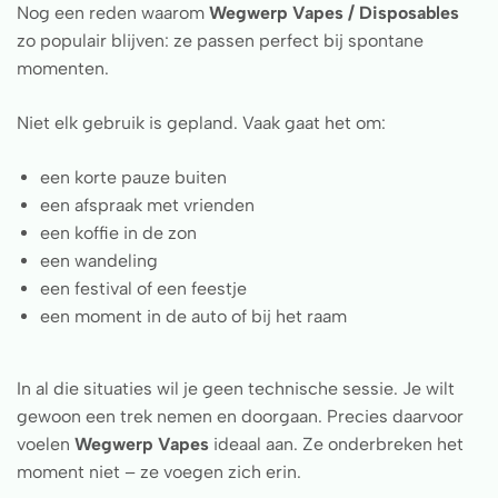
Nog een reden waarom
Wegwerp Vapes / Disposables
zo populair blijven: ze passen perfect bij spontane
momenten.
Niet elk gebruik is gepland. Vaak gaat het om:
een korte pauze buiten
een afspraak met vrienden
een koffie in de zon
een wandeling
een festival of een feestje
een moment in de auto of bij het raam
In al die situaties wil je geen technische sessie. Je wilt
gewoon een trek nemen en doorgaan. Precies daarvoor
voelen
Wegwerp Vapes
ideaal aan. Ze onderbreken het
moment niet – ze voegen zich erin.