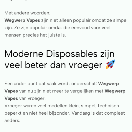
Met andere woorden:
Wegwerp Vapes
zijn niet alleen populair omdat ze simpel
zijn. Ze zijn populair omdat die eenvoud voor veel
mensen precies het juiste is.
Moderne Disposables zijn
veel beter dan vroeger
Een ander punt dat vaak wordt onderschat:
Wegwerp
Vapes
van nu zijn niet meer te vergelijken met
Wegwerp
Vapes
van vroeger.
Vroeger waren veel modellen klein, simpel, technisch
beperkt en niet heel bijzonder. Vandaag is dat compleet
anders.