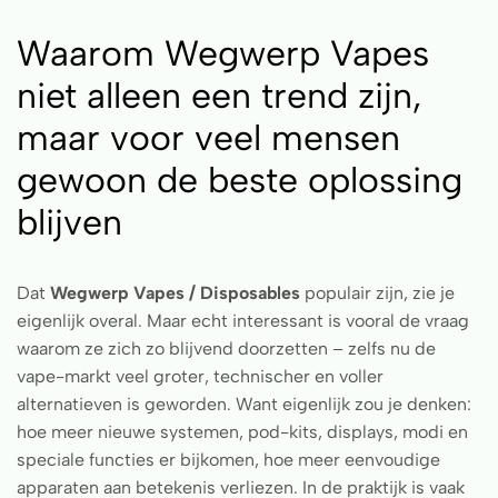
Waarom Wegwerp Vapes
niet alleen een trend zijn,
maar voor veel mensen
gewoon de beste oplossing
blijven
Dat
Wegwerp Vapes / Disposables
populair zijn, zie je
eigenlijk overal. Maar echt interessant is vooral de vraag
waarom ze zich zo blijvend doorzetten – zelfs nu de
vape-markt veel groter, technischer en voller
alternatieven is geworden. Want eigenlijk zou je denken:
hoe meer nieuwe systemen, pod-kits, displays, modi en
speciale functies er bijkomen, hoe meer eenvoudige
apparaten aan betekenis verliezen. In de praktijk is vaak