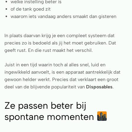
welke instelling beter is
of de tank goed zit
waarom iets vandaag anders smaakt dan gisteren
In plaats daarvan krijg je een compleet systeem dat
precies zo is bedoeld als jij het moet gebruiken. Dat
geeft rust. En die rust maakt het verschil.
Juist in een tijd waarin toch al alles snel, luid en
ingewikkeld aanvoelt, is een apparaat aantrekkelijk dat
gewoon helder werkt. Precies dat verklaart een groot
deel van de blijvende populariteit van
Disposables
.
Ze passen beter bij
spontane momenten