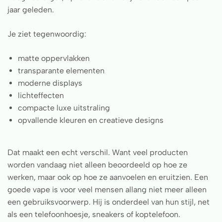
jaar geleden.
Je ziet tegenwoordig:
matte oppervlakken
transparante elementen
moderne displays
lichteffecten
compacte luxe uitstraling
opvallende kleuren en creatieve designs
Dat maakt een echt verschil. Want veel producten
worden vandaag niet alleen beoordeeld op hoe ze
werken, maar ook op hoe ze aanvoelen en eruitzien. Een
goede vape is voor veel mensen allang niet meer alleen
een gebruiksvoorwerp. Hij is onderdeel van hun stijl, net
als een telefoonhoesje, sneakers of koptelefoon.