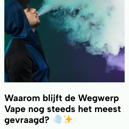
Waarom blijft de Wegwerp
Vape nog steeds het meest
gevraagd?