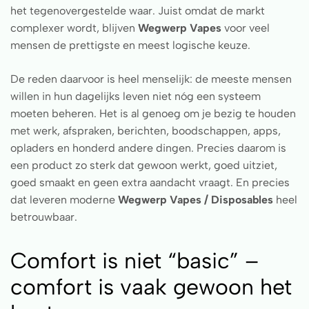
het tegenovergestelde waar. Juist omdat de markt
complexer wordt, blijven
Wegwerp Vapes
voor veel
mensen de prettigste en meest logische keuze.
De reden daarvoor is heel menselijk: de meeste mensen
willen in hun dagelijks leven niet nóg een systeem
moeten beheren. Het is al genoeg om je bezig te houden
met werk, afspraken, berichten, boodschappen, apps,
opladers en honderd andere dingen. Precies daarom is
een product zo sterk dat gewoon werkt, goed uitziet,
goed smaakt en geen extra aandacht vraagt. En precies
dat leveren moderne
Wegwerp Vapes / Disposables
heel
betrouwbaar.
Comfort is niet “basic” –
comfort is vaak gewoon het