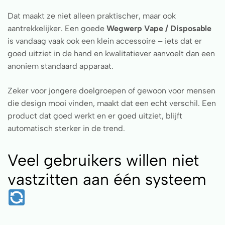
Dat maakt ze niet alleen praktischer, maar ook
aantrekkelijker. Een goede
Wegwerp Vape / Disposable
is vandaag vaak ook een klein accessoire – iets dat er
goed uitziet in de hand en kwalitatiever aanvoelt dan een
anoniem standaard apparaat.
Zeker voor jongere doelgroepen of gewoon voor mensen
die design mooi vinden, maakt dat een echt verschil. Een
product dat goed werkt en er goed uitziet, blijft
automatisch sterker in de trend.
Veel gebruikers willen niet
vastzitten aan één systeem