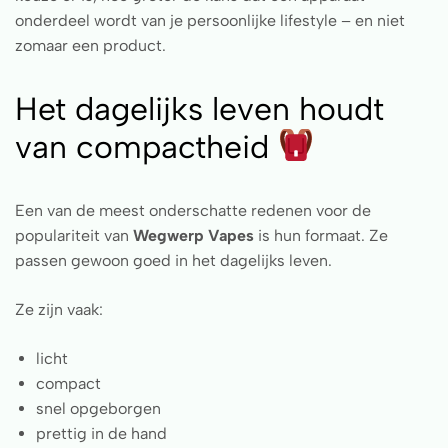
onderdeel wordt van je persoonlijke lifestyle – en niet
zomaar een product.
Het dagelijks leven houdt
van compactheid
Een van de meest onderschatte redenen voor de
populariteit van
Wegwerp Vapes
is hun formaat. Ze
passen gewoon goed in het dagelijks leven.
Ze zijn vaak:
licht
compact
snel opgeborgen
prettig in de hand