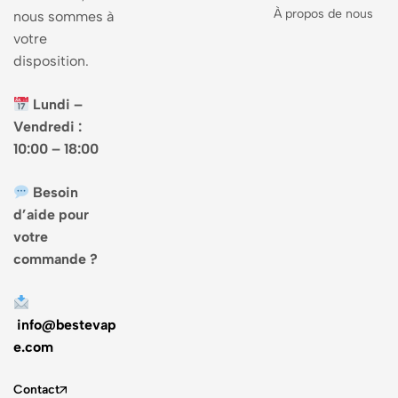
À propos de nous
nous sommes à
votre
disposition.
Lundi –
Vendredi :
10:00 – 18:00
Besoin
d’aide pour
votre
commande ?
info@bestevap
e.com
Contact