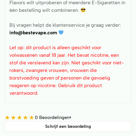
Flavors wilt uitproberen of meerdere E-Sigaretten in
één bestelling wilt combineren.
Bij vragen helpt de klantenservice je graag verder:
info@bestevape.com
Let op: dit product is alleen geschikt voor
volwassenen vanaf 18 jaar. Het bevat nicotine, een
stof die verslavend kan zijn. Niet geschikt voor niet-
rokers, zwangere vrouwen, vrouwen die
borstvoeding geven of personen die gevoelig
reageren op nicotine. Gebruik dit product
verantwoord.
★
★
★
★
★
0 Beoordelingen
▾
Schrijf een beoordeling