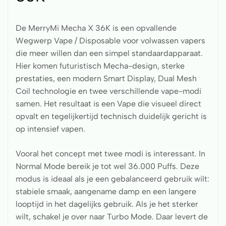
De MerryMi Mecha X 36K is een opvallende
Wegwerp Vape / Disposable voor volwassen vapers
die meer willen dan een simpel standaardapparaat.
Hier komen futuristisch Mecha-design, sterke
prestaties, een modern Smart Display, Dual Mesh
Coil technologie en twee verschillende vape-modi
samen. Het resultaat is een Vape die visueel direct
opvalt en tegelijkertijd technisch duidelijk gericht is
op intensief vapen.
Vooral het concept met twee modi is interessant. In
Normal Mode bereik je tot wel 36.000 Puffs. Deze
modus is ideaal als je een gebalanceerd gebruik wilt:
stabiele smaak, aangename damp en een langere
looptijd in het dagelijks gebruik. Als je het sterker
wilt, schakel je over naar Turbo Mode. Daar levert de