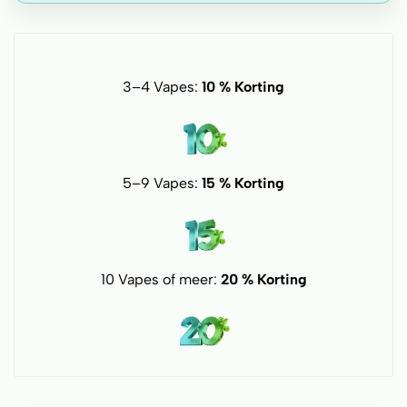
3–4 Vapes:
10 % Korting
5–9 Vapes:
15 % Korting
10 Vapes of meer:
20 % Korting