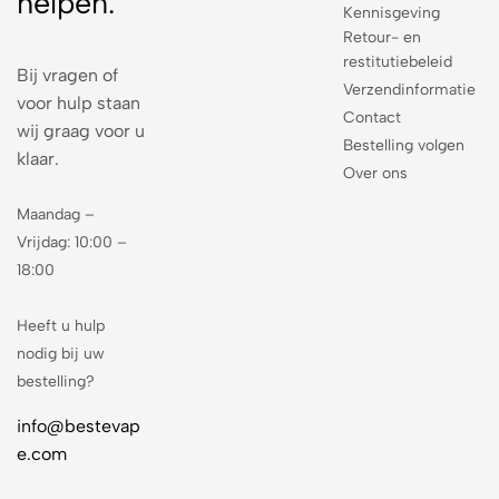
helpen.
Kennisgeving
Retour- en
restitutiebeleid
Bij vragen of
Verzendinformatie
voor hulp staan
Contact
wij graag voor u
Bestelling volgen
klaar.
Over ons
Maandag –
Vrijdag: 10:00 –
18:00
Heeft u hulp
nodig bij uw
bestelling?
info@bestevap
e.com