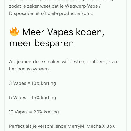
zodat je zeker weet dat je Wegwerp Vape /
Disposable uit officiële productie komt.
Meer Vapes kopen,
meer besparen
Als je meerdere smaken wilt testen, profiteer je van
het bonussysteem:
3 Vapes = 10% korting
5 Vapes = 15% korting
10 Vapes = 20% korting
Perfect als je verschillende MerryMi Mecha X 36K