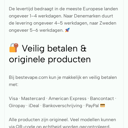
De levertijd bedraagt in de meeste Europese landen
ongeveer 1–4 werkdagen. Naar Denemarken duurt
de levering ongeveer 4–5 werkdagen, naar Zweden
ongeveer 5–6 werkdagen.
Veilig betalen &
originele producten
Bij bestevape.com kun je makkelijk en veilig betalen
met:
Visa · Mastercard · American Express · Bancontact ·
Giropay · iDeal · Bankoverschrijving · PayPal
Alle producten zijn origineel. Veel modellen kunnen
via QR-code op echtheid worden gecontroleerd,