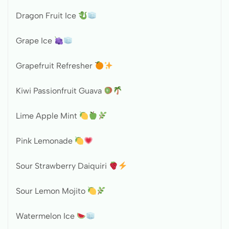
Dragon Fruit Ice
Grape Ice
Grapefruit Refresher
Kiwi Passionfruit Guava
Lime Apple Mint
Pink Lemonade
Sour Strawberry Daiquiri
Sour Lemon Mojito
Watermelon Ice