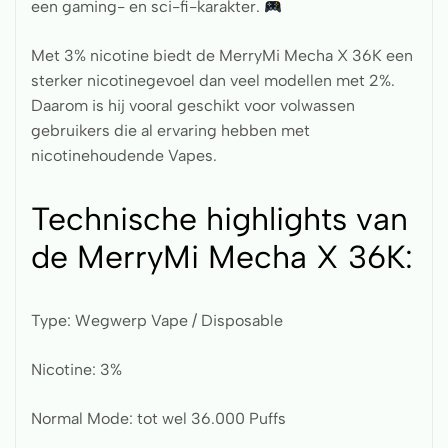
een gaming- en sci-fi-karakter.
Met 3% nicotine biedt de MerryMi Mecha X 36K een
sterker nicotinegevoel dan veel modellen met 2%.
Daarom is hij vooral geschikt voor volwassen
gebruikers die al ervaring hebben met
nicotinehoudende Vapes.
Technische highlights van
de MerryMi Mecha X 36K:
Type: Wegwerp Vape / Disposable
Nicotine: 3%
Normal Mode: tot wel 36.000 Puffs