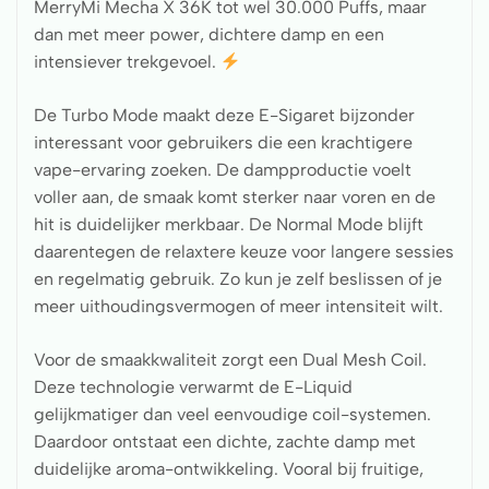
MerryMi Mecha X 36K tot wel 30.000 Puffs, maar
dan met meer power, dichtere damp en een
intensiever trekgevoel.
De Turbo Mode maakt deze E-Sigaret bijzonder
interessant voor gebruikers die een krachtigere
vape-ervaring zoeken. De dampproductie voelt
voller aan, de smaak komt sterker naar voren en de
hit is duidelijker merkbaar. De Normal Mode blijft
daarentegen de relaxtere keuze voor langere sessies
en regelmatig gebruik. Zo kun je zelf beslissen of je
meer uithoudingsvermogen of meer intensiteit wilt.
Voor de smaakkwaliteit zorgt een Dual Mesh Coil.
Deze technologie verwarmt de E-Liquid
gelijkmatiger dan veel eenvoudige coil-systemen.
Daardoor ontstaat een dichte, zachte damp met
duidelijke aroma-ontwikkeling. Vooral bij fruitige,