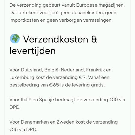
De verzending gebeurt vanuit Europese magazijnen.
Dat betekent voor jou: geen douanekosten, geen
importkosten en geen verborgen verrassingen.
Verzendkosten &
levertijden
Voor Duitsland, België, Nederland, Frankrijk en
Luxemburg kost de verzending €7. Vanaf een
bestelbedrag van €65 is de levering gratis.
Voor Italië en Spanje bedraagt de verzending €10 via
DPD.
Voor Denemarken en Zweden kost de verzending
€15 via DPD.