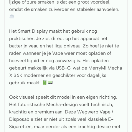
ijzige of zure smaken is dat een groot voordeel,
omdat de smaken zuiverder en stabieler aanvoelen.
Het Smart Display maakt het gebruik nog
praktischer. Je ziet direct op het apparaat het
batterijniveau en het liquidniveau. Zo hoef je niet te
raden wanneer je je Vape weer moet opladen of
hoeveel liquid er nog aanwezig is. Het opladen
gebeurt makkelijk via USB-C, wat de MerryMi Mecha
X 36K moderner en geschikter voor dagelijks
gebruik maakt.
Ook visueel speelt dit model in een eigen richting.
Het futuristische Mecha-design voelt technisch,
krachtig en premium aan. Deze Wegwerp Vape /
Disposable ziet er niet uit zoals veel klassieke E-
Sigaretten, maar eerder als een krachtig device met