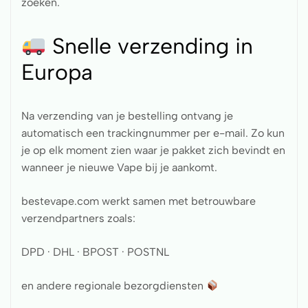
zoeken.
Snelle verzending in
Europa
Na verzending van je bestelling ontvang je
automatisch een trackingnummer per e-mail. Zo kun
je op elk moment zien waar je pakket zich bevindt en
wanneer je nieuwe Vape bij je aankomt.
bestevape.com werkt samen met betrouwbare
verzendpartners zoals:
DPD · DHL · BPOST · POSTNL
en andere regionale bezorgdiensten