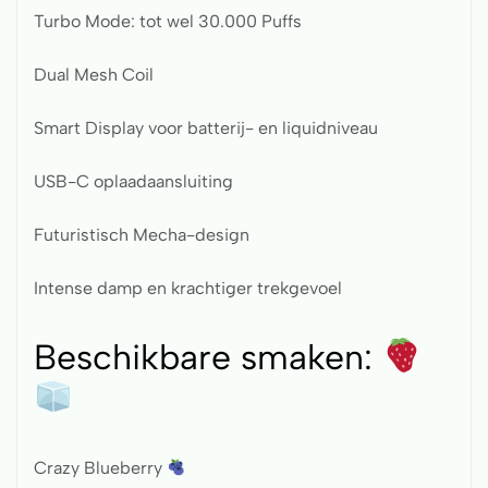
Turbo Mode: tot wel 30.000 Puffs
Dual Mesh Coil
Smart Display voor batterij- en liquidniveau
USB-C oplaadaansluiting
Futuristisch Mecha-design
Intense damp en krachtiger trekgevoel
Beschikbare smaken:
Crazy Blueberry