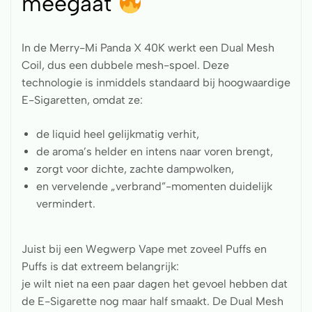
meegaat
In de Merry-Mi Panda X 40K werkt een Dual Mesh
Coil, dus een dubbele mesh-spoel. Deze
technologie is inmiddels standaard bij hoogwaardige
E-Sigaretten, omdat ze:
de liquid heel gelijkmatig verhit,
de aroma’s helder en intens naar voren brengt,
zorgt voor dichte, zachte dampwolken,
en vervelende „verbrand”-momenten duidelijk
vermindert.
Juist bij een Wegwerp Vape met zoveel Puffs en
Puffs is dat extreem belangrijk:
je wilt niet na een paar dagen het gevoel hebben dat
de E-Sigarette nog maar half smaakt. De Dual Mesh