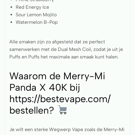
Red Energy Ice
Sour Lemon Mojito
Watermelon B-Pop
Alle smaken zijn zo afgesteld dat ze perfect
samenwerken met de Dual Mesh Coil, zodat je uit je
Puffs en Puffs het maximale aan smaak kunt halen.
Waarom de Merry-Mi
Panda X 40K bij
https://bestevape.com/
bestellen?
Je wilt een sterke Wegwerp Vape zoals de Merry-Mi