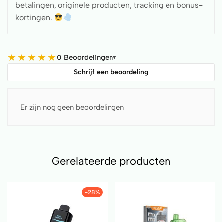
betalingen, originele producten, tracking en bonus-
kortingen.
★
★
★
★
★
0 Beoordelingen
▾
Schrijf een beoordeling
Er zijn nog geen beoordelingen
Gerelateerde producten
-28%