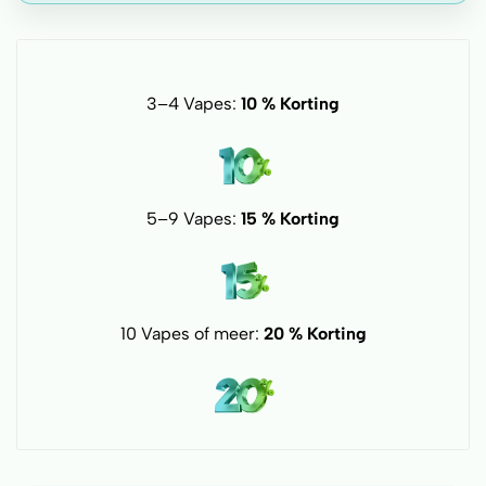
3–4 Vapes:
10 % Korting
5–9 Vapes:
15 % Korting
10 Vapes of meer:
20 % Korting