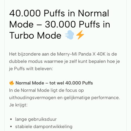
40.000 Puffs in Normal
Mode – 30.000 Puffs in
Turbo Mode
Het bijzondere aan de Merry-Mi Panda X 40K is de
dubbele modus waarmee je zelf kunt bepalen hoe je
je Puffs wilt beleven:
Normal Mode – tot wel 40.000 Puffs
In de Normal Mode ligt de focus op
uithoudingsvermogen en gelijkmatige performance.
Je krijgt:
lange gebruiksduur
stabiele dampontwikkeling