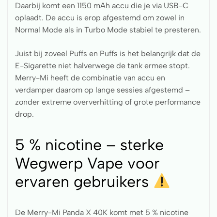
Daarbij komt een 1150 mAh accu die je via USB-C
oplaadt. De accu is erop afgestemd om zowel in
Normal Mode als in Turbo Mode stabiel te presteren.
Juist bij zoveel Puffs en Puffs is het belangrijk dat de
E-Sigarette niet halverwege de tank ermee stopt.
Merry-Mi heeft de combinatie van accu en
verdamper daarom op lange sessies afgestemd –
zonder extreme oververhitting of grote performance
drop.
5 % nicotine – sterke
Wegwerp Vape voor
ervaren gebruikers
De Merry-Mi Panda X 40K komt met 5 % nicotine