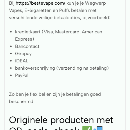
Bij
https://bestevape.com/
kun je je Wegwerp
Vapes, E-Sigaretten en Puffs betalen met
verschillende veilige betaalopties, bijvoorbeeld:
kredietkaart (Visa, Mastercard, American
Express)
Bancontact
Giropay
iDEAL
bankoverschrijving (verzending na betaling)
PayPal
Zo ben je flexibel en zijn je betalingen goed
beschermd.
Originele producten met