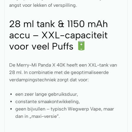
angst voor lekken of verspilling.
28 ml tank & 1150 mAh
accu – XXL-capaciteit
voor veel Puffs
De Merry-Mi Panda X 40K heeft een XXL-tank van
28 ml. In combinatie met de geoptimaliseerde
verdampingstechniek zorgt dat voor:
een zeer lange gebruiksduur,
constante smaakontwikkeling,
geen bijvullen – typisch Wegwerp Vape, maar
dan in „maxi-versie”.