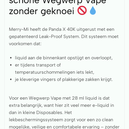
zonder geknoei
Merry-Mi heeft de Panda X 40K uitgerust met een
gepatenteerd Leak-Proof System. Dit systeem moet
voorkomen dat:
liquid aan de binnenkant opstijgt en overloopt,
er tijdens transport of
temperatuurschommelingen iets lekt,
je kleverige vingers of plakkerige zakken krijgt.
Voor een Wegwerp Vape met 28 ml liquid is dat
extra belangrijk, want hier zit veel meer e-liquid in
dan in kleine Disposables. Het
lekbeschermingssysteem zorgt voor een zo clean
mogelijke, veilige en comfortabele ervaring – zonder