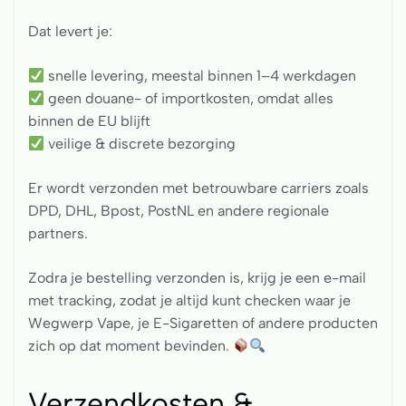
Dat levert je:
snelle levering, meestal binnen 1–4 werkdagen
geen douane- of importkosten, omdat alles
binnen de EU blijft
veilige & discrete bezorging
Er wordt verzonden met betrouwbare carriers zoals
DPD, DHL, Bpost, PostNL en andere regionale
partners.
Zodra je bestelling verzonden is, krijg je een e-mail
met tracking, zodat je altijd kunt checken waar je
Wegwerp Vape, je E-Sigaretten of andere producten
zich op dat moment bevinden.
Verzendkosten &