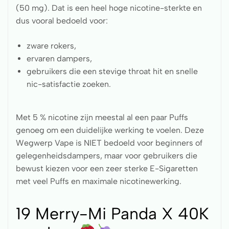
(50 mg). Dat is een heel hoge nicotine-sterkte en
dus vooral bedoeld voor:
zware rokers,
ervaren dampers,
gebruikers die een stevige throat hit en snelle
nic-satisfactie zoeken.
Met 5 % nicotine zijn meestal al een paar Puffs
genoeg om een duidelijke werking te voelen. Deze
Wegwerp Vape is NIET bedoeld voor beginners of
gelegenheidsdampers, maar voor gebruikers die
bewust kiezen voor een zeer sterke E-Sigaretten
met veel Puffs en maximale nicotinewerking.
19 Merry-Mi Panda X 40K