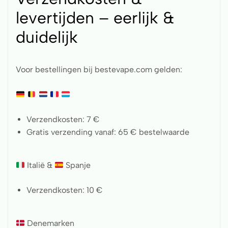
levertijden – eerlijk &
duidelijk
Voor bestellingen bij bestevape.com gelden:
Verzendkosten: 7 €
Gratis verzending vanaf: 65 € bestelwaarde
Italië &
Spanje
Verzendkosten: 10 €
Denemarken