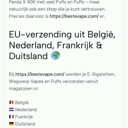
Panda X 40K met veel Puffs en Puffs – maar
natuurlijk ook een shop die je kunt vertrouwen.
Precies daarvoor is
https://bestevape.com/
er.
EU-verzending uit België,
Nederland, Frankrijk &
Duitsland
Bij
https://bestevape.com/
worden je E-Sigaretten,
Wegwerp Vapes en Puffs verzonden vanuit
magazijnen in:
België
Nederland
Frankrijk
Duitsland