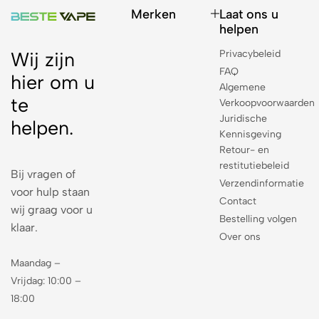
Merken
Laat ons u
helpen
Privacybeleid
Wij zijn
FAQ
hier om u
Algemene
te
Verkoopvoorwaarden
Juridische
helpen.
Kennisgeving
Retour- en
restitutiebeleid
Bij vragen of
Verzendinformatie
voor hulp staan
Contact
wij graag voor u
Bestelling volgen
klaar.
Over ons
Maandag –
Vrijdag: 10:00 –
18:00