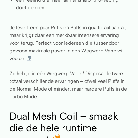
doet denken
Je levert een paar Puffs en Puffs in qua totaal aantal,
maar krijgt daar een merkbaar intensere ervaring
voor terug. Perfect voor iedereen die tussendoor
gewoon maximale power in een Wegwerp Vape wil
voelen.
Zo heb je in één Wegwerp Vape / Disposable twee
totaal verschillende ervaringen – ofwel veel Puffs in
de Normal Mode of minder, maar hardere Puffs in de
Turbo Mode.
Dual Mesh Coil – smaak
die de hele runtime