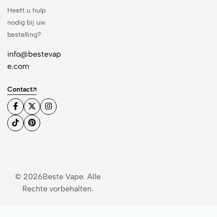
Heeft u hulp
nodig bij uw
bestelling?
info@bestevap
e.com
Contact
© 2026Beste Vape. Alle
Rechte vorbehalten.