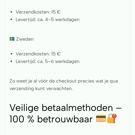
Verzendkosten: 15 €
Levertijd: ca. 4–5 werkdagen
Zweden
Verzendkosten: 15 €
Levertijd: ca. 5–6 werkdagen
Zo weet je al vóór de checkout precies wat je qua
verzending kunt verwachten.
Veilige betaalmethoden –
100 % betrouwbaar