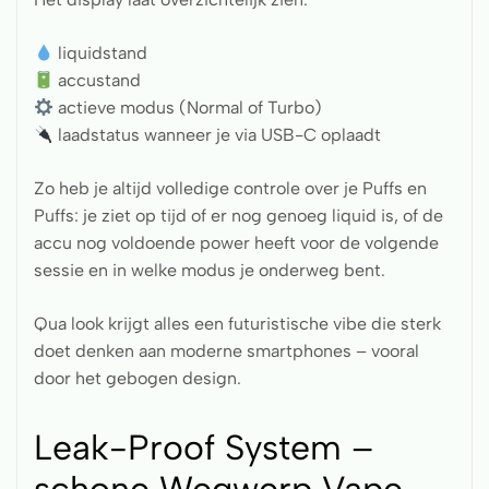
liquidstand
accustand
actieve modus (Normal of Turbo)
laadstatus wanneer je via USB-C oplaadt
Zo heb je altijd volledige controle over je Puffs en
Puffs: je ziet op tijd of er nog genoeg liquid is, of de
accu nog voldoende power heeft voor de volgende
sessie en in welke modus je onderweg bent.
Qua look krijgt alles een futuristische vibe die sterk
doet denken aan moderne smartphones – vooral
door het gebogen design.
Leak-Proof System –
schone Wegwerp Vape