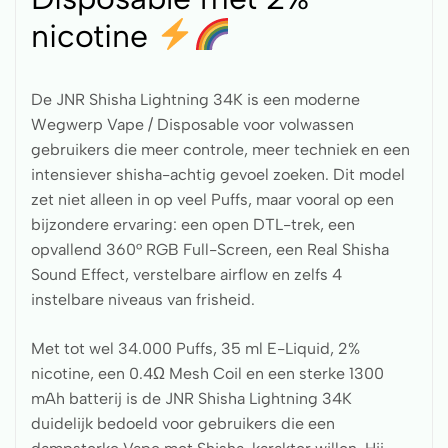
nicotine
De JNR Shisha Lightning 34K is een moderne
Wegwerp Vape / Disposable voor volwassen
gebruikers die meer controle, meer techniek en een
intensiever shisha-achtig gevoel zoeken. Dit model
zet niet alleen in op veel Puffs, maar vooral op een
bijzondere ervaring: een open DTL-trek, een
opvallend 360° RGB Full-Screen, een Real Shisha
Sound Effect, verstelbare airflow en zelfs 4
instelbare niveaus van frisheid.
Met tot wel 34.000 Puffs, 35 ml E-Liquid, 2%
nicotine, een 0.4Ω Mesh Coil en een sterke 1300
mAh batterij is de JNR Shisha Lightning 34K
duidelijk bedoeld voor gebruikers die een