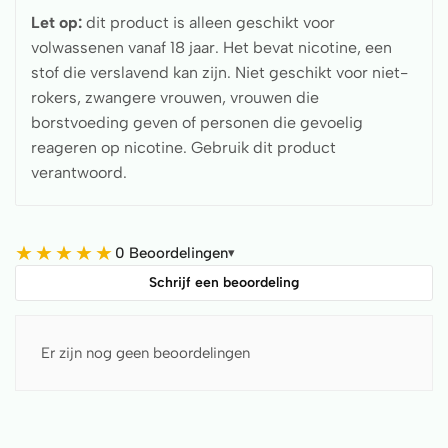
Let op:
dit product is alleen geschikt voor
volwassenen vanaf 18 jaar. Het bevat nicotine, een
stof die verslavend kan zijn. Niet geschikt voor niet-
rokers, zwangere vrouwen, vrouwen die
borstvoeding geven of personen die gevoelig
reageren op nicotine. Gebruik dit product
verantwoord.
★
★
★
★
★
0 Beoordelingen
▾
Schrijf een beoordeling
Er zijn nog geen beoordelingen