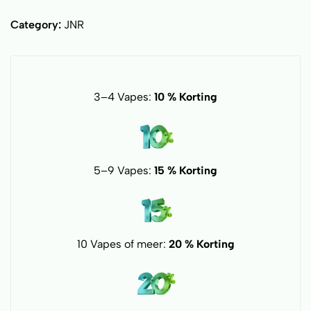
Category:
JNR
3–4 Vapes:
10 % Korting
5–9 Vapes:
15 % Korting
10 Vapes of meer:
20 % Korting