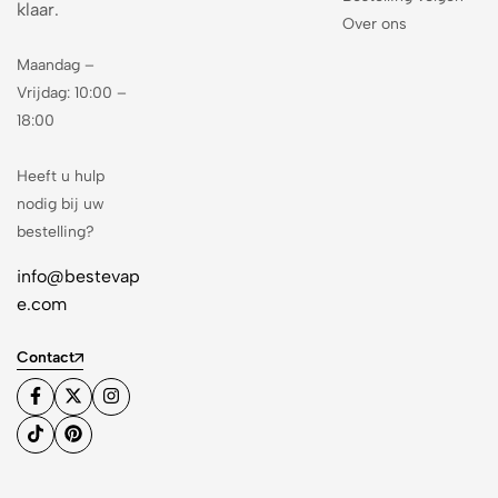
klaar.
Over ons
Maandag –
Vrijdag: 10:00 –
18:00
Heeft u hulp
nodig bij uw
bestelling?
info@bestevap
e.com
Contact