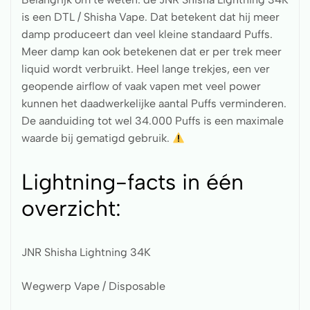
is een DTL / Shisha Vape. Dat betekent dat hij meer
damp produceert dan veel kleine standaard Puffs.
Meer damp kan ook betekenen dat er per trek meer
liquid wordt verbruikt. Heel lange trekjes, een ver
geopende airflow of vaak vapen met veel power
kunnen het daadwerkelijke aantal Puffs verminderen.
De aanduiding tot wel 34.000 Puffs is een maximale
waarde bij gematigd gebruik.
Lightning-facts in één
overzicht:
JNR Shisha Lightning 34K
Wegwerp Vape / Disposable