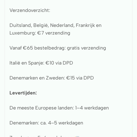
Verzendoverzicht:
Duitsland, België, Nederland, Frankrijk en
Luxemburg: €7 verzending
Vanaf €65 bestelbedrag: gratis verzending
Italië en Spanje: €10 via DPD
Denemarken en Zweden: €15 via DPD
Levertijden:
De meeste Europese landen: 1–4 werkdagen
Denemarken: ca. 4–5 werkdagen