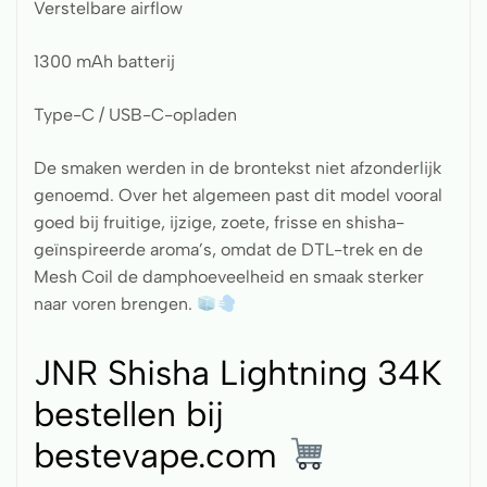
Verstelbare airflow
1300 mAh batterij
Type-C / USB-C-opladen
De smaken werden in de brontekst niet afzonderlijk
genoemd. Over het algemeen past dit model vooral
goed bij fruitige, ijzige, zoete, frisse en shisha-
geïnspireerde aroma’s, omdat de DTL-trek en de
Mesh Coil de damphoeveelheid en smaak sterker
naar voren brengen.
JNR Shisha Lightning 34K
bestellen bij
bestevape.com