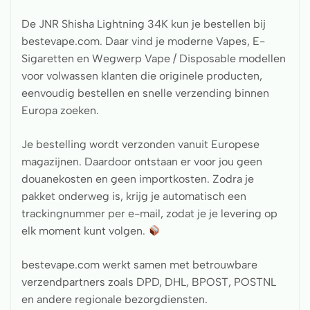
De JNR Shisha Lightning 34K kun je bestellen bij
bestevape.com. Daar vind je moderne Vapes, E-
Sigaretten en Wegwerp Vape / Disposable modellen
voor volwassen klanten die originele producten,
eenvoudig bestellen en snelle verzending binnen
Europa zoeken.
Je bestelling wordt verzonden vanuit Europese
magazijnen. Daardoor ontstaan er voor jou geen
douanekosten en geen importkosten. Zodra je
pakket onderweg is, krijg je automatisch een
trackingnummer per e-mail, zodat je je levering op
elk moment kunt volgen.
bestevape.com werkt samen met betrouwbare
verzendpartners zoals DPD, DHL, BPOST, POSTNL
en andere regionale bezorgdiensten.