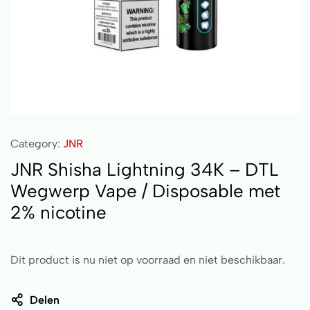
Category:
JNR
JNR Shisha Lightning 34K – DTL
Wegwerp Vape / Disposable met
2% nicotine
Dit product is nu niet op voorraad en niet beschikbaar.
Delen