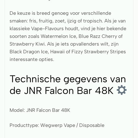
De keuze is breed genoeg voor verschillende
smaken: fris, fruitig, zoet, ijzig of tropisch. Als je van
klassieke Vape-Flavours houdt, vind je hier bekende
soorten zoals Watermelon Ice, Blue Razz Cherry of
Strawberry Kiwi. Als je iets opvallenders wilt, zijn
Black Dragon Ice, Hawaii of Fizzy Strawberry Stripes
interessante opties.
Technische gegevens van
de JNR Falcon Bar 48K
Model: JNR Falcon Bar 48K
Producttype: Wegwerp Vape / Disposable