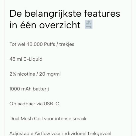
De belangrijkste features
in één overzicht
Tot wel 48.000 Puffs / trekjes
45 ml E-Liquid
2% nicotine / 20 mg/ml
1000 mAh batterij
Oplaadbaar via USB-C
Dual Mesh Coil voor intense smaak
Adjustable Airflow voor individueel trekgevoel