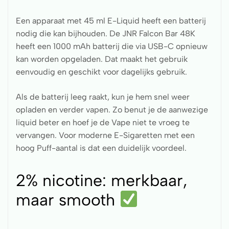
Een apparaat met 45 ml E-Liquid heeft een batterij
nodig die kan bijhouden. De JNR Falcon Bar 48K
heeft een 1000 mAh batterij die via USB-C opnieuw
kan worden opgeladen. Dat maakt het gebruik
eenvoudig en geschikt voor dagelijks gebruik.
Als de batterij leeg raakt, kun je hem snel weer
opladen en verder vapen. Zo benut je de aanwezige
liquid beter en hoef je de Vape niet te vroeg te
vervangen. Voor moderne E-Sigaretten met een
hoog Puff-aantal is dat een duidelijk voordeel.
2% nicotine: merkbaar,
maar smooth