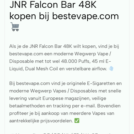
JNR Falcon Bar 48K
kopen bij bestevape.com
Als je de JNR Falcon Bar 48K wilt kopen, vind je bij
bestevape.com een moderne Wegwerp Vape /
Disposable met tot wel 48.000 Puffs, 45 ml E-
Liquid, Dual Mesh Coil en verstelbare airflow.
Bij bestevape.com vind je originele E-Sigaretten en
moderne Wegwerp Vapes / Disposables met snelle
levering vanuit Europese magazijnen, veilige
betaalmethoden en tracking per e-mail. Bovendien
profiteer je bij aankoop van meerdere Vapes van
aantrekkelijke prijsvoordelen.