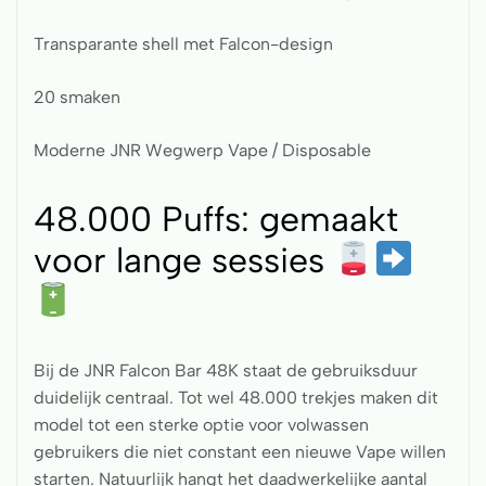
Transparante shell met Falcon-design
20 smaken
Moderne JNR Wegwerp Vape / Disposable
48.000 Puffs: gemaakt
voor lange sessies
Bij de JNR Falcon Bar 48K staat de gebruiksduur
duidelijk centraal. Tot wel 48.000 trekjes maken dit
model tot een sterke optie voor volwassen
gebruikers die niet constant een nieuwe Vape willen
starten. Natuurlijk hangt het daadwerkelijke aantal