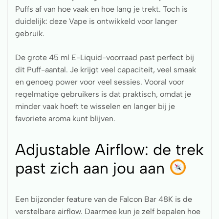
Puffs af van hoe vaak en hoe lang je trekt. Toch is
duidelijk: deze Vape is ontwikkeld voor langer
gebruik.
De grote 45 ml E-Liquid-voorraad past perfect bij
dit Puff-aantal. Je krijgt veel capaciteit, veel smaak
en genoeg power voor veel sessies. Vooral voor
regelmatige gebruikers is dat praktisch, omdat je
minder vaak hoeft te wisselen en langer bij je
favoriete aroma kunt blijven.
Adjustable Airflow: de trek
past zich aan jou aan
Een bijzonder feature van de Falcon Bar 48K is de
verstelbare airflow. Daarmee kun je zelf bepalen hoe