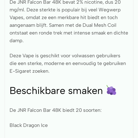
De JNR Falcon Bar 48K bevat 2% nicotine, dus 20
mg/ml. Deze sterkte is populair bij veel Wegwerp
Vapes, omdat ze een merkbare hit biedt en toch
aangenaam blijft. Samen met de Dual Mesh Coil
ontstaat een ronde trek met intense smaak en dichte
damp.
Deze Vape is geschikt voor volwassen gebruikers
die een sterke, moderne en eenvoudig te gebruiken
E-Sigaret zoeken.
Beschikbare smaken
De JNR Falcon Bar 48K biedt 20 soorten:
Black Dragon Ice