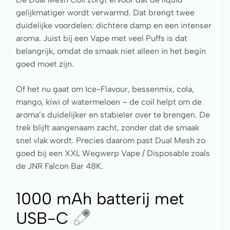
gelijkmatiger wordt verwarmd. Dat brengt twee
duidelijke voordelen: dichtere damp en een intenser
aroma. Juist bij een Vape met veel Puffs is dat
belangrijk, omdat de smaak niet alleen in het begin
goed moet zijn.
Of het nu gaat om Ice-Flavour, bessenmix, cola,
mango, kiwi of watermeloen – de coil helpt om de
aroma’s duidelijker en stabieler over te brengen. De
trek blijft aangenaam zacht, zonder dat de smaak
snel vlak wordt. Precies daarom past Dual Mesh zo
goed bij een XXL Wegwerp Vape / Disposable zoals
de JNR Falcon Bar 48K.
1000 mAh batterij met
USB-C