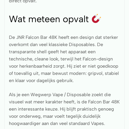
direct opvalt.
Wat meteen opvalt
De JNR Falcon Bar 48K heeft een design dat sterker
overkomt dan veel klassieke Disposables. De
transparante shell geeft het apparaat een
technische, cleane look, terwijl het Falcon-design
voor herkenbaarheid zorgt. Hij ziet er niet goedkoop
of toevallig uit, maar bewust modern: gripvol, stabiel
en klaar voor dagelijks gebruik.
Als je een Wegwerp Vape / Disposable zoekt die
visueel wat meer karakter heeft, is de Falcon Bar 48K
een interessante keuze. Hij blijft praktisch genoeg
voor onderweg, maar voelt tegelijk duidelijk
hoogwaardiger aan dan veel standaard Vapes.