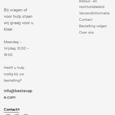
Retour- en
restitutiebeleid
Bij vragen of
Verzendinformatie
voor hulp staan
Contact
wij graag voor u
Bestelling volgen
klaar.
Over ons
Maandag –
Vrijdag: 10:00 –
18:00
Heeft u hulp
nodig bij uw
bestelling?
info@bestevap
e.com
Contact