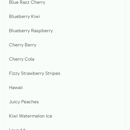
Blue Razz Cherry
Blueberry Kiwi
Blueberry Raspberry
Cherry Berry
Cherry Cola
Fizzy Strawberry Stripes
Hawaii
Juicy Peaches
Kiwi Watermelon Ice