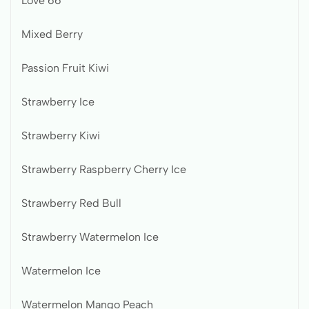
Love 66
Mixed Berry
Passion Fruit Kiwi
Strawberry Ice
Strawberry Kiwi
Strawberry Raspberry Cherry Ice
Strawberry Red Bull
Strawberry Watermelon Ice
Watermelon Ice
Watermelon Mango Peach