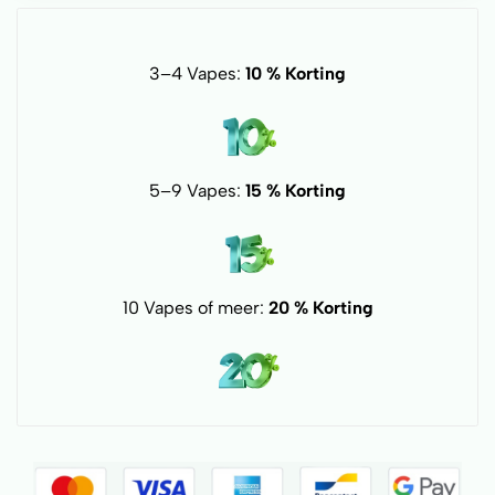
3–4 Vapes:
10 % Korting
5–9 Vapes:
15 % Korting
10 Vapes of meer:
20 % Korting