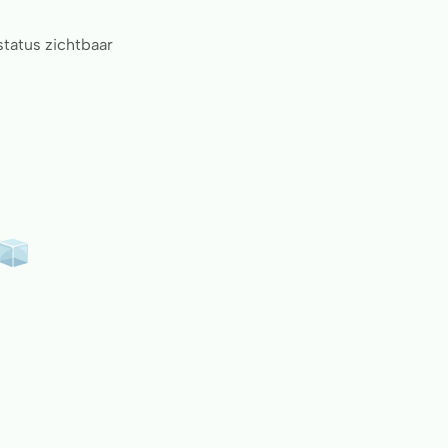
status zichtbaar