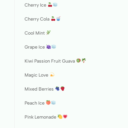
Cherry Ice
Cherry Cola
Cool Mint
Grape Ice
Kiwi Passion Fruit Guava
Magic Love
Mixed Berries
Peach Ice
Pink Lemonade