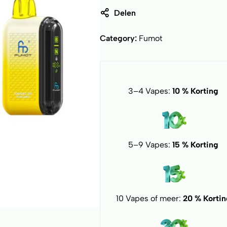
Delen
Category:
Fumot
3–4 Vapes:
10 % Korting
5–9 Vapes:
15 % Korting
10 Vapes of meer:
20 % Kortin