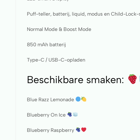
Puff-teller, batterij, liquid, modus en Child-Lock-
Normal Mode & Boost Mode
850 mAh batterij
Type-C / USB-C-opladen
Beschikbare smaken:
Blue Razz Lemonade
Blueberry On Ice
Blueberry Raspberry