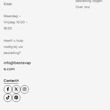
Bestelling volgen
klaar.
Over ons
Maandag –
Vrijdag: 10:00 –
18:00
Heeft u hulp
nodig bij uw
bestelling?
info@bestevap
e.com
Contact