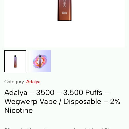
Category:
Adalya
Adalya – 3500 – 3.500 Puffs –
Wegwerp Vape / Disposable – 2%
Nicotine