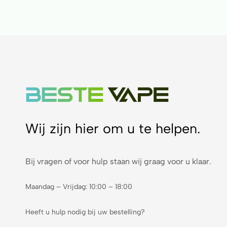
Wij zijn hier om u te helpen.
Bij vragen of voor hulp staan wij graag voor u klaar.
Maandag – Vrijdag: 10:00 – 18:00
Heeft u hulp nodig bij uw bestelling?