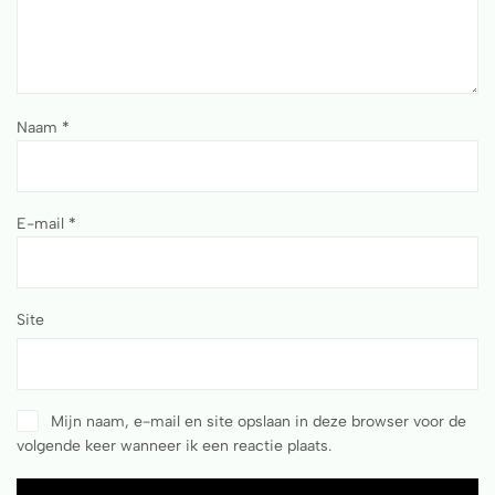
Naam
*
E-mail
*
Site
Mijn naam, e-mail en site opslaan in deze browser voor de
volgende keer wanneer ik een reactie plaats.