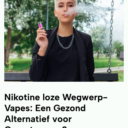
Nikotine loze Wegwerp-
Vapes: Een Gezond
Alternatief voor