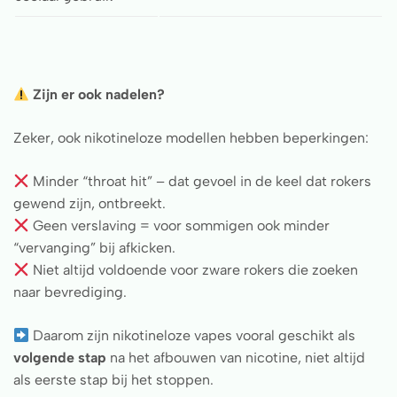
Zijn er ook nadelen?
Zeker, ook nikotineloze modellen hebben beperkingen:
Minder “throat hit” – dat gevoel in de keel dat rokers
gewend zijn, ontbreekt.
Geen verslaving = voor sommigen ook minder
“vervanging” bij afkicken.
Niet altijd voldoende voor zware rokers die zoeken
naar bevrediging.
Daarom zijn nikotineloze vapes vooral geschikt als
volgende stap
na het afbouwen van nicotine, niet altijd
als eerste stap bij het stoppen.