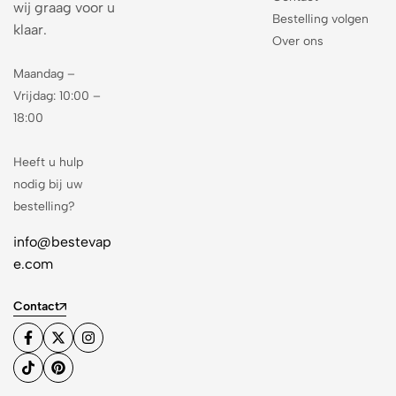
wij graag voor u
Bestelling volgen
klaar.
Over ons
Maandag –
Vrijdag: 10:00 –
18:00
Heeft u hulp
nodig bij uw
bestelling?
info@bestevap
e.com
Contact