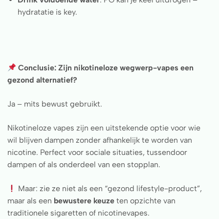
hydratatie is key.
Conclusie: Zijn nikotineloze wegwerp-vapes een
gezond alternatief?
Ja – mits bewust gebruikt.
Nikotineloze vapes zijn een uitstekende optie voor wie
wil blijven dampen zonder afhankelijk te worden van
nicotine. Perfect voor sociale situaties, tussendoor
dampen of als onderdeel van een stopplan.
Maar: zie ze niet als een “gezond lifestyle-product”,
maar als een
bewustere keuze
ten opzichte van
traditionele sigaretten of nicotinevapes.