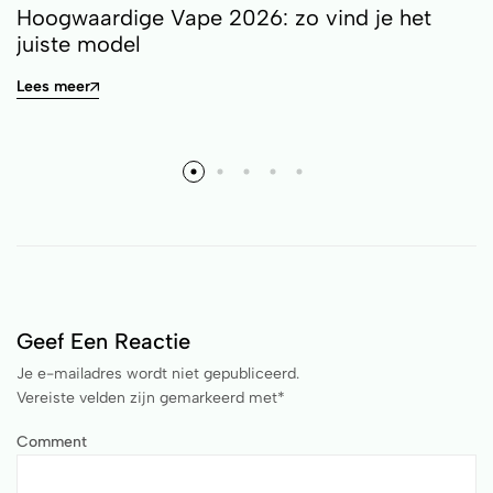
Hoogwaardige Vape 2026: zo vind je het
juiste model
Lees meer
Geef Een Reactie
Je e-mailadres wordt niet gepubliceerd.
Vereiste velden zijn gemarkeerd met
*
Comment