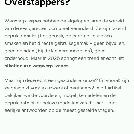
Overstappers?
Wegwerp-vapes hebben de afgelopen jaren de wereld
van de e-sigaretten compleet veranderd. Ze zijn razend
populair dankzij het gemak, de enorme keuze aan
smaken en het directe gebruiksgemak – geen bijvullen,
geen opladen (bij de kleinere modellen), geen
onderhoud. Maar in 2025 springt één trend er echt uit:
nikotineloze wegwerp-vapes
.
Maar zijn deze écht een gezondere keuze? En vooral: zijn
ze geschikt voor ex-rokers of beginners? In dit artikel
bekijken we de voordelen, mogelijke nadelen én de
populairste nikotineloze modellen van dit jaar – met
eerlijke antwoorden op de meest gestelde vragen.