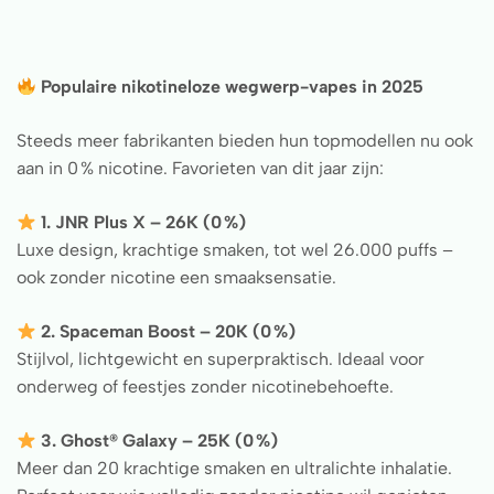
Populaire nikotineloze wegwerp-vapes in 2025
Steeds meer fabrikanten bieden hun topmodellen nu ook
aan in 0 % nicotine. Favorieten van dit jaar zijn:
1. JNR Plus X – 26K (0 %)
Luxe design, krachtige smaken, tot wel 26.000 puffs –
ook zonder nicotine een smaaksensatie.
2. Spaceman Boost – 20K (0 %)
Stijlvol, lichtgewicht en superpraktisch. Ideaal voor
onderweg of feestjes zonder nicotinebehoefte.
3. Ghost® Galaxy – 25K (0 %)
Meer dan 20 krachtige smaken en ultralichte inhalatie.