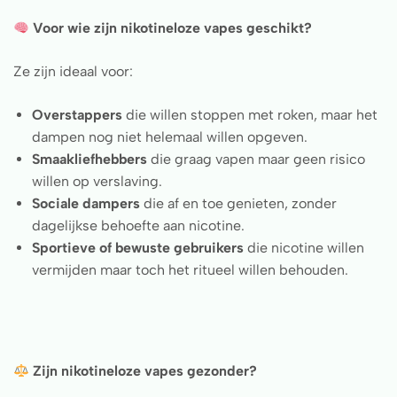
Voor wie zijn nikotineloze vapes geschikt?
Ze zijn ideaal voor:
Overstappers
die willen stoppen met roken, maar het
dampen nog niet helemaal willen opgeven.
Smaakliefhebbers
die graag vapen maar geen risico
willen op verslaving.
Sociale dampers
die af en toe genieten, zonder
dagelijkse behoefte aan nicotine.
Sportieve of bewuste gebruikers
die nicotine willen
vermijden maar toch het ritueel willen behouden.
Zijn nikotineloze vapes gezonder?