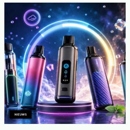
NIEUWS