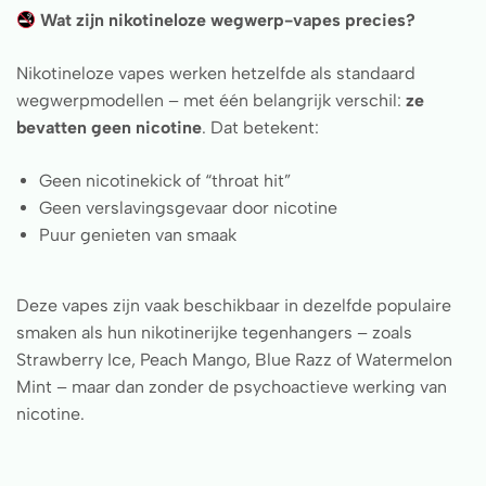
Wat zijn nikotineloze wegwerp-vapes precies?
Nikotineloze vapes werken hetzelfde als standaard
wegwerpmodellen – met één belangrijk verschil:
ze
bevatten geen nicotine
. Dat betekent:
Geen nicotinekick of “throat hit”
Geen verslavingsgevaar door nicotine
Puur genieten van smaak
Deze vapes zijn vaak beschikbaar in dezelfde populaire
smaken als hun nikotinerijke tegenhangers – zoals
Strawberry Ice, Peach Mango, Blue Razz of Watermelon
Mint – maar dan zonder de psychoactieve werking van
nicotine.