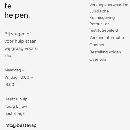
te
Verkoopvoorwaarden
Juridische
helpen.
Kennisgeving
Retour- en
restitutiebeleid
Bij vragen of
Verzendinformatie
voor hulp staan
Contact
wij graag voor u
Bestelling volgen
klaar.
Over ons
Maandag –
Vrijdag: 10:00 –
18:00
Heeft u hulp
nodig bij uw
bestelling?
info@bestevap