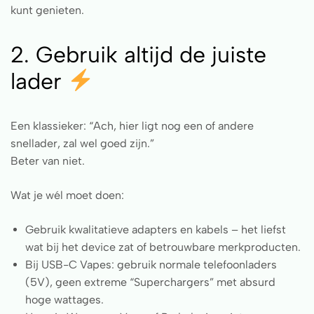
kunt genieten.
2. Gebruik altijd de juiste
lader
Een klassieker: “Ach, hier ligt nog een of andere
snellader, zal wel goed zijn.”
Beter van niet.
Wat je wél moet doen:
Gebruik kwalitatieve adapters en kabels – het liefst
wat bij het device zat of betrouwbare merkproducten.
Bij USB-C Vapes: gebruik normale telefoonladers
(5V), geen extreme “Superchargers” met absurd
hoge wattages.