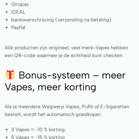
Giropay
iDEAL
bankoverschrijving (verzending na betaling)
PayPal
Alle producten zijn origineel; veel merk-Vapes hebben
een QR-code waarmee je de echtheid kunt checken.
Bonus-systeem – meer
Vapes, meer korting
Als je meerdere Wegwerp Vapes, Puffs of E-Sigaretten
bestelt, wordt het automatisch goedkoper:
3 Vapes = −10 % korting
5 Vapes = −15 % korting