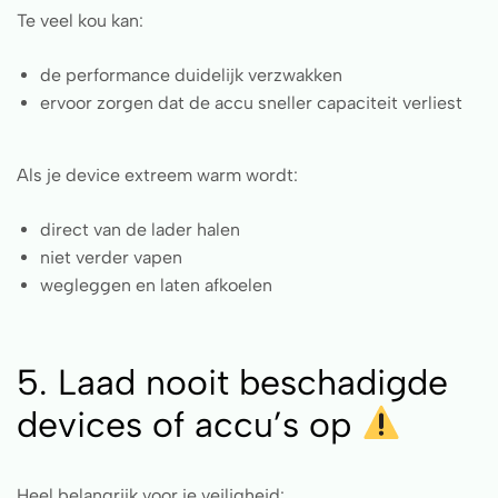
Te veel kou kan:
de performance duidelijk verzwakken
ervoor zorgen dat de accu sneller capaciteit verliest
Als je device extreem warm wordt:
direct van de lader halen
niet verder vapen
wegleggen en laten afkoelen
5. Laad nooit beschadigde
devices of accu’s op
Heel belangrijk voor je veiligheid: