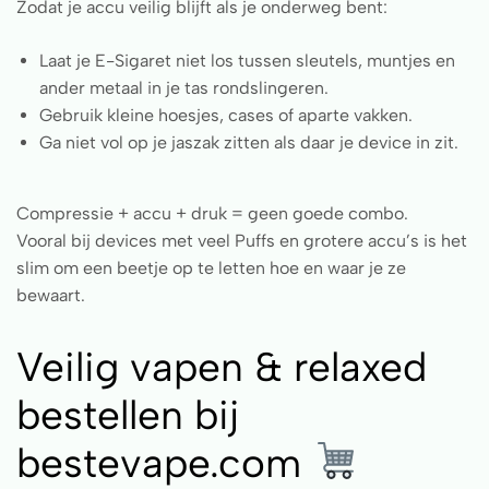
Zodat je accu veilig blijft als je onderweg bent:
Laat je E-Sigaret niet los tussen sleutels, muntjes en
ander metaal in je tas rondslingeren.
Gebruik kleine hoesjes, cases of aparte vakken.
Ga niet vol op je jaszak zitten als daar je device in zit.
Compressie + accu + druk = geen goede combo.
Vooral bij devices met veel Puffs en grotere accu’s is het
slim om een beetje op te letten hoe en waar je ze
bewaart.
Veilig vapen & relaxed
bestellen bij
bestevape.com