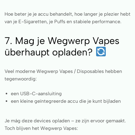
Hoe beter je je accu behandelt, hoe langer je plezier hebt
van je E-Sigaretten, je Puffs en stabiele performance.
7. Mag je Wegwerp Vapes
überhaupt opladen?
Veel moderne Wegwerp Vapes / Disposables hebben
tegenwoordig:
een USB-C-aansluiting
een kleine geïntegreerde accu die je kunt bijladen
Je mág deze devices opladen – ze zijn ervoor gemaakt.
Toch blijven het Wegwerp Vapes: