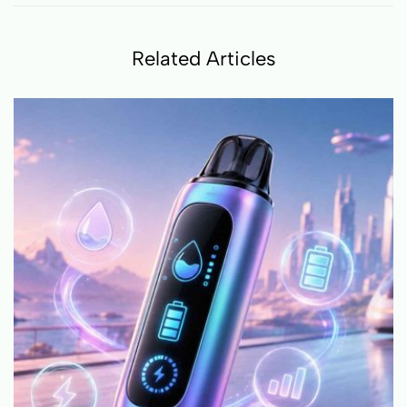
Related Articles