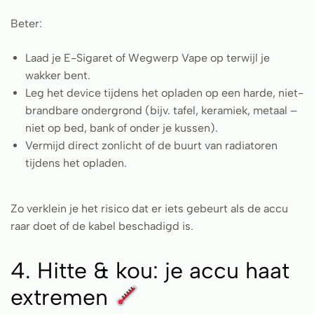
Beter:
Laad je E-Sigaret of Wegwerp Vape op terwijl je
wakker bent.
Leg het device tijdens het opladen op een harde, niet-
brandbare ondergrond (bijv. tafel, keramiek, metaal –
niet op bed, bank of onder je kussen).
Vermijd direct zonlicht of de buurt van radiatoren
tijdens het opladen.
Zo verklein je het risico dat er iets gebeurt als de accu
raar doet of de kabel beschadigd is.
4. Hitte & kou: je accu haat
extremen