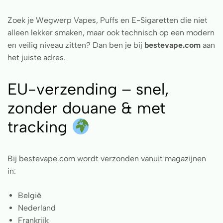
Zoek je Wegwerp Vapes, Puffs en E-Sigaretten die niet
alleen lekker smaken, maar ook technisch op een modern
en veilig niveau zitten? Dan ben je bij
bestevape.com
aan
het juiste adres.
EU-verzending – snel,
zonder douane & met
tracking
Bij bestevape.com wordt verzonden vanuit magazijnen
in:
België
Nederland
Frankrijk