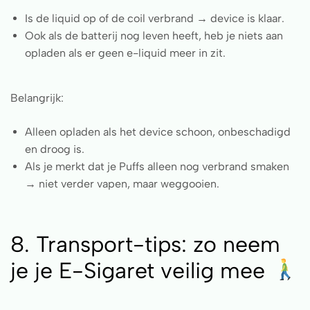
Is de liquid op of de coil verbrand → device is klaar.
Ook als de batterij nog leven heeft, heb je niets aan
opladen als er geen e-liquid meer in zit.
Belangrijk:
Alleen opladen als het device schoon, onbeschadigd
en droog is.
Als je merkt dat je Puffs alleen nog verbrand smaken
→ niet verder vapen, maar weggooien.
8. Transport-tips: zo neem
je je E-Sigaret veilig mee