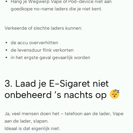
Hang je Wegwerp Vape of Pod-device niet aan
goedkope no-name laders die je niet kent.
Verkeerde of slechte laders kunnen:
de accu oververhitten
de levensduur flink verkorten
in het ergste geval gevaarlijk worden
3. Laad je E-Sigaret niet
onbeheerd ’s nachts op
Ja, veel mensen doen het – telefoon aan de lader, Vape
aan de lader, slapen.
Ideaal is dat eigenlijk niet.