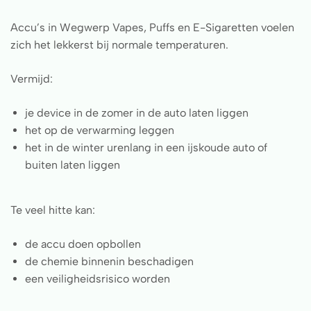
Accu’s in Wegwerp Vapes, Puffs en E-Sigaretten voelen
zich het lekkerst bij normale temperaturen.
Vermijd:
je device in de zomer in de auto laten liggen
het op de verwarming leggen
het in de winter urenlang in een ijskoude auto of
buiten laten liggen
Te veel hitte kan:
de accu doen opbollen
de chemie binnenin beschadigen
een veiligheidsrisico worden