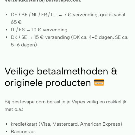
DE / BE / NL / FR / LU → 7 € verzending, gratis vanaf
65 €
IT / ES → 10 € verzending
DK / SE → 15 € verzending (DK ca. 4–5 dagen, SE ca.
5–6 dagen)
Veilige betaalmethoden &
originele producten
Bij bestevape.com betaal je je Vapes veilig en makkelijk
met o.a.:
kredietkaart (Visa, Mastercard, American Express)
Bancontact