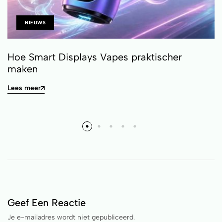
NIEUWS
Hoe Smart Displays Vapes praktischer
maken
Lees meer
Geef Een Reactie
Je e-mailadres wordt niet gepubliceerd.