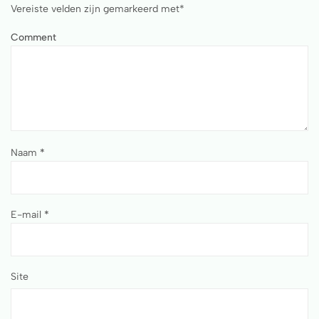
Vereiste velden zijn gemarkeerd met
*
Comment
Naam
*
E-mail
*
Site