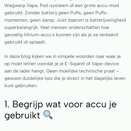
Wegwerp Vape, Pod-systeem of een grote accu-mod
gebruikt. Zonder batterij geen Puffs, geen Puffs-
momenten, geen damp. Juist daarom is batterijveiligheid
superbelangrijk. Veel mensen onderschatten hoe
gevoelig lithium-accu’s kunnen zijn als je ze verkeerd
gebruikt of oplaadt.
In deze blog kijken we in simpele woorden naar waar je
op moet letten voordat je je E-Sigaret of Vape-device
aan de lader hangt. Geen moeilijke technische praat –
gewoon duidelijke tips die je direct in het dagelijks leven
kunt gebruiken.
1. Begrijp wat voor accu je
gebruikt