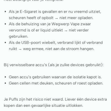
Als je E-Sigaret is gevallen en er nu vreemd uitziet,
scheuren heeft of opbolt → niet meer opladen.
Als de behuizing van je Wegwerp Vape zwaar
vervormd is of er liquid uitlekt → niet verder
gebruiken.
Als de USB-poort wiebelt, verbrand lijkt of verbrand
ruikt → weg ermee, niet aan de stroom hangen.
Bij verwisselbare accu’s (als je zulke devices gebruikt):
Geen accu’s gebruiken waarvan de isolatie kapot is.
Geen cellen met deuken, scheuren of roest opladen.
Je Puffs zijn het risico niet waard. Liever één device extra
kopen dan een gevaarlijke situatie uitlokken.