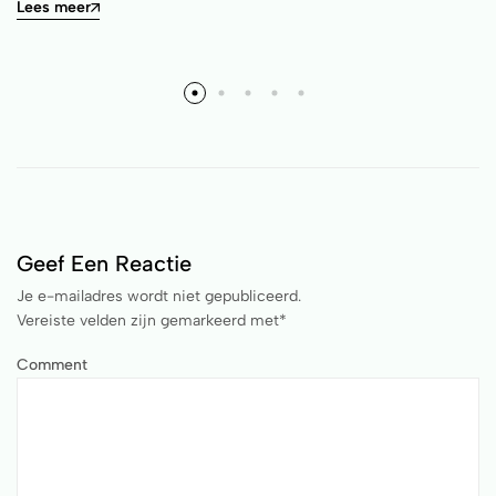
Lees meer
Geef Een Reactie
Je e-mailadres wordt niet gepubliceerd.
Vereiste velden zijn gemarkeerd met
*
Comment