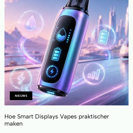
NIEUWS
Hoe Smart Displays Vapes praktischer
maken