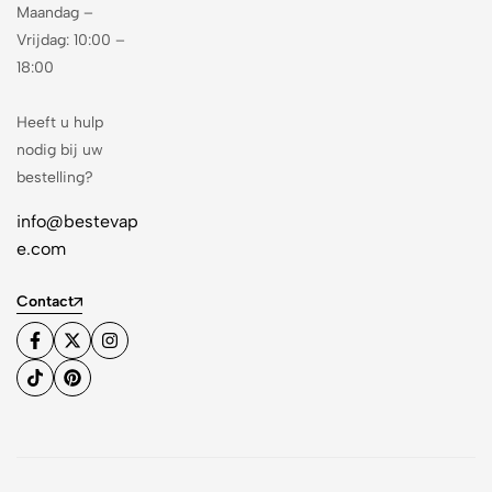
Maandag –
Vrijdag: 10:00 –
18:00
Heeft u hulp
nodig bij uw
bestelling?
info@bestevap
e.com
Contact