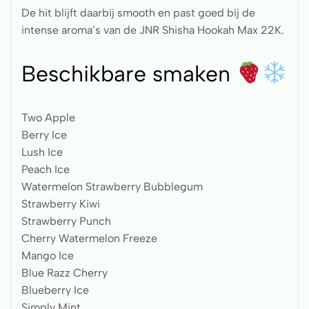
De hit blijft daarbij smooth en past goed bij de
intense aroma’s van de JNR Shisha Hookah Max 22K.
Beschikbare smaken
Two Apple
Berry Ice
Lush Ice
Peach Ice
Watermelon Strawberry Bubblegum
Strawberry Kiwi
Strawberry Punch
Cherry Watermelon Freeze
Mango Ice
Blue Razz Cherry
Blueberry Ice
Simply Mint