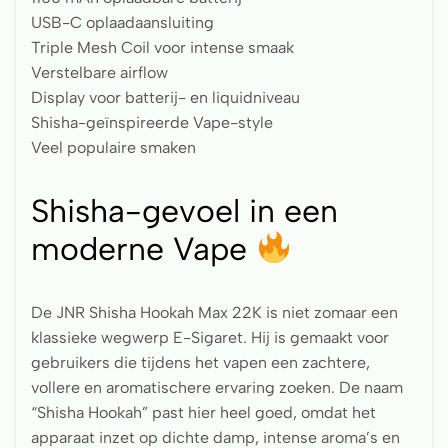
USB-C oplaadaansluiting
Triple Mesh Coil voor intense smaak
Verstelbare airflow
Display voor batterij- en liquidniveau
Shisha-geïnspireerde Vape-style
Veel populaire smaken
Shisha-gevoel in een
moderne Vape
De JNR Shisha Hookah Max 22K is niet zomaar een
klassieke wegwerp E-Sigaret. Hij is gemaakt voor
gebruikers die tijdens het vapen een zachtere,
vollere en aromatischere ervaring zoeken. De naam
“Shisha Hookah” past hier heel goed, omdat het
apparaat inzet op dichte damp, intense aroma’s en