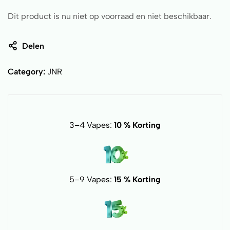
Dit product is nu niet op voorraad en niet beschikbaar.
Delen
Category:
JNR
3–4 Vapes:
10 % Korting
5–9 Vapes:
15 % Korting