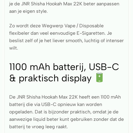
je de JNR Shisha Hookah Max 22K beter aanpassen
aan je eigen style.
Zo wordt deze Wegwerp Vape / Disposable
flexibeler dan veel eenvoudige E-Sigaretten. Je
beslist zelf of je het liever smooth, luchtig of intenser
wilt.
1100 mAh batterij, USB-C
& praktisch display
De JNR Shisha Hookah Max 22K heeft een 1100 mAh
batterij die via USB-C opnieuw kan worden
opgeladen. Dat is bijzonder praktisch, omdat je de
aanwezige liquid beter kunt gebruiken zonder dat de
batterij te vroeg leeg raakt.