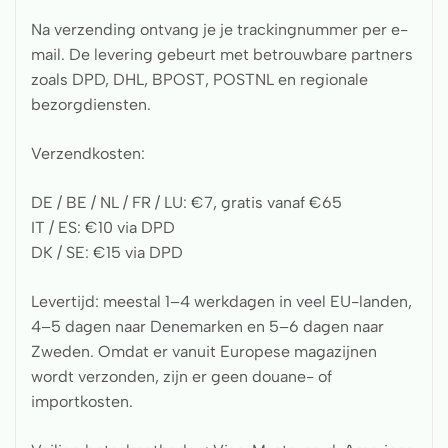
Na verzending ontvang je je trackingnummer per e-
mail. De levering gebeurt met betrouwbare partners
zoals DPD, DHL, BPOST, POSTNL en regionale
bezorgdiensten.
Verzendkosten:
DE / BE / NL / FR / LU: €7, gratis vanaf €65
IT / ES: €10 via DPD
DK / SE: €15 via DPD
Levertijd: meestal 1–4 werkdagen in veel EU-landen,
4–5 dagen naar Denemarken en 5–6 dagen naar
Zweden. Omdat er vanuit Europese magazijnen
wordt verzonden, zijn er geen douane- of
importkosten.