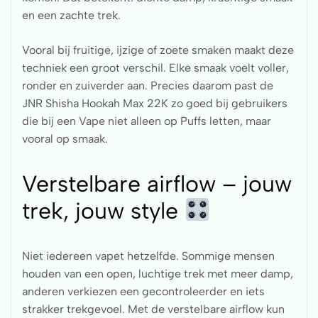
en een zachte trek.
Vooral bij fruitige, ijzige of zoete smaken maakt deze
techniek een groot verschil. Elke smaak voelt voller,
ronder en zuiverder aan. Precies daarom past de
JNR Shisha Hookah Max 22K zo goed bij gebruikers
die bij een Vape niet alleen op Puffs letten, maar
vooral op smaak.
Verstelbare airflow – jouw
trek, jouw style
Niet iedereen vapet hetzelfde. Sommige mensen
houden van een open, luchtige trek met meer damp,
anderen verkiezen een gecontroleerder en iets
strakker trekgevoel. Met de verstelbare airflow kun