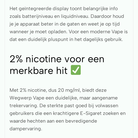
Het geïntegreerde display toont belangrijke info
zoals batterijniveau en liquidniveau. Daardoor houd
je je apparaat beter in de gaten en weet je op tijd
wanneer je moet opladen. Voor een moderne Vape is
dat een duidelijk pluspunt in het dagelijks gebruik.
2% nicotine voor een
merkbare hit
Met 2% nicotine, dus 20 mg/ml, biedt deze
Wegwerp Vape een duidelijke, maar aangename
trekervaring. De sterkte past goed bij volwassen
gebruikers die een krachtigere E-Sigaret zoeken en
waarde hechten aan een bevredigende
dampervaring.