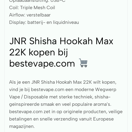
Oplaadaansluiting: USB-C
Coil: Triple Mesh Coil
Airflow: verstelbaar
Display: batterij- en liquidniveau
JNR Shisha Hookah Max
22K kopen bij
bestevape.com
Als je een JNR Shisha Hookah Max 22K wilt kopen,
vind je bij bestevape.com een moderne Wegwerp
Vape / Disposable met sterke techniek, shisha-
geïnspireerde smaak en veel populaire aroma’s.
bestevape.com zet in op originele producten, veilige
betalingen en snelle verzending vanuit Europese
magazijnen.