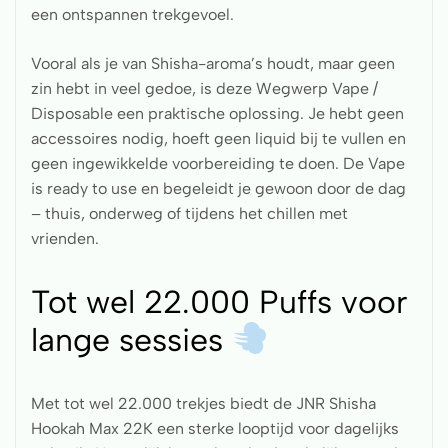
een ontspannen trekgevoel.
Vooral als je van Shisha-aroma’s houdt, maar geen
zin hebt in veel gedoe, is deze Wegwerp Vape /
Disposable een praktische oplossing. Je hebt geen
accessoires nodig, hoeft geen liquid bij te vullen en
geen ingewikkelde voorbereiding te doen. De Vape
is ready to use en begeleidt je gewoon door de dag
– thuis, onderweg of tijdens het chillen met
vrienden.
Tot wel 22.000 Puffs voor
lange sessies
Met tot wel 22.000 trekjes biedt de JNR Shisha
Hookah Max 22K een sterke looptijd voor dagelijks