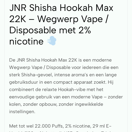
JNR Shisha Hookah Max
22K – Wegwerp Vape /
Disposable met 2%
nicotine
De JNR Shisha Hookah Max 22K is een moderne
Wegwerp Vape / Disposable voor iedereen die een
sterk Shisha-gevoel, intense aroma’s en een lange
gebruiksduur in een compact apparaat zoekt. Hij
combineert de relaxte Hookah-vibe met het
eenvoudige gebruik van een moderne Vape – zonder
kolen, zonder opbouw, zonder ingewikkelde
instellingen.
Met tot wel 22.000 Puffs, 2% nicotine, 29 ml E-