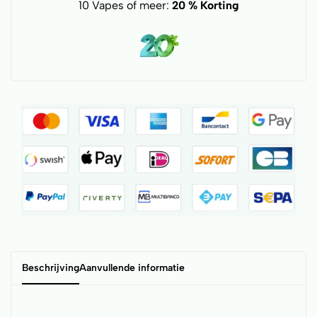
10 Vapes of meer:
20 % Korting
Beschrijving
Aanvullende informatie