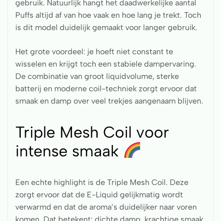
gebruik. Natuurlijk hangt het daadwerkelijke aantal
Puffs altijd af van hoe vaak en hoe lang je trekt. Toch
is dit model duidelijk gemaakt voor langer gebruik.
Het grote voordeel: je hoeft niet constant te
wisselen en krijgt toch een stabiele dampervaring.
De combinatie van groot liquidvolume, sterke
batterij en moderne coil-techniek zorgt ervoor dat
smaak en damp over veel trekjes aangenaam blijven.
Triple Mesh Coil voor
intense smaak
Een echte highlight is de Triple Mesh Coil. Deze
zorgt ervoor dat de E-Liquid gelijkmatig wordt
verwarmd en dat de aroma’s duidelijker naar voren
komen. Dat betekent: dichte damp, krachtige smaak