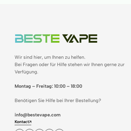
Wir sind hier, um Ihnen zu helfen.
Bei Fragen oder für Hilfe stehen wir Ihnen gerne zur
Verfügung.
Montag – Freitag: 10:00 – 18:00
Benötigen Sie Hilfe bei Ihrer Bestellung?
info@bestevape.com
Kontact