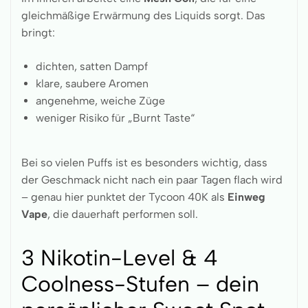
gleichmäßige Erwärmung des Liquids sorgt. Das
bringt:
dichten, satten Dampf
klare, saubere Aromen
angenehme, weiche Züge
weniger Risiko für „Burnt Taste“
Bei so vielen Puffs ist es besonders wichtig, dass
der Geschmack nicht nach ein paar Tagen flach wird
– genau hier punktet der Tycoon 40K als
Einweg
Vape
, die dauerhaft performen soll.
3 Nikotin-Level & 4
Coolness-Stufen – dein