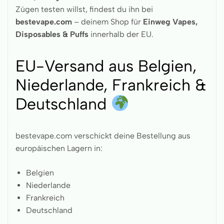
Zügen testen willst, findest du ihn bei
bestevape.com
– deinem Shop für
Einweg Vapes,
Disposables & Puffs
innerhalb der EU.
EU-Versand aus Belgien,
Niederlande, Frankreich &
Deutschland
bestevape.com verschickt deine Bestellung aus
europäischen Lagern in:
Belgien
Niederlande
Frankreich
Deutschland