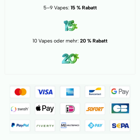
5–9 Vapes:
15 % Rabatt
10 Vapes oder mehr:
20 % Rabatt