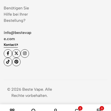
Benötigen Sie
Hilfe bei Ihrer
Bestellung?
info@bestevap
e.com
Kontact
© 2026 Beste Vape. Alle
Rechte vorbehalten.
0
0