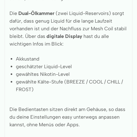
Die
Dual-Ölkammer
(zwei Liquid-Reservoirs) sorgt
dafür, dass genug Liquid für die lange Laufzeit
vorhanden ist und der Nachfluss zur Mesh Coil stabil
bleibt. Über das
digitale Display
hast du alle
wichtigen Infos im Blick:
Akkustand
geschätzter Liquid-Level
gewähltes Nikotin-Level
gewählte Kälte-Stufe (BREEZE / COOL / CHILL /
FROST)
Die Bedientasten sitzen direkt am Gehäuse, so dass
du deine Einstellungen easy unterwegs anpassen
kannst, ohne Menüs oder Apps.