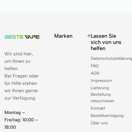
Marken
Lassen Sie
sich von uns
helfen
Wir sind hier,
Datenschutzerklärun
um Ihnen zu
FAQ
helfen.
AGB
Bei Fragen oder
Impressum
für Hilfe stehen
Lieferung
wir Ihnen gerne
Bestellung
zur Verfügung.
retournieren
Kontakt
Montag –
Bestellverfolgung
Freitag: 10:00 –
Über uns
18:00