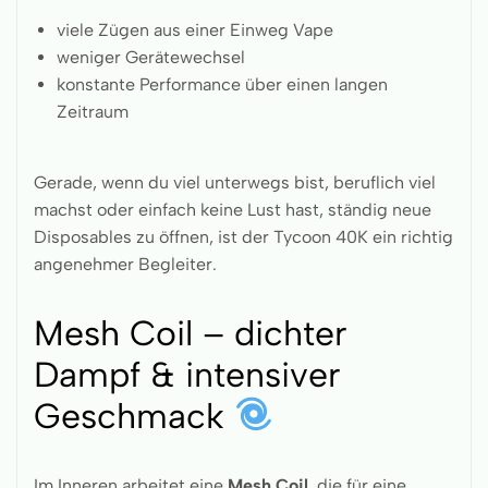
viele Zügen aus einer Einweg Vape
weniger Gerätewechsel
konstante Performance über einen langen
Zeitraum
Gerade, wenn du viel unterwegs bist, beruflich viel
machst oder einfach keine Lust hast, ständig neue
Disposables zu öffnen, ist der Tycoon 40K ein richtig
angenehmer Begleiter.
Mesh Coil – dichter
Dampf & intensiver
Geschmack
Im Inneren arbeitet eine
Mesh Coil
, die für eine