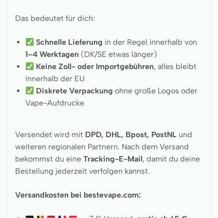
Das bedeutet für dich:
Schnelle Lieferung
in der Regel innerhalb von
1–4 Werktagen
(DK/SE etwas länger)
Keine Zoll- oder Importgebühren
, alles bleibt
innerhalb der EU
Diskrete Verpackung
ohne große Logos oder
Vape-Aufdrucke
Versendet wird mit
DPD, DHL, Bpost, PostNL
und
weiteren regionalen Partnern. Nach dem Versand
bekommst du eine
Tracking-E-Mail
, damit du deine
Bestellung jederzeit verfolgen kannst.
Versandkosten bei bestevape.com: