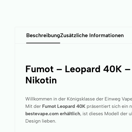
Beschreibung
Zusätzliche Informationen
Fumot – Leopard 40K – 
Nikotin
Willkommen in der Königsklasse der Einweg Vape
Mit der
Fumot Leopard 40K
präsentiert sich ein 
bestevape.com erhältlich
, ist dieses Modell der u
Design lieben.