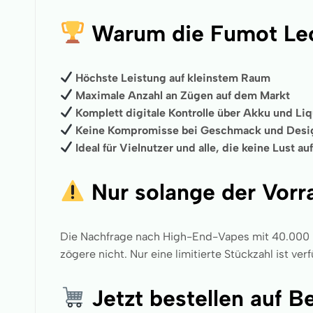
Warum die Fumot Le
Höchste Leistung auf kleinstem Raum
Maximale Anzahl an Zügen auf dem Markt
Komplett digitale Kontrolle über Akku und Li
Keine Kompromisse bei Geschmack und Desi
Ideal für Vielnutzer und alle, die keine Lust a
Nur solange der Vorra
Die Nachfrage nach High-End-Vapes mit 40.000 Puf
zögere nicht. Nur eine limitierte Stückzahl ist ver
Jetzt bestellen auf 