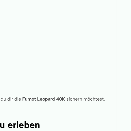
 du dir die
Fumot Leopard 40K
sichern möchtest,
u erleben