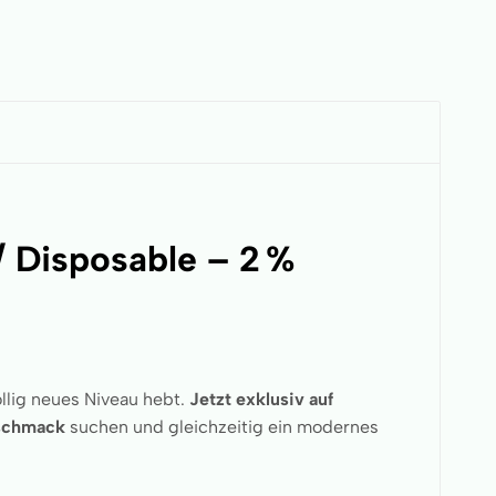
 Disposable – 2 %
öllig neues Niveau hebt.
Jetzt exklusiv auf
schmack
suchen und gleichzeitig ein modernes