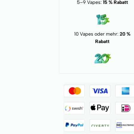
5–9 Vapes:
15 % Rabatt
10 Vapes oder mehr:
20 %
Rabatt