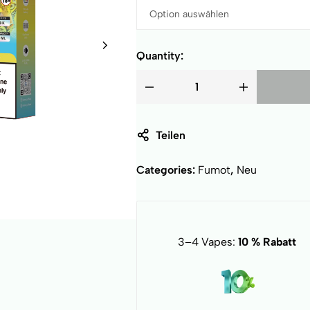
Quantity:
Teilen
Categories:
Fumot
,
Neu
3–4 Vapes:
10 % Rabatt