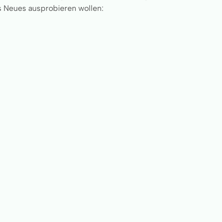
s Neues ausprobieren wollen: