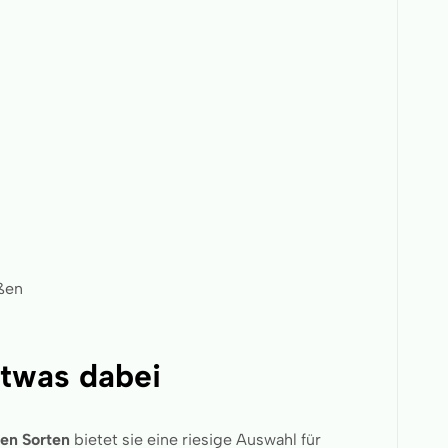
eßen
twas dabei
en Sorten
bietet sie eine riesige Auswahl für