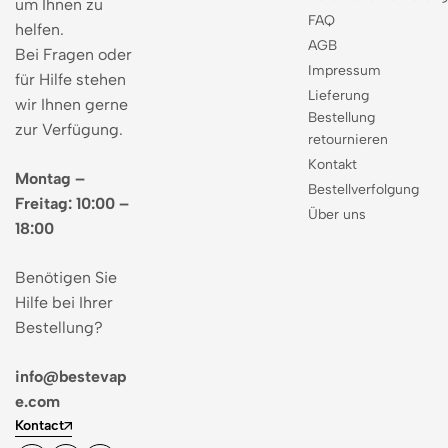
um Ihnen zu
FAQ
helfen.
AGB
Bei Fragen oder
Impressum
für Hilfe stehen
Lieferung
wir Ihnen gerne
Bestellung
zur Verfügung.
retournieren
Kontakt
Montag –
Bestellverfolgung
Freitag: 10:00 –
Über uns
18:00
Benötigen Sie
Hilfe bei Ihrer
Bestellung?
info@bestevap
e.com
Kontact