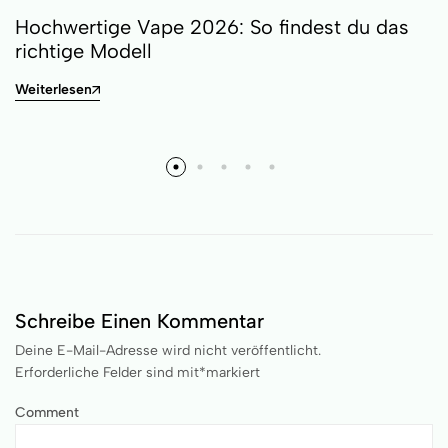
Hochwertige Vape 2026: So findest du das
richtige Modell
Weiterlesen
Schreibe Einen Kommentar
Deine E-Mail-Adresse wird nicht veröffentlicht.
Erforderliche Felder sind mit
*
markiert
Comment