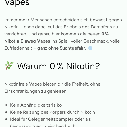
Vapes
Immer mehr Menschen entscheiden sich bewusst gegen
Nikotin – ohne dabei auf das Erlebnis des Dampfens zu
verzichten. Und genau hier kommen die neuen
0 %
Nikotin Einweg Vapes
ins Spiel: voller Geschmack, volle
Zufriedenheit –
ganz ohne Suchtgefahr
.
Warum 0 % Nikotin?
Nikotinfreie Vapes bieten dir die Freiheit, ohne
Einschränkungen zu genießen:
Kein Abhängigkeitsrisiko
Keine Reizung des Körpers durch Nikotin
Ideal für Gelegenheitsdampfer oder als
Genussmoment zwischendurch