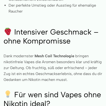
Der perfekte Umstieg oder Ausstieg für ehemalige
Raucher
Intensiver Geschmack –
ohne Kompromisse
Dank modernster
Mesh Coil Technologie
bringen
nikotinfreie Vapes die Aromen besonders klar und kräftig
zur Geltung. Ob fruchtig, süß oder erfrischend – jeder
Zug ist ein echtes Geschmackserlebnis, ohne dass du dir
Gedanken um Nikotin machen musst.
Für wen sind Vapes ohne
Nikotin ideal?