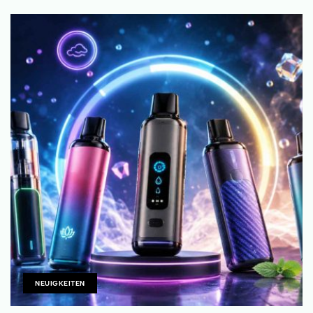
NEUIGKEITEN