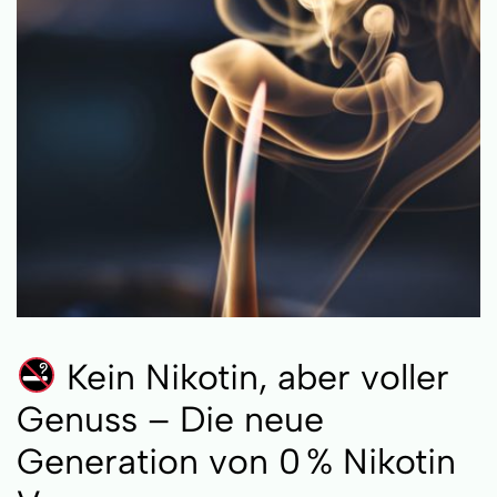
Kein Nikotin, aber voller
Genuss – Die neue
Generation von 0 % Nikotin