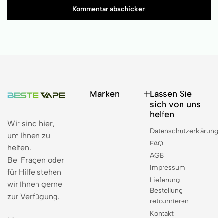
Kommentar abschicken
Marken
Lassen Sie
sich von uns
helfen
Wir sind hier,
Datenschutzerklärun
um Ihnen zu
FAQ
helfen.
AGB
Bei Fragen oder
Impressum
für Hilfe stehen
Lieferung
wir Ihnen gerne
Bestellung
zur Verfügung.
retournieren
Kontakt