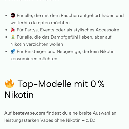
Für alle, die mit dem Rauchen aufgehört haben und
weiterhin dampfen möchten
Für Partys, Events oder als stylisches Accessoire
Für alle, die das Dampfgefühl lieben, aber auf
Nikotin verzichten wollen
Für Einsteiger und Neugierige, die kein Nikotin
konsumieren möchten
Top-Modelle mit 0 %
Nikotin
Auf
bestevape.com
findest du eine breite Auswahl an
leistungsstarken Vapes ohne Nikotin – z. B.: