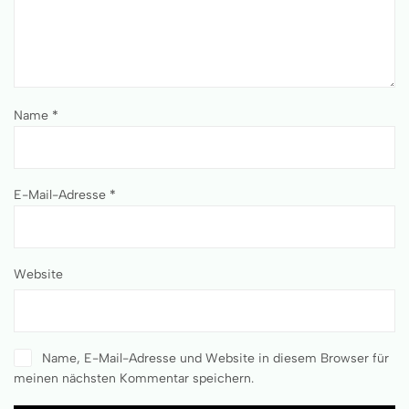
Name
*
E-Mail-Adresse
*
Website
Name, E-Mail-Adresse und Website in diesem Browser für
meinen nächsten Kommentar speichern.