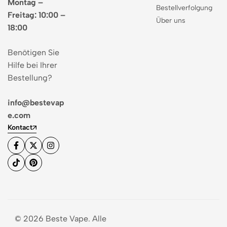
Montag –
Bestellverfolgung
Freitag: 10:00 –
Über uns
18:00
Benötigen Sie
Hilfe bei Ihrer
Bestellung?
info@bestevap
e.com
Kontact
© 2026 Beste Vape. Alle