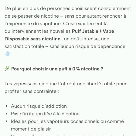
De plus en plus de personnes choisissent consciemment
de se passer de nicotine – sans pour autant renoncer à
l’expérience du vapotage. C’est exactement là
qu’interviennent les nouvelles
Puff Jetable / Vape
Disposable sans nicotine
: un goût intense, une
satisfaction totale – sans aucun risque de dépendance.
Pourquoi choisir une puff à 0 % nicotine ?
Les vapes sans nicotine t’offrent une liberté totale pour
profiter sans contrainte :
Aucun risque d’addiction
Pas d’irritation liée à la nicotine
Idéales pour les vapoteurs occasionnels ou comme
moment de plaisir