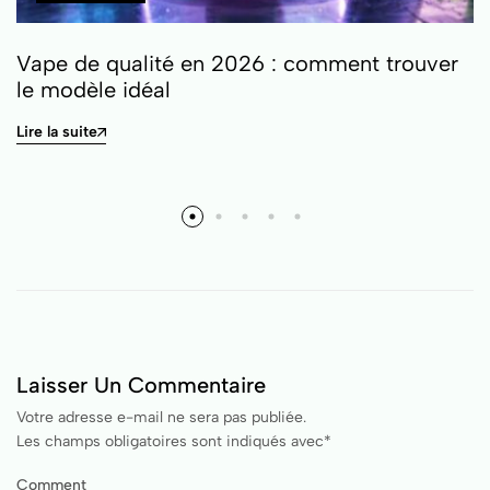
Vape de qualité en 2026 : comment trouver
le modèle idéal
Lire la suite
Laisser Un Commentaire
Votre adresse e-mail ne sera pas publiée.
Les champs obligatoires sont indiqués avec
*
Comment