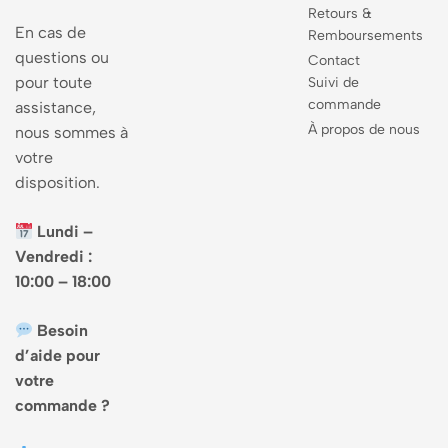
Retours &
En cas de
Remboursements
questions ou
Contact
pour toute
Suivi de
commande
assistance,
À propos de nous
nous sommes à
votre
disposition.
Lundi –
Vendredi :
10:00 – 18:00
Besoin
d’aide pour
votre
commande ?