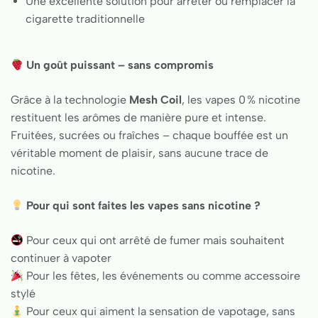
Une excellente solution pour arrêter ou remplacer la
cigarette traditionnelle
Un goût puissant – sans compromis
Grâce à la technologie
Mesh Coil
, les vapes 0 % nicotine
restituent les arômes de manière pure et intense.
Fruitées, sucrées ou fraîches – chaque bouffée est un
véritable moment de plaisir, sans aucune trace de
nicotine.
Pour qui sont faites les vapes sans nicotine ?
Pour ceux qui ont arrêté de fumer mais souhaitent
continuer à vapoter
Pour les fêtes, les événements ou comme accessoire
stylé
Pour ceux qui aiment la sensation de vapotage, sans