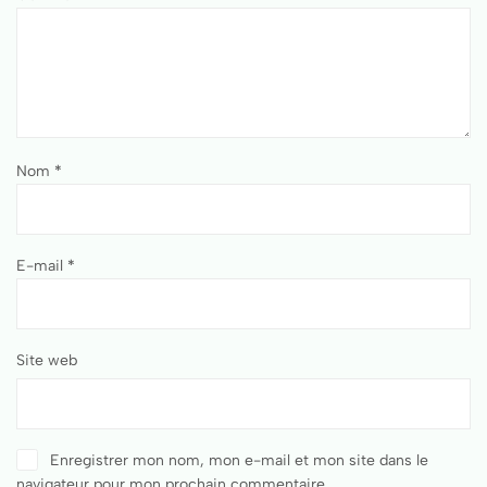
Nom
*
E-mail
*
Site web
Enregistrer mon nom, mon e-mail et mon site dans le
navigateur pour mon prochain commentaire.