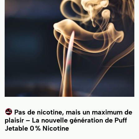
Pas de nicotine, mais un maximum de
plaisir – La nouvelle génération de Puff
Jetable 0 % Nicotine