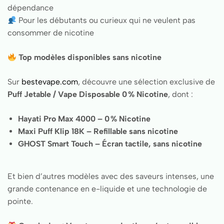
dépendance
Pour les débutants ou curieux qui ne veulent pas
consommer de nicotine
Top modèles disponibles sans nicotine
Sur
bestevape.com
, découvre une sélection exclusive de
Puff Jetable / Vape Disposable 0 % Nicotine
, dont :
Hayati Pro Max 4000 – 0 % Nicotine
Maxi Puff Klip 18K – Refillable sans nicotine
GHOST Smart Touch – Écran tactile, sans nicotine
Et bien d’autres modèles avec des saveurs intenses, une
grande contenance en e-liquide et une technologie de
pointe.