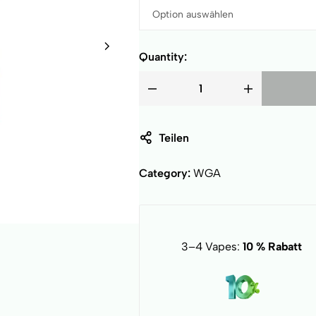
Quantity:
Teilen
Category:
WGA
3–4 Vapes:
10 % Rabatt