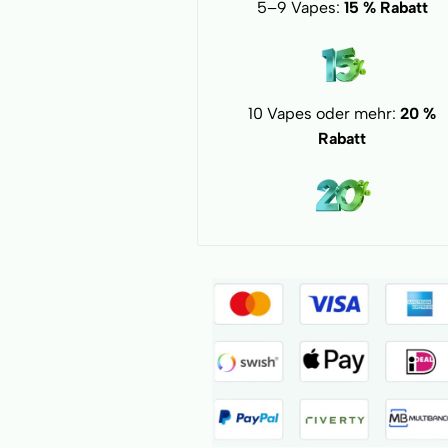
5–9 Vapes:
15 % Rabatt
10 Vapes oder mehr:
20 %
Rabatt