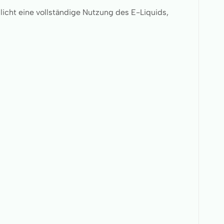
licht eine vollständige Nutzung des E-Liquids,