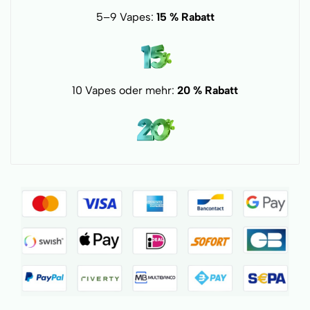
5–9 Vapes:
15 % Rabatt
10 Vapes oder mehr:
20 % Rabatt