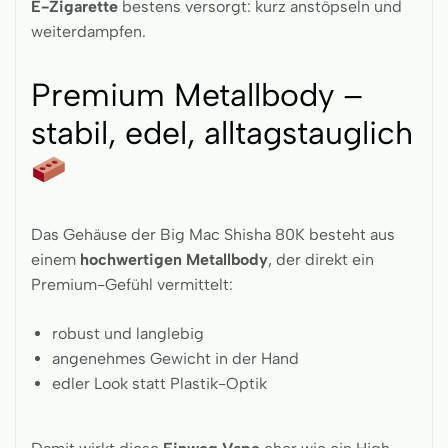
E-Zigarette
bestens versorgt: kurz anstöpseln und
weiterdampfen.
Premium Metallbody –
stabil, edel, alltagstauglich
Das Gehäuse der Big Mac Shisha 80K besteht aus
einem
hochwertigen Metallbody
, der direkt ein
Premium-Gefühl vermittelt:
robust und langlebig
angenehmes Gewicht in der Hand
edler Look statt Plastik-Optik