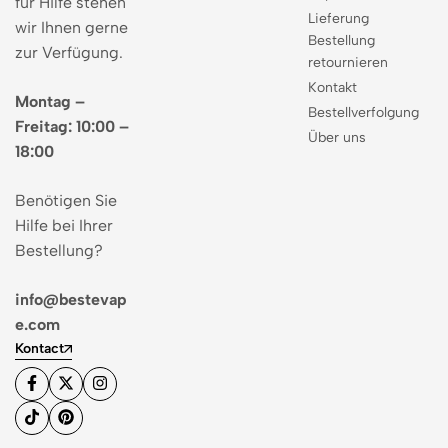
für Hilfe stehen
Lieferung
wir Ihnen gerne
Bestellung
zur Verfügung.
retournieren
Kontakt
Montag –
Bestellverfolgung
Freitag: 10:00 –
Über uns
18:00
Benötigen Sie
Hilfe bei Ihrer
Bestellung?
info@bestevap
e.com
Kontact