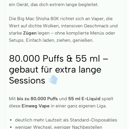
ein Gerät, das dich extrem lange begleitet.
Die Big Mac Shisha 80K richtet sich an Vaper, die
Wert auf dichte Wolken, intensiven Geschmack und
starke
Zügen
legen – ohne komplierte Menüs oder
Setups. Einfach laden, ziehen, genießen.
80.000 Puffs & 55 ml –
gebaut für extra lange
Sessions
Mit
bis zu 80.000 Puffs
und
55 ml E-Liquid
spielt
diese
Einweg Vape
in einer ganz eigenen Liga.
deutlich mehr Laufzeit als Standard-Disposables
weniger Wechsel, weniger Nachbestellen