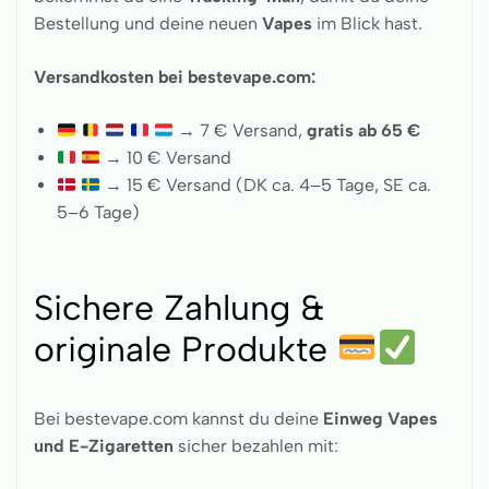
Bestellung und deine neuen
Vapes
im Blick hast.
Versandkosten bei bestevape.com:
→ 7 € Versand,
gratis ab 65 €
→ 10 € Versand
→ 15 € Versand (DK ca. 4–5 Tage, SE ca.
5–6 Tage)
Sichere Zahlung &
originale Produkte
Bei bestevape.com kannst du deine
Einweg Vapes
und E-Zigaretten
sicher bezahlen mit: