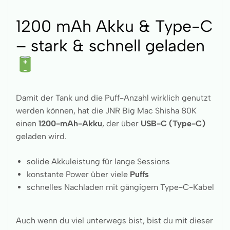
1200 mAh Akku & Type-C
– stark & schnell geladen
Damit der Tank und die Puff-Anzahl wirklich genutzt
werden können, hat die JNR Big Mac Shisha 80K
einen
1200-mAh-Akku
, der über
USB-C (Type-C)
geladen wird.
solide Akkuleistung für lange Sessions
konstante Power über viele
Puffs
schnelles Nachladen mit gängigem Type-C-Kabel
Auch wenn du viel unterwegs bist, bist du mit dieser