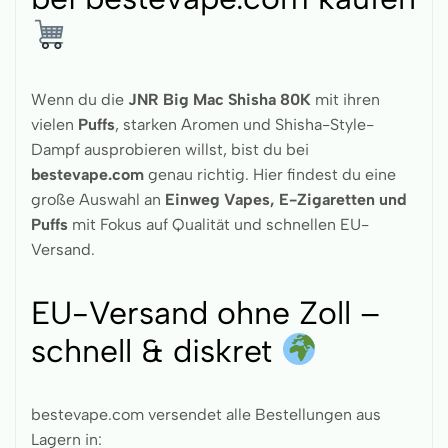
Wenn du die
JNR Big Mac Shisha 80K
mit ihren
vielen
Puffs
, starken Aromen und Shisha-Style-
Dampf ausprobieren willst, bist du bei
bestevape.com
genau richtig. Hier findest du eine
große Auswahl an
Einweg Vapes, E-Zigaretten und
Puffs
mit Fokus auf Qualität und schnellen EU-
Versand.
EU-Versand ohne Zoll –
schnell & diskret
bestevape.com versendet alle Bestellungen aus
Lagern in: