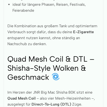
ideal für längere Phasen, Reisen, Festivals,
Feierabende
Die Kombination aus großem Tank und optimiertem
Verbrauch sorgt dafür, dass du deine
E-Zigarette
entspannt nutzen kannst, ohne ständig an
Nachschub zu denken.
Quad Mesh Coil & DTL –
Shisha-Style Wolken &
Geschmack
Im Herzen der JNR Big Mac Shisha 80K sitzt eine
Quad Mesh Coil
– also vier Mesh-Heizeinheiten –,
ausgelegt für
Direct-To-Lung (DTL)
Züge.