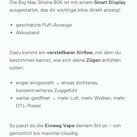
Die Big Mac Shisha 80K ist mit einem
Smart Display
ausgestattet, das dir wichtige Infos direkt anzeigt:
geschätzte Puff-Anzeige
Akkustand
Dazu kommt ein
verstellbarer Airflow
, mit dem du
bestimmen kannst, wie sich deine
Zügen
anfühlen
sollen:
enger eingestellt → etwas dichteres,
konzentrierteres Zuggefühl
weiter geöffnet → mehr Luft, mehr Wolken, mehr
DTL-Power
So passt du die
Einweg Vape
deinem Stil an – von
gemütlich bis maximal cloudig.