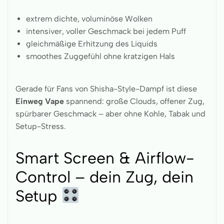
extrem dichte, voluminöse Wolken
intensiver, voller Geschmack bei jedem Puff
gleichmäßige Erhitzung des Liquids
smoothes Zuggefühl ohne kratzigen Hals
Gerade für Fans von Shisha-Style-Dampf ist diese
Einweg Vape
spannend: große Clouds, offener Zug,
spürbarer Geschmack – aber ohne Kohle, Tabak und
Setup-Stress.
Smart Screen & Airflow-
Control – dein Zug, dein
Setup