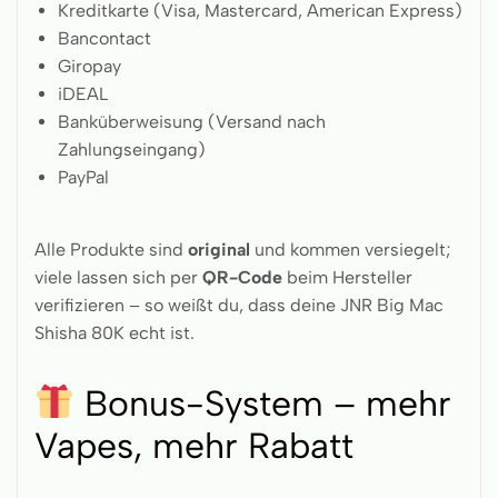
Kreditkarte (Visa, Mastercard, American Express)
Bancontact
Giropay
iDEAL
Banküberweisung (Versand nach
Zahlungseingang)
PayPal
Alle Produkte sind
original
und kommen versiegelt;
viele lassen sich per
QR-Code
beim Hersteller
verifizieren – so weißt du, dass deine JNR Big Mac
Shisha 80K echt ist.
Bonus-System – mehr
Vapes, mehr Rabatt