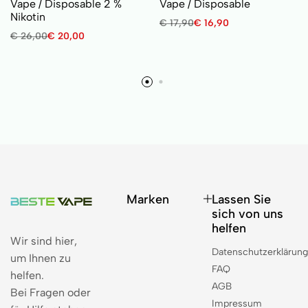
Vape / Disposable 2 %
Vape / Disposable
Nikotin
€
17,90
€
16,90
€
26,00
€
20,00
Marken
Lassen Sie
sich von uns
helfen
Wir sind hier,
Datenschutzerklärun
um Ihnen zu
FAQ
helfen.
AGB
Bei Fragen oder
Impressum