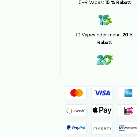
5–9 Vapes:
15 % Rabatt
10 Vapes oder mehr:
20 %
Rabatt