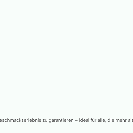
schmackserlebnis zu garantieren – ideal für alle, die mehr al