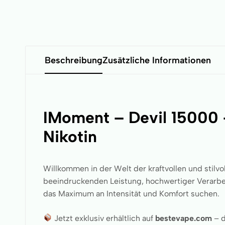
Beschreibung
Zusätzliche Informationen
IMoment – Devil 15000 
Nikotin
Willkommen in der Welt der kraftvollen und stilv
beeindruckenden Leistung, hochwertiger Verarbe
das Maximum an Intensität und Komfort suchen.
Jetzt exklusiv erhältlich auf
bestevape.com
– d