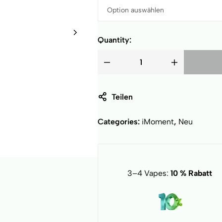
Quantity:
Teilen
Categories:
iMoment
,
Neu
3–4 Vapes:
10 % Rabatt