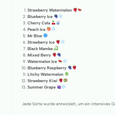
Strawberry Watermelon
Blueberry Ice
Cherry Cola
Peach Ice
Mr Blue
Strawberry Ice
Black Mamba
Mixed Berry
Watermelon Ice
Blueberry Raspberry
Litchy Watermelon
Strawberry Kiwi
Summer Grape
Jede Sorte wurde entwickelt, um ein intensives Ge