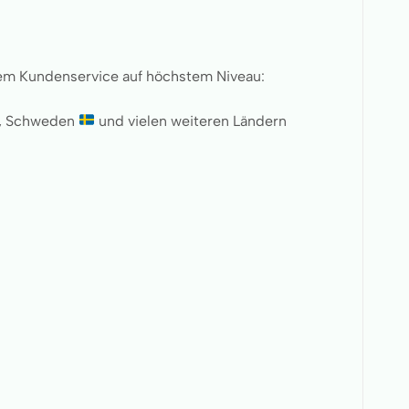
inem Kundenservice auf höchstem Niveau:
, Schweden
und vielen weiteren Ländern