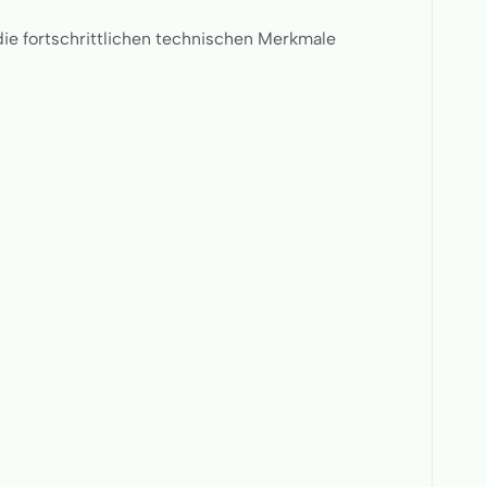
die fortschrittlichen technischen Merkmale