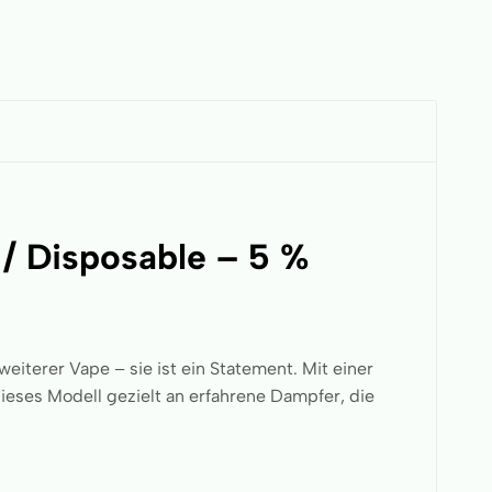
/ Disposable – 5 %
 weiterer Vape – sie ist ein Statement. Mit einer
dieses Modell gezielt an erfahrene Dampfer, die