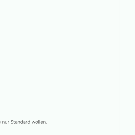
s nur Standard wollen.