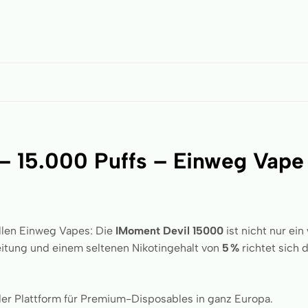
– 15.000 Puffs – Einweg Vape 
ollen Einweg Vapes: Die
IMoment Devil 15000
ist nicht nur ein
itung und einem seltenen Nikotingehalt von
5 %
richtet sich 
er Plattform für Premium-Disposables in ganz Europa.