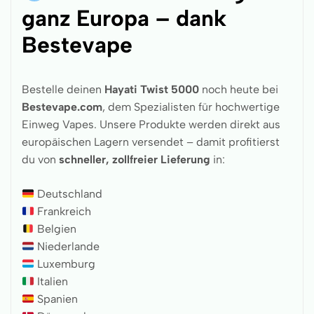
ganz Europa – dank
Bestevape
Bestelle deinen
Hayati Twist 5000
noch heute bei
Bestevape.com
, dem Spezialisten für hochwertige
Einweg Vapes. Unsere Produkte werden direkt aus
europäischen Lagern versendet – damit profitierst
du von
schneller, zollfreier Lieferung
in:
Deutschland
Frankreich
Belgien
Niederlande
Luxemburg
Italien
Spanien