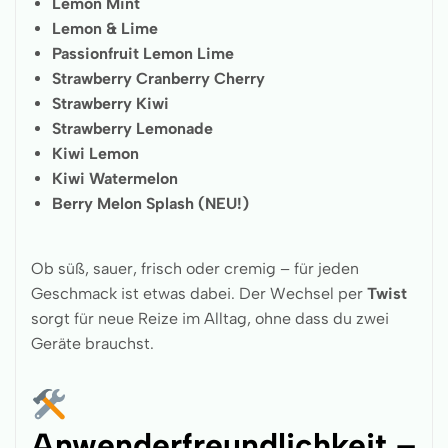
Lemon Mint
Lemon & Lime
Passionfruit Lemon Lime
Strawberry Cranberry Cherry
Strawberry Kiwi
Strawberry Lemonade
Kiwi Lemon
Kiwi Watermelon
Berry Melon Splash (NEU!)
Ob süß, sauer, frisch oder cremig – für jeden
Geschmack ist etwas dabei. Der Wechsel per
Twist
sorgt für neue Reize im Alltag, ohne dass du zwei
Geräte brauchst.
Anwenderfreundlichkeit –