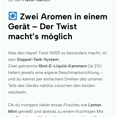
Zwei Aromen in einem
Gerät – Der Twist
macht’s möglich
Was den Hayati Twist 5000 so besonders macht, ist
sein
Doppel-Tank-System
:
Zwei getrennte
10ml-E-Liquid-Kammern
(je 2%)
liefern jeweils eine eigene Geschmacksrichtung –
und du kannst per einfachem Drehen des unteren
Teils des Geräts nahtlos zwischen den beiden
wechseln.
Ob du morgens lieber etwas Frisches wie
Lemon
Mint
genießt und abends zu einem fruchtigen Mix