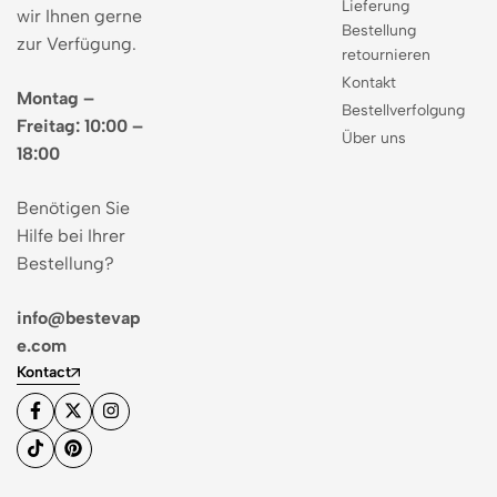
Lieferung
wir Ihnen gerne
Bestellung
zur Verfügung.
retournieren
Kontakt
Montag –
Bestellverfolgung
Freitag: 10:00 –
Über uns
18:00
Benötigen Sie
Hilfe bei Ihrer
Bestellung?
info@bestevap
e.com
Kontact