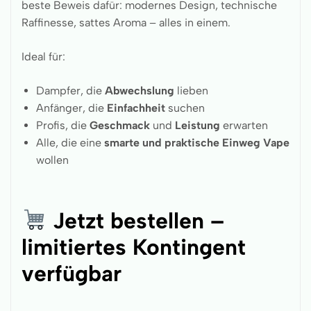
beste Beweis dafür: modernes Design, technische
Raffinesse, sattes Aroma – alles in einem.
Ideal für:
Dampfer, die
Abwechslung
lieben
Anfänger, die
Einfachheit
suchen
Profis, die
Geschmack
und
Leistung
erwarten
Alle, die eine
smarte und praktische Einweg Vape
wollen
Jetzt bestellen –
limitiertes Kontingent
verfügbar