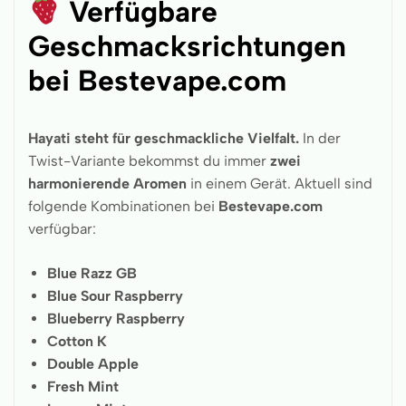
Verfügbare
Geschmacksrichtungen
bei Bestevape.com
Hayati steht für geschmackliche Vielfalt.
In der
Twist-Variante bekommst du immer
zwei
harmonierende Aromen
in einem Gerät. Aktuell sind
folgende Kombinationen bei
Bestevape.com
verfügbar:
Blue Razz GB
Blue Sour Raspberry
Blueberry Raspberry
Cotton K
Double Apple
Fresh Mint