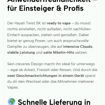
für Einsteiger & Profis
Der Hayati Twist 5K ist
ready to vape
– du musst
nichts einstellen, nicht aufladen, nicht nachfüllen.
Einfach auspacken, ziehen und genießen. Dabei
bietet er genug Power, um auch anspruchsvolle
Dampfer zu überzeugen, die auf
intensive Clouds
,
stabile Leistung
und
satte Nikotin-Hits
setzen.
Sein cleveres Design macht ihn ideal für unterwegs
– egal ob Arbeit, Freizeit oder Reisen. Und durch die
zwei Geschmacksrichtungen in einem Gerät
sparst
du dir den Wechsel oder das Mitnehmen mehrerer
Vapes.
Schnelle Lieferung in