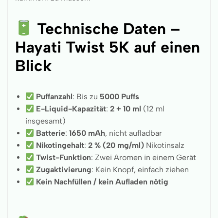
Technische Daten –
Hayati Twist 5K auf einen
Blick
Puffanzahl
: Bis zu
5000 Puffs
E-Liquid-Kapazität
:
2 + 10 ml
(12 ml
insgesamt)
Batterie
:
1650 mAh
, nicht aufladbar
Nikotingehalt
:
2 % (20 mg/ml)
Nikotinsalz
Twist-Funktion
: Zwei Aromen in einem Gerät
Zugaktivierung
: Kein Knopf, einfach ziehen
Kein Nachfüllen / kein Aufladen nötig