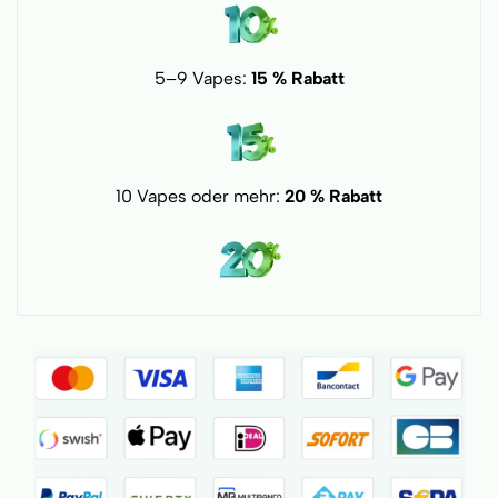
5–9 Vapes:
15 % Rabatt
10 Vapes oder mehr:
20 % Rabatt