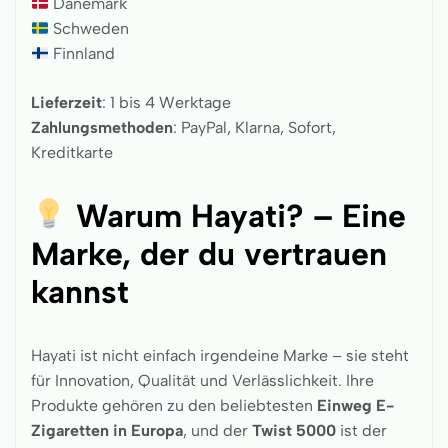
Dänemark
Schweden
Finnland
Lieferzeit
: 1 bis 4 Werktage
Zahlungsmethoden
: PayPal, Klarna, Sofort,
Kreditkarte
Warum Hayati? – Eine
Marke, der du vertrauen
kannst
Hayati ist nicht einfach irgendeine Marke – sie steht
für Innovation, Qualität und Verlässlichkeit. Ihre
Produkte gehören zu den beliebtesten
Einweg E-
Zigaretten in Europa
, und der
Twist 5000
ist der