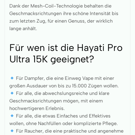
Dank der Mesh-Coil-Technologie behalten die
Geschmacksrichtungen ihre schöne Intensität bis
zum letzten Zug, für einen Genuss, der wirklich
lange anhält.
Für wen ist die Hayati Pro
Ultra 15K geeignet?
Für Dampfer, die eine Einweg Vape mit einer
großen Ausdauer von bis zu 15.000 Zügen wollen.
Für alle, die abwechslungsreiche und klare
Geschmacksrichtungen mögen, mit einem
hochwertigeren Erlebnis.
Für alle, die etwas Einfaches und Effektives
wollen, ohne Nachfüllen oder komplizierte Pflege.
Für Raucher, die eine praktische und angenehme