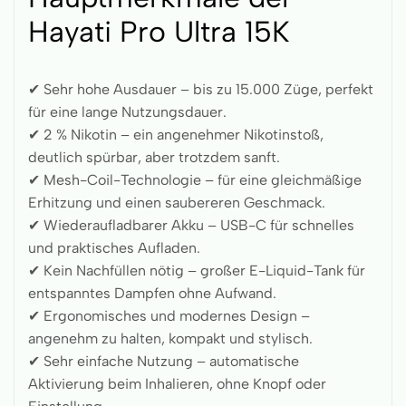
Hayati Pro Ultra 15K
✔ Sehr hohe Ausdauer – bis zu 15.000 Züge, perfekt
für eine lange Nutzungsdauer.
✔ 2 % Nikotin – ein angenehmer Nikotinstoß,
deutlich spürbar, aber trotzdem sanft.
✔ Mesh-Coil-Technologie – für eine gleichmäßige
Erhitzung und einen saubereren Geschmack.
✔ Wiederaufladbarer Akku – USB-C für schnelles
und praktisches Aufladen.
✔ Kein Nachfüllen nötig – großer E-Liquid-Tank für
entspanntes Dampfen ohne Aufwand.
✔ Ergonomisches und modernes Design –
angenehm zu halten, kompakt und stylisch.
✔ Sehr einfache Nutzung – automatische
Aktivierung beim Inhalieren, ohne Knopf oder