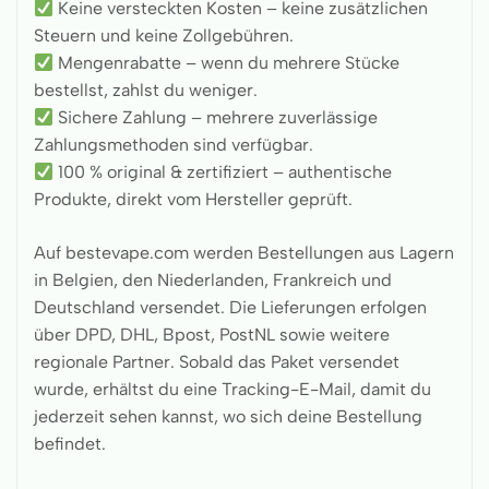
Keine versteckten Kosten – keine zusätzlichen
Steuern und keine Zollgebühren.
Mengenrabatte – wenn du mehrere Stücke
bestellst, zahlst du weniger.
Sichere Zahlung – mehrere zuverlässige
Zahlungsmethoden sind verfügbar.
100 % original & zertifiziert – authentische
Produkte, direkt vom Hersteller geprüft.
Auf bestevape.com werden Bestellungen aus Lagern
in Belgien, den Niederlanden, Frankreich und
Deutschland versendet. Die Lieferungen erfolgen
über DPD, DHL, Bpost, PostNL sowie weitere
regionale Partner. Sobald das Paket versendet
wurde, erhältst du eine Tracking-E-Mail, damit du
jederzeit sehen kannst, wo sich deine Bestellung
befindet.