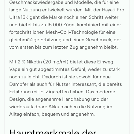
Geschmackswiedergabe und Modelle, die für eine
lange Nutzung entwickelt wurden. Mit der Hayati Pro
Ultra 15K geht die Marke noch einen Schritt weiter
und bietet bis zu 15.000 Züge, kombiniert mit einer
fortschrittlichen Mesh-Coil-Technologie für eine
gleichmäßige Erhitzung und einen Geschmack, der
vom ersten bis zum letzten Zug angenehm bleibt.
Mit 2 % Nikotin (20 mg/ml) bietet diese Einweg
Vape ein gut abgestimmtes Gefühl, weder zu stark
noch zu leicht. Dadurch ist sie sowohl für neue
Dampfer als auch für Nutzer interessant, die bereits
Erfahrung mit E-Zigaretten haben. Das moderne
Design, die angenehme Handhabung und der
wiederaufladbare Akku machen die Nutzung im
Alltag einfach, bequem und angenehm.
Hauptmerkmale der