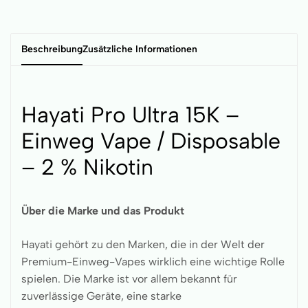
Beschreibung
Zusätzliche Informationen
Hayati Pro Ultra 15K –
Einweg Vape / Disposable
– 2 % Nikotin
Über die Marke und das Produkt
Hayati gehört zu den Marken, die in der Welt der
Premium-Einweg-Vapes wirklich eine wichtige Rolle
spielen. Die Marke ist vor allem bekannt für
zuverlässige Geräte, eine starke