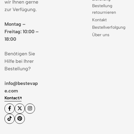
wir Ihnen gerne
Bestellung
zur Verfügung.
retournieren
Kontakt
Montag –
Bestellverfolgung
Freitag: 10:00 –
Über uns
18:00
Benötigen Sie
Hilfe bei Ihrer
Bestellung?
info@bestevap
e.com
Kontact