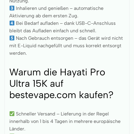
Nutzung.
Inhalieren und genießen – automatische
Aktivierung ab dem ersten Zug.
Bei Bedarf aufladen – dank USB-C-Anschluss
bleibt das Aufladen einfach und schnell.
Nach Gebrauch entsorgen – das Gerät wird nicht
mit E-Liquid nachgefüllt und muss korrekt entsorgt
werden.
Warum die Hayati Pro
Ultra 15K auf
bestevape.com kaufen?
Schneller Versand – Lieferung in der Regel
innerhalb von 1 bis 4 Tagen in mehrere europäische
Länder.