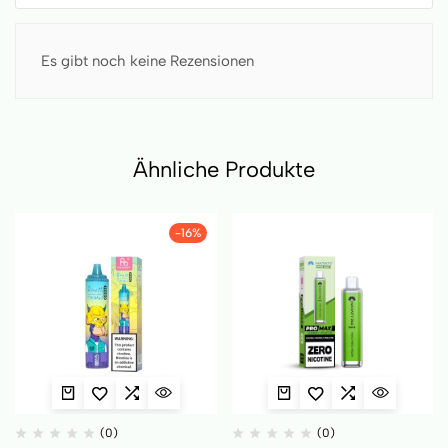
Es gibt noch keine Rezensionen
Ähnliche Produkte
-16%
(0)
(0)