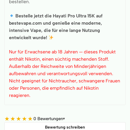
bestellen.
Bestelle jetzt die Hayati Pro Ultra 15K auf
bestevape.com und genieße eine moderne,
intensive Vape, die für eine lange Nutzung
entwickelt wurde!
Nur für Erwachsene ab 18 Jahren — dieses Produkt
enthält Nikotin, einen süchtig machenden Stoff.
Außerhalb der Reichweite von Minderjährigen
aufbewahren und verantwortungsvoll verwenden.
Nicht geeignet für Nichtraucher, schwangere Frauen
oder Personen, die empfindlich auf Nikotin
reagieren.
★
★
★
★
★
0 Bewertungen
▾
Bewertung schreiben