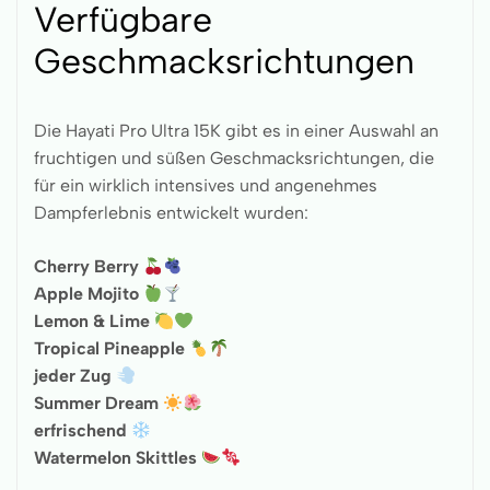
Verfügbare
Geschmacksrichtungen
Die Hayati Pro Ultra 15K gibt es in einer Auswahl an
fruchtigen und süßen Geschmacksrichtungen, die
für ein wirklich intensives und angenehmes
Dampferlebnis entwickelt wurden:
Cherry Berry
Apple Mojito
Lemon & Lime
Tropical Pineapple
jeder Zug
Summer Dream
erfrischend
Watermelon Skittles