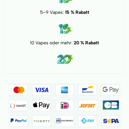
5–9 Vapes:
15 % Rabatt
10 Vapes oder mehr:
20 % Rabatt