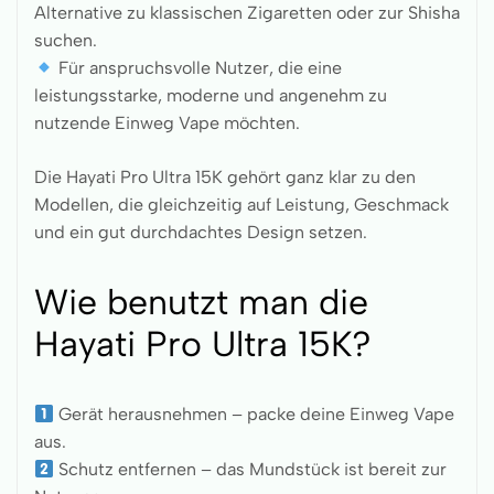
Alternative zu klassischen Zigaretten oder zur Shisha
suchen.
Für anspruchsvolle Nutzer, die eine
leistungsstarke, moderne und angenehm zu
nutzende Einweg Vape möchten.
Die Hayati Pro Ultra 15K gehört ganz klar zu den
Modellen, die gleichzeitig auf Leistung, Geschmack
und ein gut durchdachtes Design setzen.
Wie benutzt man die
Hayati Pro Ultra 15K?
Gerät herausnehmen – packe deine Einweg Vape
aus.
Schutz entfernen – das Mundstück ist bereit zur