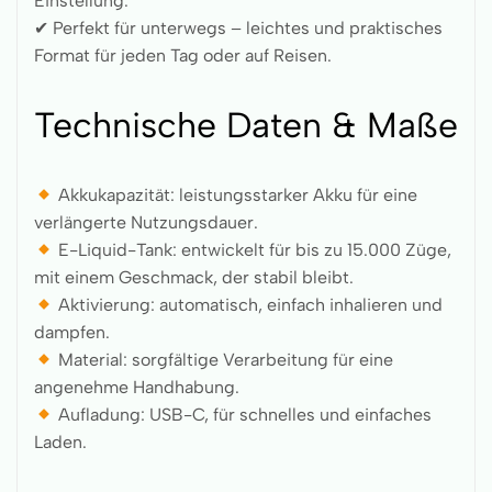
Einstellung.
✔ Perfekt für unterwegs – leichtes und praktisches
Format für jeden Tag oder auf Reisen.
Technische Daten & Maße
Akkukapazität: leistungsstarker Akku für eine
verlängerte Nutzungsdauer.
E-Liquid-Tank: entwickelt für bis zu 15.000 Züge,
mit einem Geschmack, der stabil bleibt.
Aktivierung: automatisch, einfach inhalieren und
dampfen.
Material: sorgfältige Verarbeitung für eine
angenehme Handhabung.
Aufladung: USB-C, für schnelles und einfaches
Laden.