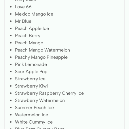
Love 66
Mexico Mango Ice
Mr Blue
Peach Apple Ice
Peach Berry
Peach Mango
Peach Mango Watermelon
Peachy Mango Pineapple
Pink Lemonade
Sour Apple Pop
Strawberry Ice
Strawberry Kiwi
Strawberry Raspberry Cherry Ice
Strawberry Watermelon
Summer Peach Ice
Watermelon Ice
White Gummy Ice