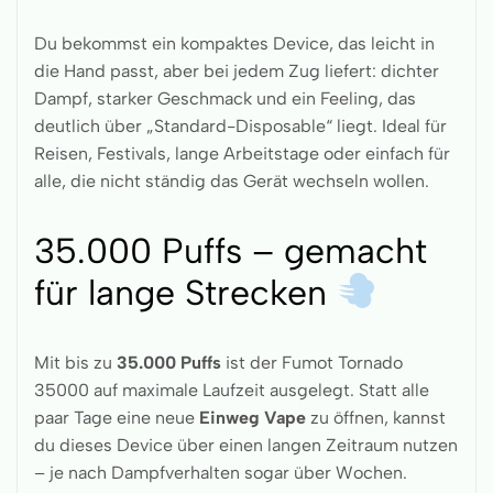
Du bekommst ein kompaktes Device, das leicht in
die Hand passt, aber bei jedem Zug liefert: dichter
Dampf, starker Geschmack und ein Feeling, das
deutlich über „Standard-Disposable“ liegt. Ideal für
Reisen, Festivals, lange Arbeitstage oder einfach für
alle, die nicht ständig das Gerät wechseln wollen.
35.000 Puffs – gemacht
für lange Strecken
Mit bis zu
35.000 Puffs
ist der Fumot Tornado
35000 auf maximale Laufzeit ausgelegt. Statt alle
paar Tage eine neue
Einweg Vape
zu öffnen, kannst
du dieses Device über einen langen Zeitraum nutzen
– je nach Dampfverhalten sogar über Wochen.