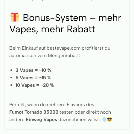
Bonus-System – mehr
Vapes, mehr Rabatt
Beim Einkauf auf bestevape.com profitierst du
automatisch vom Mengenrabatt:
3 Vapes = −10 %
5 Vapes = −15 %
10 Vapes = −20 %
Perfekt, wenn du mehrere Flavours des
Fumot
Tornado 35000
testen oder direkt noch
andere
Einweg Vapes
dazunehmen willst.