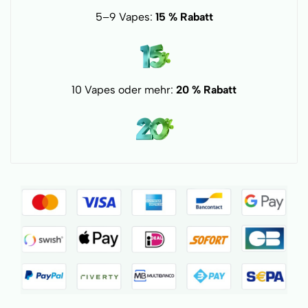
5–9 Vapes:
15 % Rabatt
10 Vapes oder mehr:
20 % Rabatt