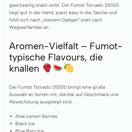
gleichzeitig stabil wirkt. Der Fumot Tornado 35000
liegt gut in der Hand, passt easy in die Tasche und
fühlt sich nach „kleinem Gadget“ statt nach
Wegwerfartikel an.
Aromen-Vielfalt – Fumot-
typische Flavours, die
knallen
Der Fumot Tornado 35000 bringt eine große
Auswahl an Sorten mit, die klar auf Geschmack und
Abwechslung ausgelegt sind.
Aloe Lemon Berries
Black Ice
Blue Razz Ice