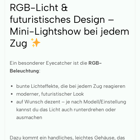
RGB-Licht &
futuristisches Design –
Mini-Lightshow bei jedem
Zug
Ein besonderer Eyecatcher ist die
RGB-
Beleuchtung
:
bunte Lichteffekte, die bei jedem Zug reagieren
moderner, futuristischer Look
auf Wunsch dezent – je nach Modell/Einstellung
kannst du das Licht auch runterdrehen oder
ausmachen
Dazu kommt ein handliches, leichtes Gehäuse, das