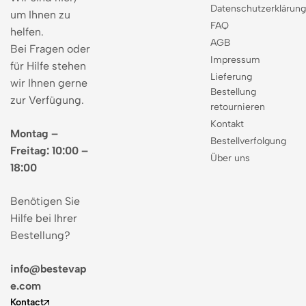
Datenschutzerklärun
um Ihnen zu
FAQ
helfen.
AGB
Bei Fragen oder
Impressum
für Hilfe stehen
Lieferung
wir Ihnen gerne
Bestellung
zur Verfügung.
retournieren
Kontakt
Montag –
Bestellverfolgung
Freitag: 10:00 –
Über uns
18:00
Benötigen Sie
Hilfe bei Ihrer
Bestellung?
info@bestevap
e.com
Kontact