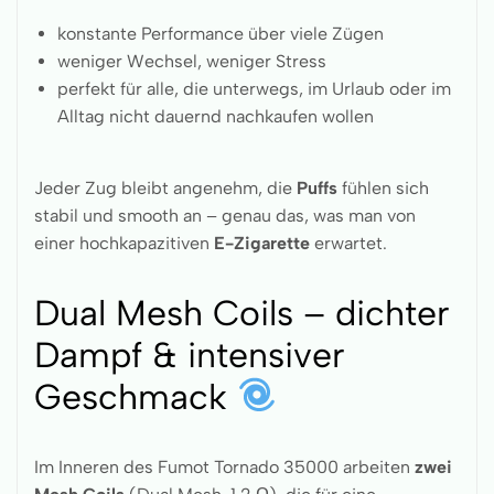
konstante Performance über viele Zügen
weniger Wechsel, weniger Stress
perfekt für alle, die unterwegs, im Urlaub oder im
Alltag nicht dauernd nachkaufen wollen
Jeder Zug bleibt angenehm, die
Puffs
fühlen sich
stabil und smooth an – genau das, was man von
einer hochkapazitiven
E-Zigarette
erwartet.
Dual Mesh Coils – dichter
Dampf & intensiver
Geschmack
Im Inneren des Fumot Tornado 35000 arbeiten
zwei