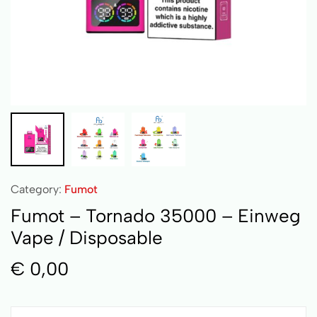
Category:
Fumot
Fumot – Tornado 35000 – Einweg
Vape / Disposable
€
0,00