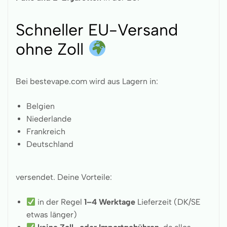
Schneller EU-Versand
ohne Zoll
Bei bestevape.com wird aus Lagern in:
Belgien
Niederlande
Frankreich
Deutschland
versendet. Deine Vorteile:
in der Regel
1–4 Werktage
Lieferzeit (DK/SE
etwas länger)