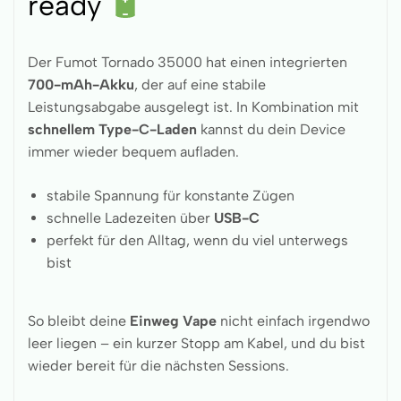
ready
Der Fumot Tornado 35000 hat einen integrierten
700-mAh-Akku
, der auf eine stabile
Leistungsabgabe ausgelegt ist. In Kombination mit
schnellem Type-C-Laden
kannst du dein Device
immer wieder bequem aufladen.
stabile Spannung für konstante Zügen
schnelle Ladezeiten über
USB-C
perfekt für den Alltag, wenn du viel unterwegs
bist
So bleibt deine
Einweg Vape
nicht einfach irgendwo
leer liegen – ein kurzer Stopp am Kabel, und du bist
wieder bereit für die nächsten Sessions.