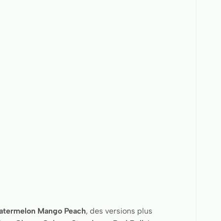
atermelon Mango Peach
, des versions plus