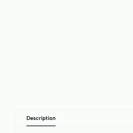
Description