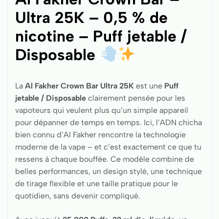
Ultra 25K – 0,5 % de
nicotine – Puff jetable /
Disposable
La
Al Fakher Crown Bar Ultra 25K
est une
Puff
jetable / Disposable
clairement pensée pour les
vapoteurs qui veulent plus qu’un simple appareil
pour dépanner de temps en temps. Ici, l’ADN chicha
bien connu d’Al Fakher rencontre la technologie
moderne de la vape – et c’est exactement ce que tu
ressens à chaque bouffée. Ce modèle combine de
belles performances, un design stylé, une technique
de tirage flexible et une taille pratique pour le
quotidien, sans devenir compliqué.