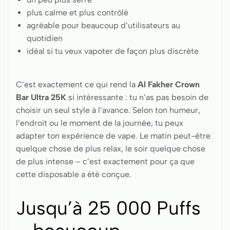
plus calme et plus contrôlé
agréable pour beaucoup d’utilisateurs au
quotidien
idéal si tu veux vapoter de façon plus discrète
C’est exactement ce qui rend la
Al Fakher Crown
Bar Ultra 25K
si intéressante : tu n’as pas besoin de
choisir un seul style à l’avance. Selon ton humeur,
l’endroit ou le moment de la journée, tu peux
adapter ton expérience de vape. Le matin peut-être
quelque chose de plus relax, le soir quelque chose
de plus intense – c’est exactement pour ça que
cette disposable a été conçue.
Jusqu’à 25 000 Puffs