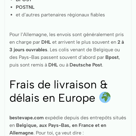
POSTNL
et d’autres partenaires régionaux fiables
Pour l’Allemagne, les envois sont généralement pris
en charge par
DHL
et arrivent le plus souvent en
2 à
3 jours ouvrables
. Les colis venant de Belgique ou
des Pays-Bas passent souvent d’abord par
Bpost
,
puis sont remis à
DHL
ou à
Deutsche Post
.
Frais de livraison &
délais en Europe
bestevape.com
expédie depuis des entrepôts situés
en
Belgique, aux Pays-Bas, en France et en
Allemagne
. Pour toi, ça veut dire :