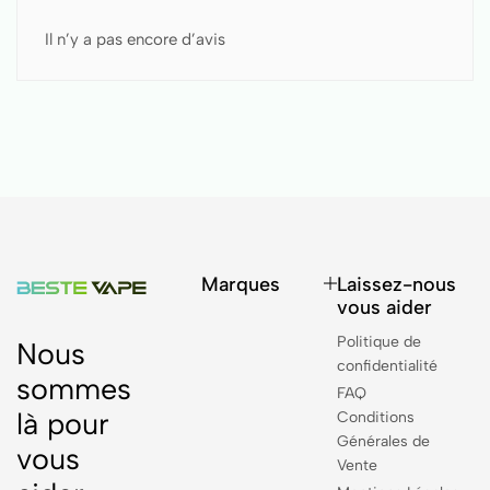
Il n’y a pas encore d’avis
Marques
Laissez-nous
vous aider
Politique de
Nous
confidentialité
sommes
FAQ
là pour
Conditions
Générales de
vous
Vente