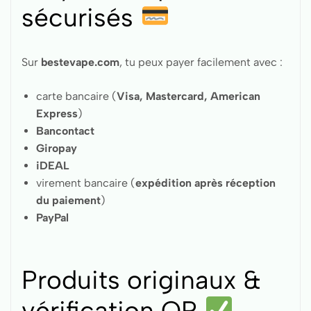
sécurisés
Sur
bestevape.com
, tu peux payer facilement avec :
carte bancaire (
Visa, Mastercard, American
Express
)
Bancontact
Giropay
iDEAL
virement bancaire (
expédition après réception
du paiement
)
PayPal
Produits originaux &
vérification QR