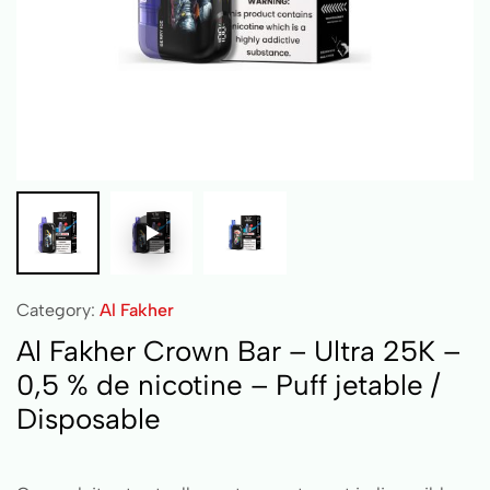
Category:
Al Fakher
Al Fakher Crown Bar – Ultra 25K –
0,5 % de nicotine – Puff jetable /
Disposable