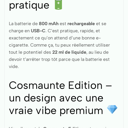
pratique
La batterie de
800 mAh
est
rechargeable
et se
charge en
USB-C
. C’est pratique, rapide, et
exactement ce qu’on attend d’une bonne e-
cigarette. Comme ça, tu peux réellement utiliser
tout le potentiel des
22 ml de liquide
, au lieu de
devoir t’arrêter trop tôt parce que la batterie est
vide.
Cosmaunte Edition –
un design avec une
vraie vibe premium