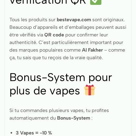
Tous les produits sur
bestevape.com
sont originaux.
Beaucoup d’appareils et d’emballages peuvent aussi
être vérifiés via
QR code
pour confirmer leur
authenticité. C’est particulièrement important pour
des marques populaires comme
Al Fakher
– comme
ça, tu sais que tu reçois de la vraie qualité.
Bonus-System pour
plus de vapes
Si tu commandes plusieurs vapes, tu profites
automatiquement du
Bonus-System
:
3 Vapes = -10 %