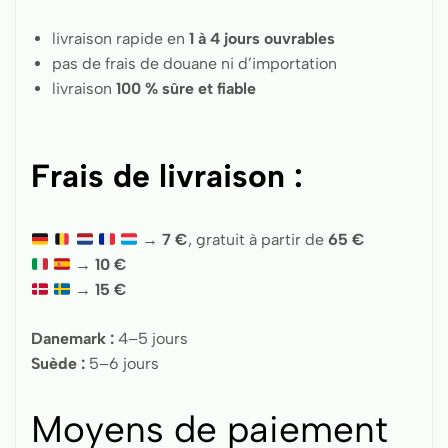
livraison rapide en
1 à 4 jours ouvrables
pas de frais de douane ni d’importation
livraison
100 % sûre et fiable
Frais de livraison :
→
7 €
, gratuit à partir de
65 €
→
10 €
→
15 €
Danemark :
4–5 jours
Suède :
5–6 jours
Moyens de paiement