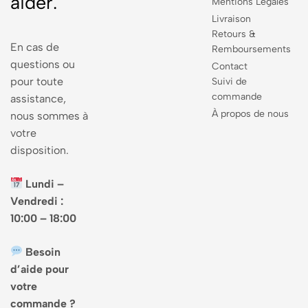
aider.
Mentions Légales
Livraison
Retours &
En cas de
Remboursements
questions ou
Contact
pour toute
Suivi de
commande
assistance,
À propos de nous
nous sommes à
votre
disposition.
Lundi –
Vendredi :
10:00 – 18:00
Besoin
d’aide pour
votre
commande ?