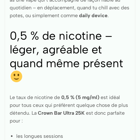
quotidien – en déplacement, quand tu chill avec des
potes, ou simplement comme
daily device
.
0,5 % de nicotine –
léger, agréable et
quand même présent
Le taux de nicotine de
0,5 % (5 mg/ml)
est idéal
pour tous ceux qui préfèrent quelque chose de plus
détendu. La
Crown Bar Ultra 25K
est donc parfaite
pour :
les longues sessions