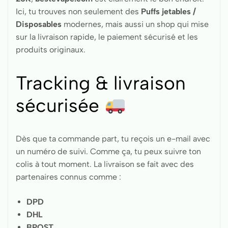
Ici, tu trouves non seulement des
Puffs jetables /
Disposables
modernes, mais aussi un shop qui mise
sur la livraison rapide, le paiement sécurisé et les
produits originaux.
Tracking & livraison
sécurisée
Dès que ta commande part, tu reçois un e-mail avec
un numéro de suivi. Comme ça, tu peux suivre ton
colis à tout moment. La livraison se fait avec des
partenaires connus comme :
DPD
DHL
BPOST