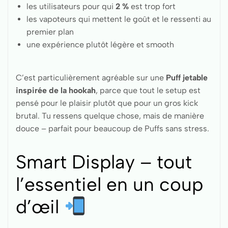
les utilisateurs pour qui
2 %
est trop fort
les vapoteurs qui mettent le goût et le ressenti au
premier plan
une expérience plutôt légère et smooth
C’est particulièrement agréable sur une
Puff jetable
inspirée de la hookah
, parce que tout le setup est
pensé pour le plaisir plutôt que pour un gros kick
brutal. Tu ressens quelque chose, mais de manière
douce – parfait pour beaucoup de Puffs sans stress.
Smart Display – tout
l’essentiel en un coup
d’œil