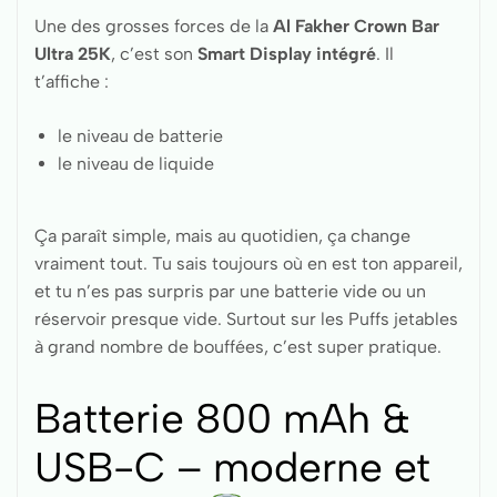
Une des grosses forces de la
Al Fakher Crown Bar
Ultra 25K
, c’est son
Smart Display intégré
. Il
t’affiche :
le niveau de batterie
le niveau de liquide
Ça paraît simple, mais au quotidien, ça change
vraiment tout. Tu sais toujours où en est ton appareil,
et tu n’es pas surpris par une batterie vide ou un
réservoir presque vide. Surtout sur les Puffs jetables
à grand nombre de bouffées, c’est super pratique.
Batterie 800 mAh &
USB-C – moderne et