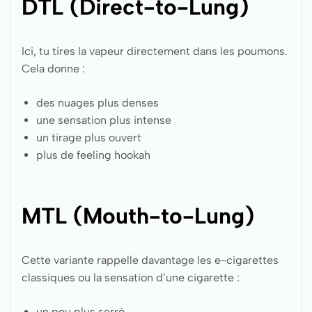
DTL (Direct-to-Lung)
Ici, tu tires la vapeur directement dans les poumons.
Cela donne :
des nuages plus denses
une sensation plus intense
un tirage plus ouvert
plus de feeling hookah
MTL (Mouth-to-Lung)
Cette variante rappelle davantage les e-cigarettes
classiques ou la sensation d’une cigarette :
un peu plus serré