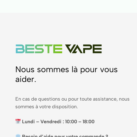
Nous sommes là pour vous
aider.
En cas de questions ou pour toute assistance, nous
sommes à votre disposition.
Lundi – Vendredi : 10:00 – 18:00
Besoin d’aide pour votre commande ?