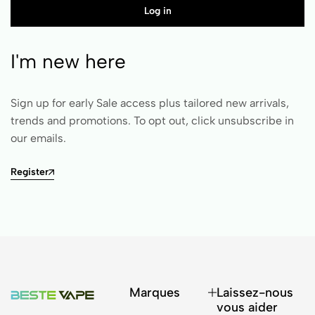
Log in
I'm new here
Sign up for early Sale access plus tailored new arrivals,
trends and promotions. To opt out, click unsubscribe in
our emails.
Register
Marques
Laissez-nous
vous aider