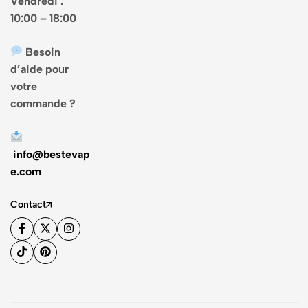
Vendredi :
10:00 – 18:00
Besoin
d’aide pour
votre
commande ?
info@bestevap
e.com
Contact