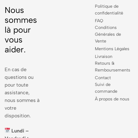
Politique de
Nous
confidentialité
sommes
FAQ
là pour
Conditions
Générales de
vous
Vente
aider.
Mentions Légales
Livraison
Retours &
En cas de
Remboursements
questions ou
Contact
pour toute
Suivi de
commande
assistance,
À propos de nous
nous sommes à
votre
disposition.
Lundi –