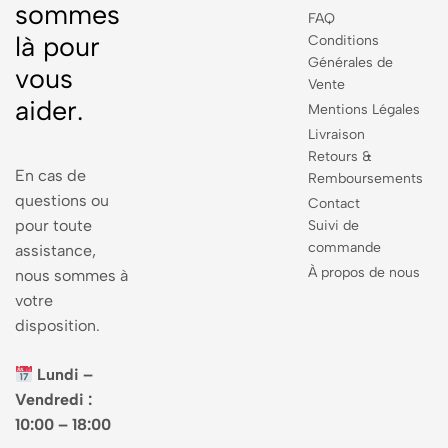
sommes
FAQ
là pour
Conditions
Générales de
vous
Vente
aider.
Mentions Légales
Livraison
Retours &
En cas de
Remboursements
questions ou
Contact
pour toute
Suivi de
commande
assistance,
À propos de nous
nous sommes à
votre
disposition.
Lundi –
Vendredi :
10:00 – 18:00