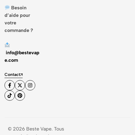
Besoin
d’aide pour
votre
commande ?
info@bestevap
e.com
Contact
© 2026 Beste Vape. Tous