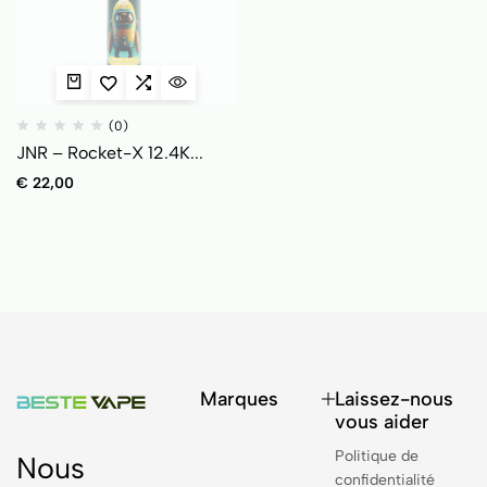
(0)
JNR – Rocket-X 12.4K...
€
22,00
Marques
Laissez-nous
vous aider
Politique de
Nous
confidentialité