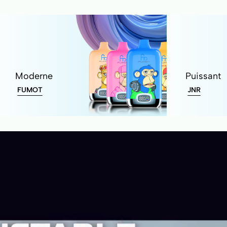
Moderne
Puissant
FUMOT
JNR