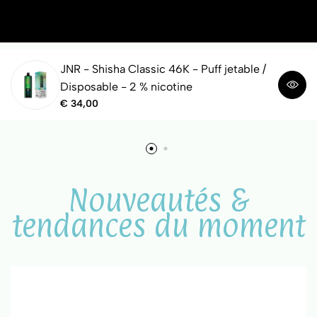
JNR - Shisha Classic 46K - Puff jetable /
Disposable - 2 % nicotine
€
34,00
Nouveautés &
tendances du moment