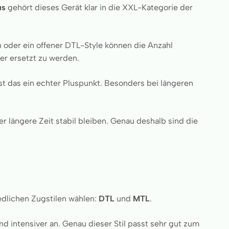
us
gehört dieses Gerät klar in die XXL-Kategorie der
 oder ein offener DTL-Style können die Anzahl
der ersetzt zu werden.
t das ein echter Pluspunkt. Besonders bei längeren
er längere Zeit stabil bleiben. Genau deshalb sind die
edlichen Zugstilen wählen:
DTL
und
MTL
.
nd intensiver an. Genau dieser Stil passt sehr gut zum