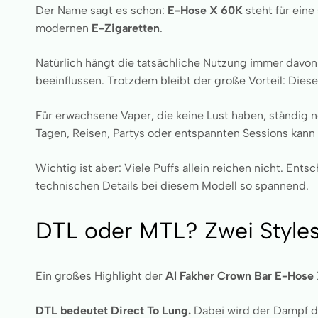
Der Name sagt es schon:
E-Hose X 60K
steht für eine
modernen
E-Zigaretten
.
Natürlich hängt die tatsächliche Nutzung immer davon
beeinflussen. Trotzdem bleibt der große Vorteil: Diese
Für erwachsene Vaper, die keine Lust haben, ständig 
Tagen, Reisen, Partys oder entspannten Sessions kann
Wichtig ist aber: Viele Puffs allein reichen nicht. En
technischen Details bei diesem Modell so spannend.
DTL oder MTL? Zwei Style
Ein großes Highlight der
Al Fakher Crown Bar E-Hose
DTL bedeutet Direct To Lung.
Dabei wird der Dampf dir