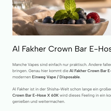
Al Fakher Crown Bar E-Ho
Manche Vapes sind einfach nur praktisch. Andere falle
bringen. Genau hier kommt die
Al Fakher Crown Bar 
modernen
Einweg Vape / Disposable
.
Al Fakher ist in der Shisha-Welt schon lange ein gro
Crown Bar E-Hose X 60K
wird dieses Feeling in ein 
genießen und weitermachen.