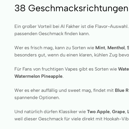
38 Geschmacksrichtungen: 
Ein großer Vorteil bei Al Fakher ist die Flavor-Auswa
passenden Geschmack finden kann.
Wer es frisch mag, kann zu Sorten wie
Mint
,
Menthol
,
besonders gut, wenn du einen klaren, kühlen Zug bevo
Für Fans von fruchtigen Vapes gibt es Sorten wie
Wate
Watermelon Pineapple
.
Wer es eher auffällig und sweet mag, findet mit
Blue 
spannende Optionen.
Und natürlich dürfen Klassiker wie
Two Apple
,
Grape
,
weil dieser Geschmack für viele direkt mit Hookah-Vib