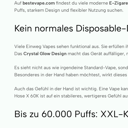
Auf
bestevape.com
findest du viele moderne
E-Zigare
Puffs, starkem Design und flexibler Nutzung suchen.
Kein normales Disposable
Viele Einweg Vapes sehen funktional aus. Sie erfüllen 
Das
Crystal Glow Design
macht das Gerät auffälliger,
Es sieht nicht aus wie irgendeine Standard-Vape, son
Besonderes in der Hand haben möchtest, wirkt dieses M
Auch das Gefühl in der Hand ist wichtig. Eine Vape kann
Hose X 60K ist auf ein stabileres, wertigeres Gefühl 
Bis zu 60.000 Puffs: XXL-K