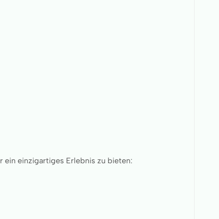
ein einzigartiges Erlebnis zu bieten: