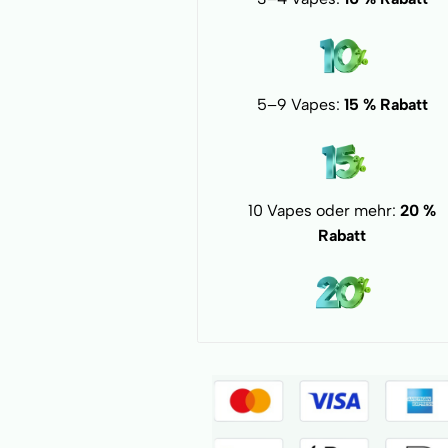
5–9 Vapes:
15 % Rabatt
10 Vapes oder mehr:
20 %
Rabatt