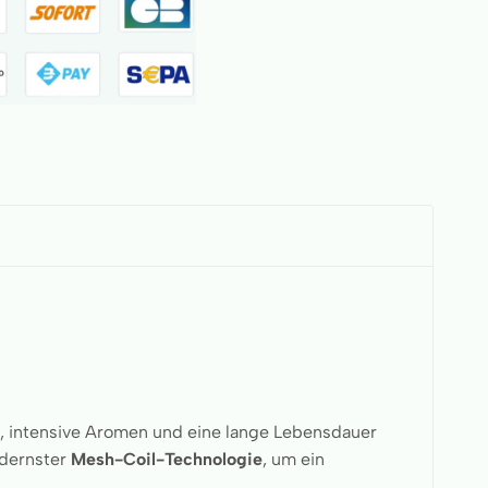
ng, intensive Aromen und eine lange Lebensdauer
dernster
Mesh-Coil-Technologie
, um ein