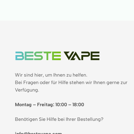
Wir sind hier, um Ihnen zu helfen.
Bei Fragen oder für Hilfe stehen wir Ihnen gerne zur
Verfügung.
Montag – Freitag: 10:00 – 18:00
Benötigen Sie Hilfe bei Ihrer Bestellung?
info@bestevape.com