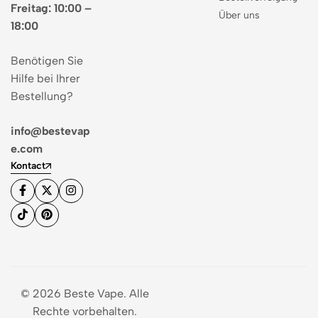
Freitag: 10:00 –
Über uns
18:00
Benötigen Sie
Hilfe bei Ihrer
Bestellung?
info@bestevap
e.com
Kontact
© 2026 Beste Vape. Alle
Rechte vorbehalten.