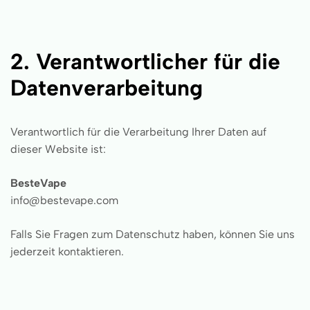
2. Verantwortlicher für die
Datenverarbeitung
Verantwortlich für die Verarbeitung Ihrer Daten auf
dieser Website ist:
BesteVape
info@bestevape.com
Falls Sie Fragen zum Datenschutz haben, können Sie uns
jederzeit kontaktieren.