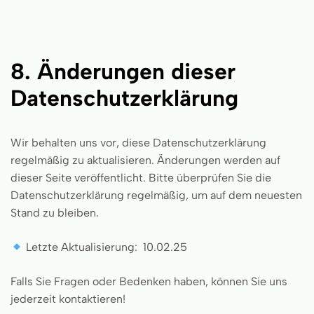
8. Änderungen dieser
Datenschutzerklärung
Wir behalten uns vor, diese Datenschutzerklärung
regelmäßig zu aktualisieren. Änderungen werden auf
dieser Seite veröffentlicht. Bitte überprüfen Sie die
Datenschutzerklärung regelmäßig, um auf dem neuesten
Stand zu bleiben.
Letzte Aktualisierung: 10.02.25
Falls Sie Fragen oder Bedenken haben, können Sie uns
jederzeit kontaktieren!