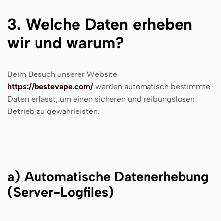
3. Welche Daten erheben
wir und warum?
Beim Besuch unserer Website
https://bestevape.com/
werden automatisch bestimmte
Daten erfasst, um einen sicheren und reibungslosen
Betrieb zu gewährleisten.
a) Automatische Datenerhebung
(Server-Logfiles)