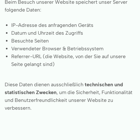
Beim Besuch unserer Website speichert unser Server
folgende Daten:
IP-Adresse des anfragenden Geräts
Datum und Uhrzeit des Zugriffs
Besuchte Seiten
Verwendeter Browser & Betriebssystem
Referrer-URL (die Website, von der Sie auf unsere
Seite gelangt sind)
Diese Daten dienen ausschließlich
technischen und
statistischen Zwecken
, um die Sicherheit, Funktionalität
und Benutzerfreundlichkeit unserer Website zu
verbessern.