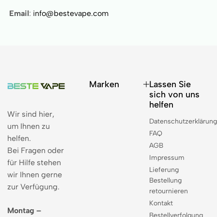
Email
:
info@bestevape.com
Marken
Lassen Sie
sich von uns
helfen
Wir sind hier,
Datenschutzerklärun
um Ihnen zu
FAQ
helfen.
AGB
Bei Fragen oder
Impressum
für Hilfe stehen
Lieferung
wir Ihnen gerne
Bestellung
zur Verfügung.
retournieren
Kontakt
Montag –
Bestellverfolgung