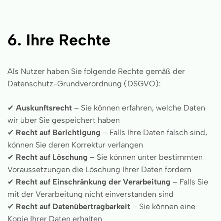
6. Ihre Rechte
Als Nutzer haben Sie folgende Rechte gemäß der
Datenschutz-Grundverordnung (DSGVO):
✔
Auskunftsrecht
– Sie können erfahren, welche Daten
wir über Sie gespeichert haben
✔
Recht auf Berichtigung
– Falls Ihre Daten falsch sind,
können Sie deren Korrektur verlangen
✔
Recht auf Löschung
– Sie können unter bestimmten
Voraussetzungen die Löschung Ihrer Daten fordern
✔
Recht auf Einschränkung der Verarbeitung
– Falls Sie
mit der Verarbeitung nicht einverstanden sind
✔
Recht auf Datenübertragbarkeit
– Sie können eine
Kopie Ihrer Daten erhalten