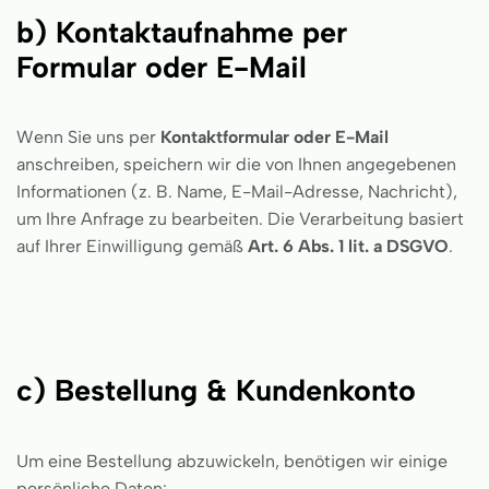
b) Kontaktaufnahme per
Formular oder E-Mail
Wenn Sie uns per
Kontaktformular oder E-Mail
anschreiben, speichern wir die von Ihnen angegebenen
Informationen (z. B. Name, E-Mail-Adresse, Nachricht),
um Ihre Anfrage zu bearbeiten. Die Verarbeitung basiert
auf Ihrer Einwilligung gemäß
Art. 6 Abs. 1 lit. a DSGVO
.
c) Bestellung & Kundenkonto
Um eine Bestellung abzuwickeln, benötigen wir einige
persönliche Daten: