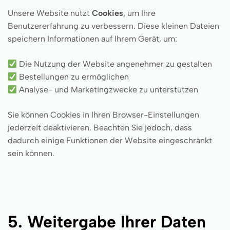
Unsere Website nutzt
Cookies
, um Ihre
Benutzererfahrung zu verbessern. Diese kleinen Dateien
speichern Informationen auf Ihrem Gerät, um:
Die Nutzung der Website angenehmer zu gestalten
Bestellungen zu ermöglichen
Analyse- und Marketingzwecke zu unterstützen
Sie können Cookies in Ihren Browser-Einstellungen
jederzeit deaktivieren. Beachten Sie jedoch, dass
dadurch einige Funktionen der Website eingeschränkt
sein können.
5. Weitergabe Ihrer Daten