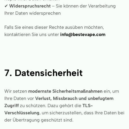
✔
Widerspruchsrecht
– Sie können der Verarbeitung
Ihrer Daten widersprechen
Falls Sie eines dieser Rechte ausüben möchten,
kontaktieren Sie uns unter
info@bestevape.com
7. Datensicherheit
Wir setzen
modernste Sicherheitsmaßnahmen
ein, um
Ihre Daten vor
Verlust, Missbrauch und unbefugtem
Zugriff
zu schützen. Dazu gehört die
TLS-
Verschlüsselung
, um sicherzustellen, dass Ihre Daten bei
der Übertragung geschützt sind.