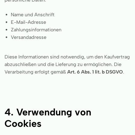
Name und Anschrift
E-Mail-Adresse
Zahlungsinformationen
Versandadresse
Diese Informationen sind notwendig, um den Kaufvertrag
abzuschließen und die Lieferung zu ermöglichen. Die
Verarbeitung erfolgt gemäß
Art. 6 Abs. 1 lit. b DSGVO
.
4. Verwendung von
Cookies